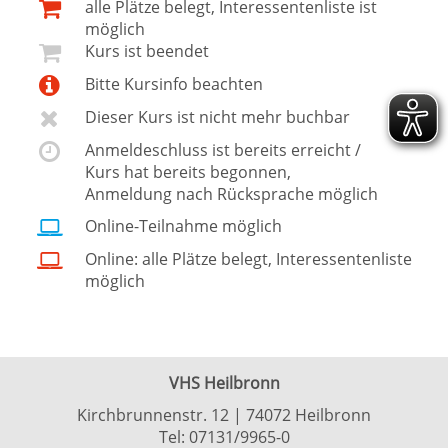
alle Plätze belegt, Interessentenliste ist
möglich
Kurs ist beendet
Bitte Kursinfo beachten
Dieser Kurs ist nicht mehr buchbar
Anmeldeschluss ist bereits erreicht /
Kurs hat bereits begonnen,
Anmeldung nach Rücksprache möglich
Online-Teilnahme möglich
Online: alle Plätze belegt, Interessentenliste
möglich
VHS Heilbronn
Kirchbrunnenstr. 12 | 74072 Heilbronn
Tel:
07131/9965-0