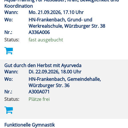
Koordination
Wann:
Mo.
21.09.2026, 17.10 Uhr
Wo:
HN-Frankenbach, Grund- und
Werkrealschule, Würzburger Str. 38
Nr.:
A336A006
Status:
fast ausgebucht
Gut durch den Herbst mit Ayurveda
Wann:
Di.
22.09.2026, 18.00 Uhr
Wo:
HN-Frankenbach, Gemeindehalle,
Würzburger Str. 36
Nr.:
A300A071
Status:
Plätze frei
Funktionelle Gymnastik