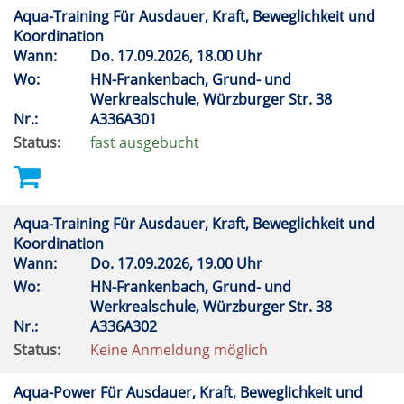
Aqua-Training Für Ausdauer, Kraft, Beweglichkeit und
Koordination
Wann:
Do.
17.09.2026, 18.00 Uhr
Wo:
HN-Frankenbach, Grund- und
Werkrealschule, Würzburger Str. 38
Nr.:
A336A301
Status:
fast ausgebucht
Aqua-Training Für Ausdauer, Kraft, Beweglichkeit und
Koordination
Wann:
Do.
17.09.2026, 19.00 Uhr
Wo:
HN-Frankenbach, Grund- und
Werkrealschule, Würzburger Str. 38
Nr.:
A336A302
Status:
Keine Anmeldung möglich
Aqua-Power Für Ausdauer, Kraft, Beweglichkeit und