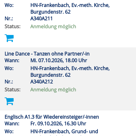
Wo:
HN-Frankenbach, Ev.-meth. Kirche,
Burgundenstr. 62
Nr.:
A340A211
Status:
Anmeldung möglich
Line Dance - Tanzen ohne Partner/-in
Wann:
Mi.
07.10.2026, 18.00 Uhr
Wo:
HN-Frankenbach, Ev.-meth. Kirche,
Burgundenstr. 62
Nr.:
A340A212
Status:
Anmeldung möglich
Englisch A1.3 für Wiedereinsteiger/-innen
Wann:
Fr.
09.10.2026, 16.30 Uhr
Wo:
HN-Frankenbach, Grund- und