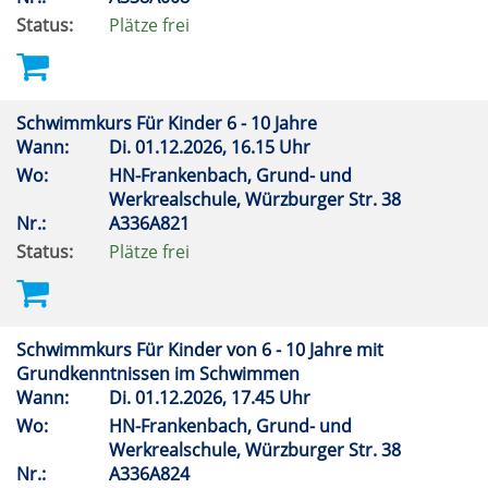
Status:
Plätze frei
Schwimmkurs Für Kinder 6 - 10 Jahre
Wann:
Di.
01.12.2026, 16.15 Uhr
Wo:
HN-Frankenbach, Grund- und
Werkrealschule, Würzburger Str. 38
Nr.:
A336A821
Status:
Plätze frei
Schwimmkurs Für Kinder von 6 - 10 Jahre mit
Grundkenntnissen im Schwimmen
Wann:
Di.
01.12.2026, 17.45 Uhr
Wo:
HN-Frankenbach, Grund- und
Werkrealschule, Würzburger Str. 38
Nr.:
A336A824