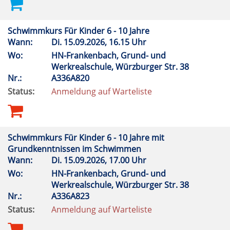
Schwimmkurs Für Kinder 6 - 10 Jahre
Wann:
Di.
15.09.2026, 16.15 Uhr
Wo:
HN-Frankenbach, Grund- und
Werkrealschule, Würzburger Str. 38
Nr.:
A336A820
Status:
Anmeldung auf Warteliste
Schwimmkurs Für Kinder 6 - 10 Jahre mit
Grundkenntnissen im Schwimmen
Wann:
Di.
15.09.2026, 17.00 Uhr
Wo:
HN-Frankenbach, Grund- und
Werkrealschule, Würzburger Str. 38
Nr.:
A336A823
Status:
Anmeldung auf Warteliste