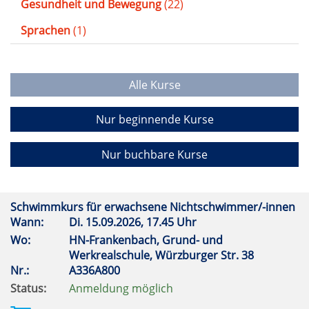
Gesundheit und Bewegung
(22)
Sprachen
(1)
Alle Kurse
Nur beginnende Kurse
Nur buchbare Kurse
Schwimmkurs für erwachsene Nichtschwimmer/-innen
Wann:
Di.
15.09.2026, 17.45 Uhr
Wo:
HN-Frankenbach, Grund- und
Werkrealschule, Würzburger Str. 38
Nr.:
A336A800
Status:
Anmeldung möglich