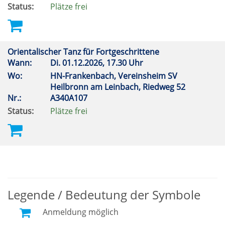
Status:
Plätze frei
Orientalischer Tanz für Fortgeschrittene
Wann:
Di.
01.12.2026, 17.30 Uhr
Wo:
HN-Frankenbach, Vereinsheim SV
Heilbronn am Leinbach, Riedweg 52
Nr.:
A340A107
Status:
Plätze frei
Legende / Bedeutung der Symbole
Anmeldung möglich