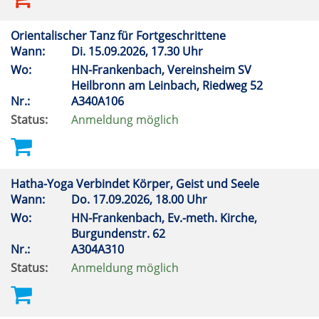
Orientalischer Tanz für Fortgeschrittene
Wann:
Di.
15.09.2026, 17.30 Uhr
Wo:
HN-Frankenbach, Vereinsheim SV
Heilbronn am Leinbach, Riedweg 52
Nr.:
A340A106
Status:
Anmeldung möglich
Hatha-Yoga Verbindet Körper, Geist und Seele
Wann:
Do.
17.09.2026, 18.00 Uhr
Wo:
HN-Frankenbach, Ev.-meth. Kirche,
Burgundenstr. 62
Nr.:
A304A310
Status:
Anmeldung möglich