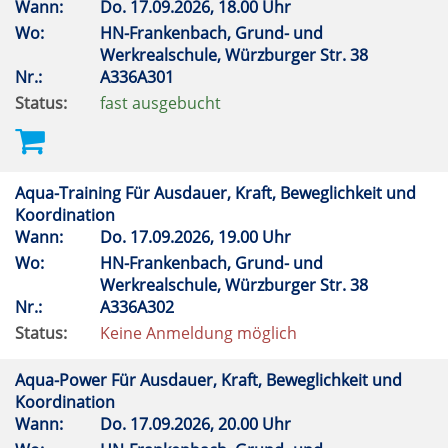
Wann:
Do.
17.09.2026, 18.00 Uhr
Wo:
HN-Frankenbach, Grund- und
Werkrealschule, Würzburger Str. 38
Nr.:
A336A301
Status:
fast ausgebucht
Aqua-Training Für Ausdauer, Kraft, Beweglichkeit und
Koordination
Wann:
Do.
17.09.2026, 19.00 Uhr
Wo:
HN-Frankenbach, Grund- und
Werkrealschule, Würzburger Str. 38
Nr.:
A336A302
Status:
Keine Anmeldung möglich
Aqua-Power Für Ausdauer, Kraft, Beweglichkeit und
Koordination
Wann:
Do.
17.09.2026, 20.00 Uhr