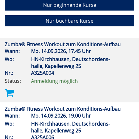
Nur beginnende Kurse
Nur buchbare Kurse
Zumba® Fitness Workout zum Konditions-Aufbau
Wann:
Mo.
14.09.2026, 17.45 Uhr
Wo:
HN-Kirchhausen, Deutschordens-
halle, Kapellenweg 25
Nr.:
A325A004
Status:
Anmeldung möglich
Zumba® Fitness Workout zum Konditions-Aufbau
Wann:
Mo.
14.09.2026, 19.00 Uhr
Wo:
HN-Kirchhausen, Deutschordens-
halle, Kapellenweg 25
Nr.:
A325A006