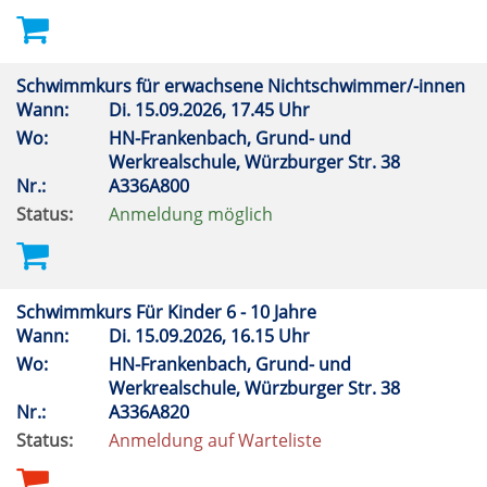
Schwimmkurs für erwachsene Nichtschwimmer/-innen
Wann:
Di.
15.09.2026, 17.45 Uhr
Wo:
HN-Frankenbach, Grund- und
Werkrealschule, Würzburger Str. 38
Nr.:
A336A800
Status:
Anmeldung möglich
Schwimmkurs Für Kinder 6 - 10 Jahre
Wann:
Di.
15.09.2026, 16.15 Uhr
Wo:
HN-Frankenbach, Grund- und
Werkrealschule, Würzburger Str. 38
Nr.:
A336A820
Status:
Anmeldung auf Warteliste