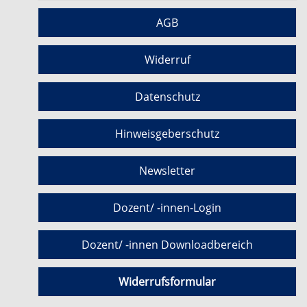
AGB
Widerruf
Datenschutz
Hinweisgeberschutz
Newsletter
Dozent/ -innen-Login
Dozent/ -innen Downloadbereich
Widerrufsformular