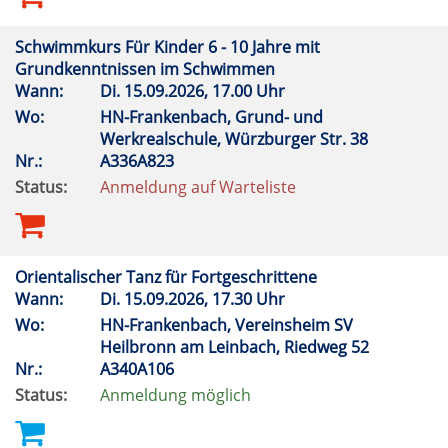
Schwimmkurs Für Kinder 6 - 10 Jahre mit
Grundkenntnissen im Schwimmen
Wann:
Di.
15.09.2026, 17.00 Uhr
Wo:
HN-Frankenbach, Grund- und
Werkrealschule, Würzburger Str. 38
Nr.:
A336A823
Status:
Anmeldung auf Warteliste
Orientalischer Tanz für Fortgeschrittene
Wann:
Di.
15.09.2026, 17.30 Uhr
Wo:
HN-Frankenbach, Vereinsheim SV
Heilbronn am Leinbach, Riedweg 52
Nr.:
A340A106
Status:
Anmeldung möglich