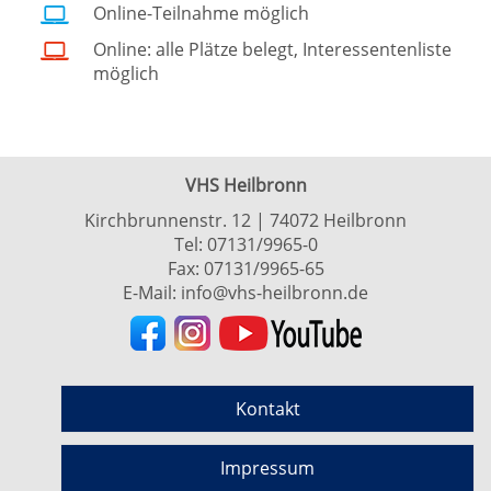
Online-Teilnahme möglich
Online: alle Plätze belegt, Interessentenliste
möglich
VHS Heilbronn
Kirchbrunnenstr. 12 | 74072 Heilbronn
Tel:
07131/9965-0
Fax: 07131/9965-65
E-Mail:
info@vhs-heilbronn.de
Kontakt
Impressum