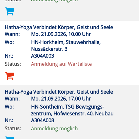
Hatha-Yoga Verbindet Körper, Geist und Seele
Wann:
Mo.
21.09.2026, 10.00 Uhr
Wo:
HN-Horkheim, Stauwehrhalle,
Nussäckerstr. 3
Nr.:
A304A003
Status:
Anmeldung auf Warteliste
Hatha-Yoga Verbindet Körper, Geist und Seele
Wann:
Mo.
21.09.2026, 17.00 Uhr
Wo:
HN-Sontheim, TSG Bewegungs-
zentrum, Hofwiesenstr. 40, Neubau
Nr.:
A304A008
Status:
Anmeldung möglich