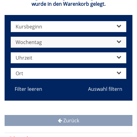
wurde in den Warenkorb gelegt.
Kursbeginn
Wochentag
Uhrzeit
Ort
Filter leeren
Zurück