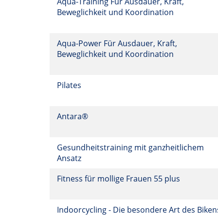
Aqua-Training Für Ausdauer, Kraft,
Beweglichkeit und Koordination
Aqua-Power Für Ausdauer, Kraft,
Beweglichkeit und Koordination
Pilates
Antara®
Gesundheitstraining mit ganzheitlichem
Ansatz
Fitness für mollige Frauen 55 plus
Indoorcycling - Die besondere Art des Bike