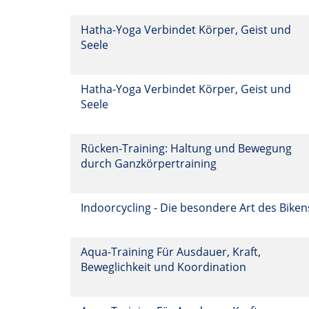
Hatha-Yoga Verbindet Körper, Geist und
Seele
Hatha-Yoga Verbindet Körper, Geist und
Seele
Rücken-Training: Haltung und Bewegung
durch Ganzkörpertraining
Indoorcycling - Die besondere Art des Bike
Aqua-Training Für Ausdauer, Kraft,
Beweglichkeit und Koordination