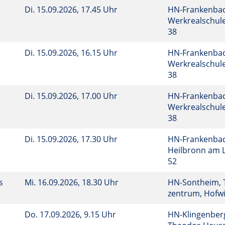
Di.
15.09.2026, 17.45 Uhr
HN-Frankenbac
Werkrealschule
38
Di.
15.09.2026, 16.15 Uhr
HN-Frankenbac
Werkrealschule
38
Di.
15.09.2026, 17.00 Uhr
HN-Frankenbac
Werkrealschule
38
Di.
15.09.2026, 17.30 Uhr
HN-Frankenbac
Heilbronn am 
52
ns
Mi.
16.09.2026, 18.30 Uhr
HN-Sontheim, 
zentrum, Hofwi
Do.
17.09.2026, 9.15 Uhr
HN-Klingenberg