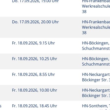
Do.
17.09.2026, 19.00 Uhr
HN-Frankenbac
Werkrealschule
38
Do.
17.09.2026, 20.00 Uhr
HN-Frankenbac
Werkrealschule
38
Fr.
18.09.2026, 9.15 Uhr
HN-Böckingen, 
Schuchmannst
Fr.
18.09.2026, 10.25 Uhr
HN-Böckingen, 
Schuchmannst
Fr.
18.09.2026, 8.55 Uhr
HN-Neckargarta
Böckinger Str.
Fr.
18.09.2026, 10.00 Uhr
HN-Neckargarta
Böckinger Str.
ns
Fr.
18.09.2026, 18.45 Uhr
HN-Sontheim, 