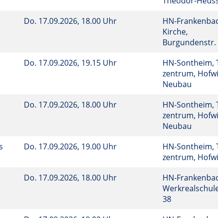
Theodor-Heuss
Do.
17.09.2026, 18.00 Uhr
HN-Frankenbac
Kirche,
Burgundenstr.
Do.
17.09.2026, 19.15 Uhr
HN-Sontheim, 
zentrum, Hofwi
Neubau
Do.
17.09.2026, 18.00 Uhr
HN-Sontheim, 
zentrum, Hofwi
Neubau
ns
Do.
17.09.2026, 19.00 Uhr
HN-Sontheim, 
zentrum, Hofwi
Do.
17.09.2026, 18.00 Uhr
HN-Frankenbac
Werkrealschule
38