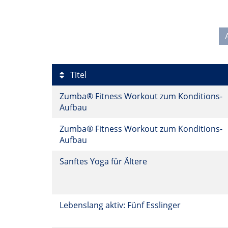
Titel
Zumba® Fitness Workout zum Konditions-
Aufbau
Zumba® Fitness Workout zum Konditions-
Aufbau
Sanftes Yoga für Ältere
Lebenslang aktiv: Fünf Esslinger