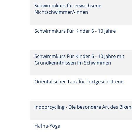
Schwimmkurs für erwachsene
Nichtschwimmer/-innen
Schwimmkurs Für Kinder 6 - 10 Jahre
Schwimmkurs Für Kinder 6 - 10 Jahre mit
Grundkenntnissen im Schwimmen
Orientalischer Tanz für Fortgeschrittene
Indoorcycling - Die besondere Art des Bike
Hatha-Yoga