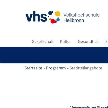
Gesellschaft
Kultur
Gesundheit
E
Startseite
»
Programm
»
Stadtteilangebote
Stadtteilangebote