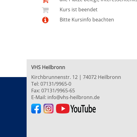
Kurs ist beendet
Bitte Kursinfo beachten
VHS Heilbronn
Kirchbrunnenstr. 12 | 74072 Heilbronn
Tel:
07131/9965-0
Fax: 07131/9965-65
E-Mail:
info@vhs-heilbronn.de