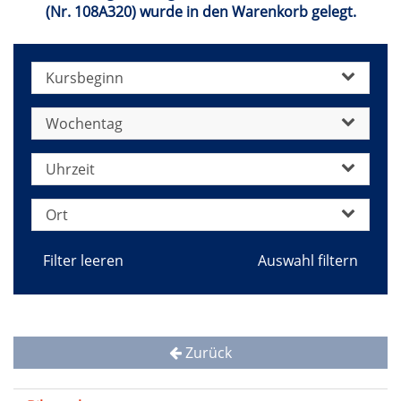
(Nr. 108A320) wurde in den Warenkorb gelegt.
Kursbeginn
Wochentag
Uhrzeit
Ort
Filter leeren
Zurück