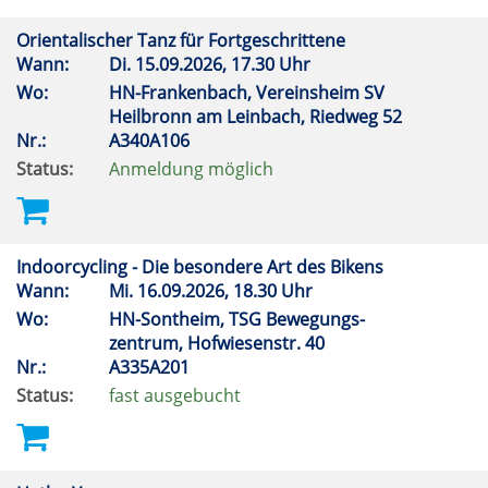
Orientalischer Tanz für Fortgeschrittene
Wann:
Di.
15.09.2026, 17.30 Uhr
Wo:
HN-Frankenbach, Vereinsheim SV
Heilbronn am Leinbach, Riedweg 52
Nr.:
A340A106
Status:
Anmeldung möglich
Indoorcycling - Die besondere Art des Bikens
Wann:
Mi.
16.09.2026, 18.30 Uhr
Wo:
HN-Sontheim, TSG Bewegungs-
zentrum, Hofwiesenstr. 40
Nr.:
A335A201
Status:
fast ausgebucht