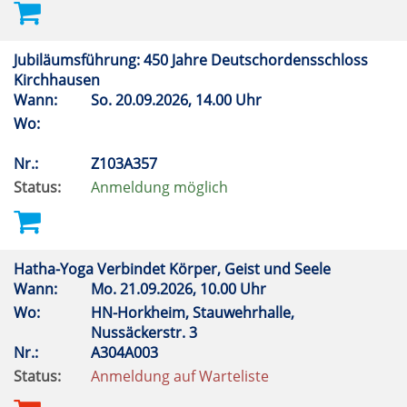
Jubiläumsführung: 450 Jahre Deutschordensschloss
Kirchhausen
Wann:
So.
20.09.2026, 14.00 Uhr
Wo:
Nr.:
Z103A357
Status:
Anmeldung möglich
Hatha-Yoga Verbindet Körper, Geist und Seele
Wann:
Mo.
21.09.2026, 10.00 Uhr
Wo:
HN-Horkheim, Stauwehrhalle,
Nussäckerstr. 3
Nr.:
A304A003
Status:
Anmeldung auf Warteliste