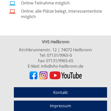
Online-Teilnahme möglich
Online: alle Plätze belegt, Interessentenliste
möglich
VHS Heilbronn
Kirchbrunnenstr. 12 | 74072 Heilbronn
Tel:
07131/9965-0
Fax: 07131/9965-65
E-Mail:
info@vhs-heilbronn.de
Kontakt
Impressum