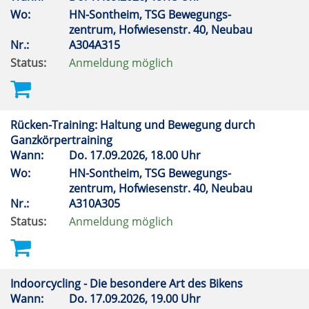
Wo:
HN-Sontheim, TSG Bewegungs-
zentrum, Hofwiesenstr. 40, Neubau
Nr.:
A304A315
Status:
Anmeldung möglich
Rücken-Training: Haltung und Bewegung durch
Ganzkörpertraining
Wann:
Do.
17.09.2026, 18.00 Uhr
Wo:
HN-Sontheim, TSG Bewegungs-
zentrum, Hofwiesenstr. 40, Neubau
Nr.:
A310A305
Status:
Anmeldung möglich
Indoorcycling - Die besondere Art des Bikens
Wann:
Do.
17.09.2026, 19.00 Uhr