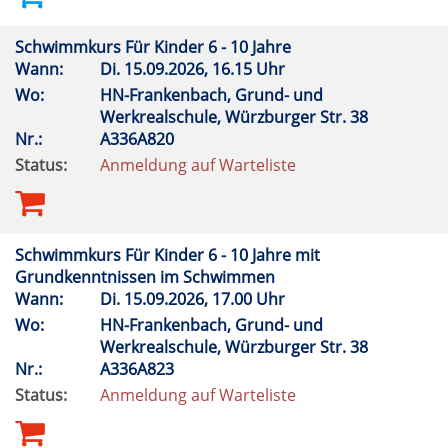
Schwimmkurs Für Kinder 6 - 10 Jahre
Wann:
Di.
15.09.2026, 16.15 Uhr
Wo:
HN-Frankenbach, Grund- und
Werkrealschule, Würzburger Str. 38
Nr.:
A336A820
Status:
Anmeldung auf Warteliste
Schwimmkurs Für Kinder 6 - 10 Jahre mit
Grundkenntnissen im Schwimmen
Wann:
Di.
15.09.2026, 17.00 Uhr
Wo:
HN-Frankenbach, Grund- und
Werkrealschule, Würzburger Str. 38
Nr.:
A336A823
Status:
Anmeldung auf Warteliste