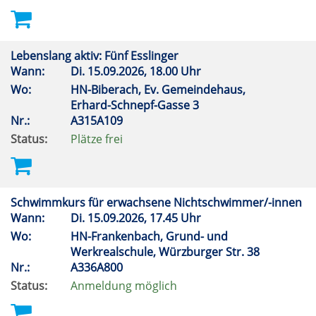
Lebenslang aktiv: Fünf Esslinger
Wann:
Di.
15.09.2026, 18.00 Uhr
Wo:
HN-Biberach, Ev. Gemeindehaus,
Erhard-Schnepf-Gasse 3
Nr.:
A315A109
Status:
Plätze frei
Schwimmkurs für erwachsene Nichtschwimmer/-innen
Wann:
Di.
15.09.2026, 17.45 Uhr
Wo:
HN-Frankenbach, Grund- und
Werkrealschule, Würzburger Str. 38
Nr.:
A336A800
Status:
Anmeldung möglich