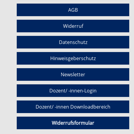
AGB
Widerruf
Datenschutz
Hinweisgeberschutz
Newsletter
Dozent/ -innen-Login
Dozent/ -innen Downloadbereich
Widerrufsformular