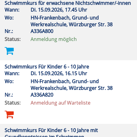
Schwimmkurs für erwachsene Nichtschwimmer/-innen
Wann:
Di.
15.09.2026, 17.45 Uhr
Wo:
HN-Frankenbach, Grund- und
Werkrealschule, Würzburger Str. 38
Nr.:
A336A800
Status:
Anmeldung möglich
Schwimmkurs Für Kinder 6 - 10 Jahre
Wann:
Di.
15.09.2026, 16.15 Uhr
Wo:
HN-Frankenbach, Grund- und
Werkrealschule, Würzburger Str. 38
Nr.:
A336A820
Status:
Anmeldung auf Warteliste
Schwimmkurs Für Kinder 6 - 10 Jahre mit