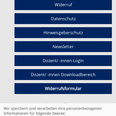
Widerruf
Datenschutz
Hinweisgeberschutz
Newsletter
Dozent/ -innen-Login
Dozent/ -innen Downloadbereich
Widerrufsformular
Cookie Einstellungen
Wir speichern und verarbeiten Ihre personenbezogenen
Informationen für folgende Zwecke: