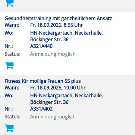
Gesundheitstraining mit ganzheitlichem Ansatz
Wann:
Fr.
18.09.2026, 8.55 Uhr
Wo:
HN-Neckargartach, Neckarhalle,
Böckinger Str. 36
Nr.:
A321A440
Status:
Anmeldung möglich
Fitness für mollige Frauen 55 plus
Wann:
Fr.
18.09.2026, 10.00 Uhr
Wo:
HN-Neckargartach, Neckarhalle,
Böckinger Str. 36
Nr.:
A331A402
Status:
Anmeldung möglich