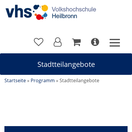
Stadtteilangebote
Startseite
»
Programm
»
Stadtteilangebote
Stadtteilangebote