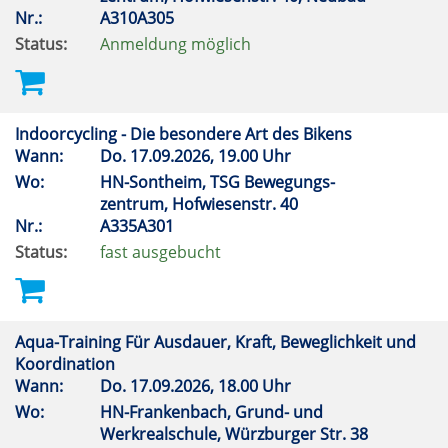
Nr.:
A310A305
Status:
Anmeldung möglich
Indoorcycling - Die besondere Art des Bikens
Wann:
Do.
17.09.2026, 19.00 Uhr
Wo:
HN-Sontheim, TSG Bewegungs-
zentrum, Hofwiesenstr. 40
Nr.:
A335A301
Status:
fast ausgebucht
Aqua-Training Für Ausdauer, Kraft, Beweglichkeit und
Koordination
Wann:
Do.
17.09.2026, 18.00 Uhr
Wo:
HN-Frankenbach, Grund- und
Werkrealschule, Würzburger Str. 38