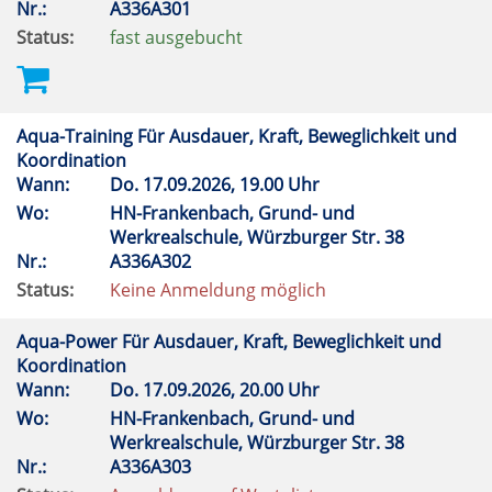
Nr.:
A336A301
Status:
fast ausgebucht
Aqua-Training Für Ausdauer, Kraft, Beweglichkeit und
Koordination
Wann:
Do.
17.09.2026, 19.00 Uhr
Wo:
HN-Frankenbach, Grund- und
Werkrealschule, Würzburger Str. 38
Nr.:
A336A302
Status:
Keine Anmeldung möglich
Aqua-Power Für Ausdauer, Kraft, Beweglichkeit und
Koordination
Wann:
Do.
17.09.2026, 20.00 Uhr
Wo:
HN-Frankenbach, Grund- und
Werkrealschule, Würzburger Str. 38
Nr.:
A336A303