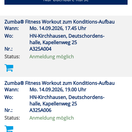
Zumba® Fitness Workout zum Konditions-Aufbau
Wann:
Mo.
14.09.2026, 17.45 Uhr
Wo:
HN-Kirchhausen, Deutschordens-
halle, Kapellenweg 25
Nr.:
A325A004
Status:
Anmeldung möglich
Zumba® Fitness Workout zum Konditions-Aufbau
Wann:
Mo.
14.09.2026, 19.00 Uhr
Wo:
HN-Kirchhausen, Deutschordens-
halle, Kapellenweg 25
Nr.:
A325A006
Status:
Anmeldung möglich