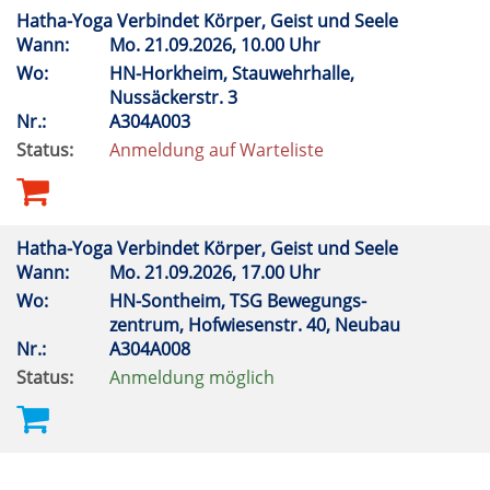
Hatha-Yoga Verbindet Körper, Geist und Seele
Wann:
Mo.
21.09.2026, 10.00 Uhr
Wo:
HN-Horkheim, Stauwehrhalle,
Nussäckerstr. 3
Nr.:
A304A003
Status:
Anmeldung auf Warteliste
Hatha-Yoga Verbindet Körper, Geist und Seele
Wann:
Mo.
21.09.2026, 17.00 Uhr
Wo:
HN-Sontheim, TSG Bewegungs-
zentrum, Hofwiesenstr. 40, Neubau
Nr.:
A304A008
Status:
Anmeldung möglich