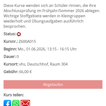
Diese Kurse wenden sich an Schüler-/innen, die ihre
Abschlussprüfung im Frühjahr/Sommer 2026 ablegen.
Wichtige Stoffgebiete werden in Kleingruppen
wiederholt und Übungsaufgaben ausführlich
besprochen.
Status:
Kursnr.:
Z600A015
Beginn:
Mo.
, 01.06.2026, 13:15 - 16:15 Uhr
Dauer:
0
Kursort:
vhs, Deutschhof, Raum 304
Gebühr:
66,00 €
Abgelaufen
Kurs teilen: