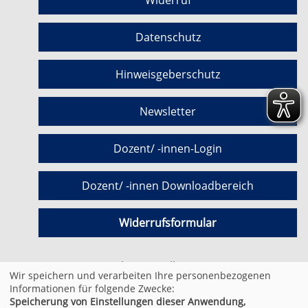
Widerruf
Datenschutz
Hinweisgeberschutz
Newsletter
Dozent/ -innen-Login
Dozent/ -innen Downloadbereich
Widerrufsformular
Cookie Einstellungen
Wir speichern und verarbeiten Ihre personenbezogenen
Informationen für folgende Zwecke:
Speicherung von Einstellungen dieser Anwendung,