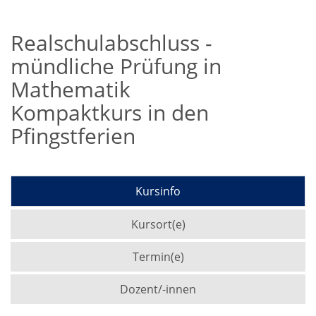
Realschulabschluss -
mündliche Prüfung in
Mathematik
Kompaktkurs in den
Pfingstferien
Kursinfo
Kursort(e)
Termin(e)
Dozent/-innen