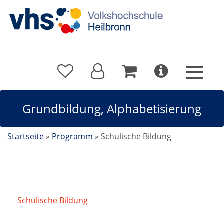
Grundbildung, Alphabetisierung
Startseite
»
Programm
»
Schulische Bildung
Schulische Bildung
/
Grundbildung,
Alphabetisierung