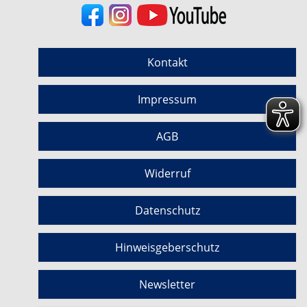
Kontakt
Impressum
AGB
Widerruf
Datenschutz
Hinweisgeberschutz
Newsletter