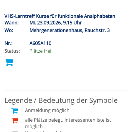
VHS-Lerntreff Kurse für funktionale Analphabeten
Wann:
Mi.
23.09.2026, 9.15 Uhr
Wo:
Mehrgenerationenhaus, Rauchstr. 3
Nr.:
A605A110
Status:
Plätze frei
Legende / Bedeutung der Symbole
Anmeldung möglich
alle Plätze belegt, Interessentenliste ist
möglich