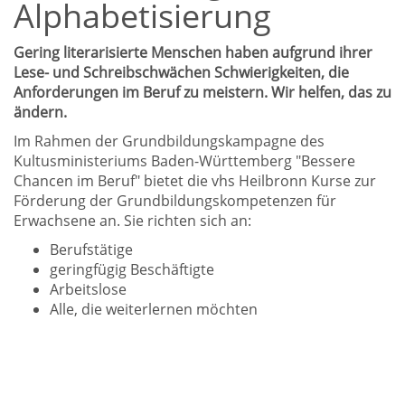
Alphabetisierung
Gering literarisierte Menschen haben aufgrund ihrer
Lese- und Schreibschwächen Schwierigkeiten, die
Anforderungen im Beruf zu meistern. Wir helfen, das zu
ändern.
Im Rahmen der Grundbildungskampagne des
Kultusministeriums Baden-Württemberg "Bessere
Chancen im Beruf" bietet die vhs Heilbronn Kurse zur
Förderung der Grundbildungskompetenzen für
Erwachsene an. Sie richten sich an:
Berufstätige
geringfügig Beschäftigte
Arbeitslose
Alle, die weiterlernen möchten