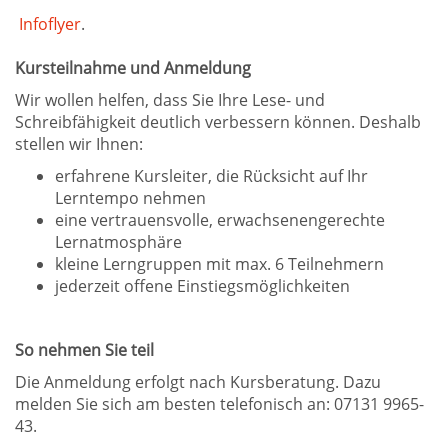
Infoflyer
.
Kursteilnahme und Anmeldung
Wir wollen helfen, dass Sie Ihre Lese- und
Schreibfähigkeit deutlich verbessern können. Deshalb
stellen wir Ihnen:
erfahrene Kursleiter, die Rücksicht auf Ihr
Lerntempo nehmen
eine vertrauensvolle, erwachsenengerechte
Lernatmosphäre
kleine Lerngruppen mit max. 6 Teilnehmern
jederzeit offene Einstiegsmöglichkeiten
So nehmen Sie teil
Die Anmeldung erfolgt nach Kursberatung. Dazu
melden Sie sich am besten telefonisch an: 07131 9965-
43.