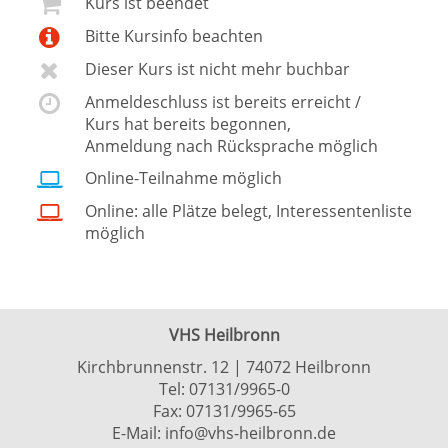
Kurs ist beendet
Bitte Kursinfo beachten
Dieser Kurs ist nicht mehr buchbar
Anmeldeschluss ist bereits erreicht /
Kurs hat bereits begonnen,
Anmeldung nach Rücksprache möglich
Online-Teilnahme möglich
Online: alle Plätze belegt, Interessentenliste
möglich
VHS Heilbronn
Kirchbrunnenstr. 12 | 74072 Heilbronn
Tel:
07131/9965-0
Fax: 07131/9965-65
E-Mail:
info@vhs-heilbronn.de