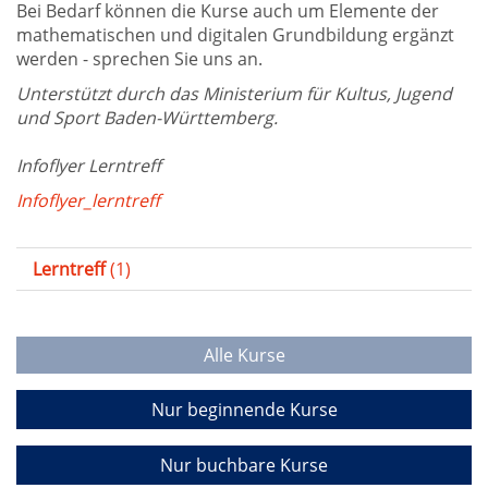
Bei Bedarf können die Kurse auch um Elemente der
mathematischen und digitalen Grundbildung ergänzt
werden - sprechen Sie uns an.
Unterstützt durch das Ministerium für Kultus, Jugend
und Sport Baden-Württemberg.
Infoflyer Lerntreff
Infoflyer_lerntreff
Lerntreff
(1)
Alle Kurse
Nur beginnende Kurse
Nur buchbare Kurse