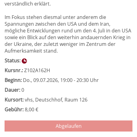
verständlich erklärt.
Im Fokus stehen diesmal unter anderem die
Spannungen zwischen den USA und dem Iran,
mögliche Entwicklungen rund um den 4. Juli in den USA
sowie ein Blick auf den weiterhin andauernden Krieg in
der Ukraine, der zuletzt weniger im Zentrum der
Aufmerksamkeit stand.
Status:
Kursnr.:
Z102A162H
Beginn:
Do.
, 09.07.2026, 19:00 - 20:30 Uhr
Dauer:
0
Kursort:
vhs, Deutschhof, Raum 126
Gebühr:
8,00 €
Abgelaufen