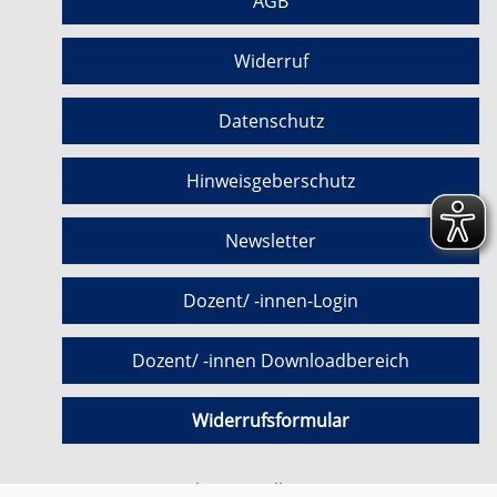
AGB
Widerruf
Datenschutz
Hinweisgeberschutz
Newsletter
Dozent/ -innen-Login
Dozent/ -innen Downloadbereich
Widerrufsformular
Cookie Einstellungen