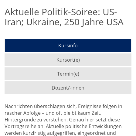
Aktuelle Politik-Soiree: US-
Iran; Ukraine, 250 Jahre USA
Kursinfo
Kursort(e)
Termin(e)
Dozent/-innen
Nachrichten überschlagen sich, Ereignisse folgen in
rascher Abfolge – und oft bleibt kaum Zeit,
Hintergründe zu verstehen. Genau hier setzt diese
Vortragsreihe an: Aktuelle politische Entwicklungen
werden kurzfristig aufgegriffen, eingeordnet und