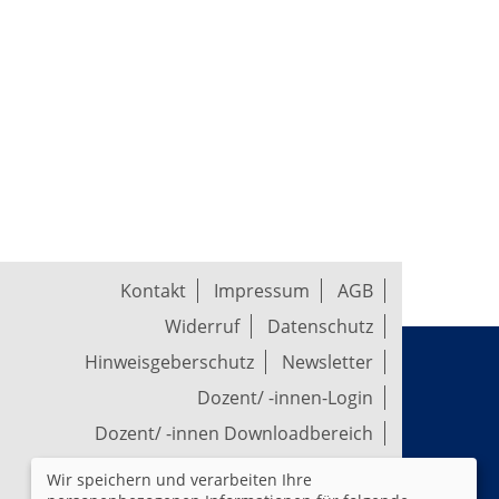
Kontakt
Impressum
AGB
Widerruf
Datenschutz
Hinweisgeberschutz
Newsletter
Dozent/ -innen-Login
Dozent/ -innen Downloadbereich
Wir speichern und verarbeiten Ihre
Widerrufsformular