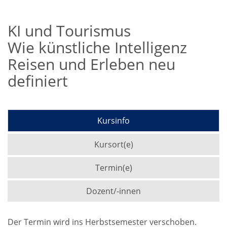
KI und Tourismus
Wie künstliche Intelligenz
Reisen und Erleben neu
definiert
Kursinfo
Kursort(e)
Termin(e)
Dozent/-innen
Der Termin wird ins Herbstsemester verschoben.