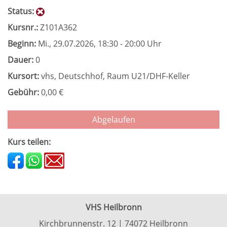
Status:
Kursnr.:
Z101A362
Beginn:
Mi.
, 29.07.2026, 18:30 - 20:00 Uhr
Dauer:
0
Kursort:
vhs, Deutschhof, Raum U21/DHF-Keller
Gebühr:
0,00 €
Abgelaufen
Kurs teilen:
VHS Heilbronn
Kirchbrunnenstr. 12 | 74072 Heilbronn