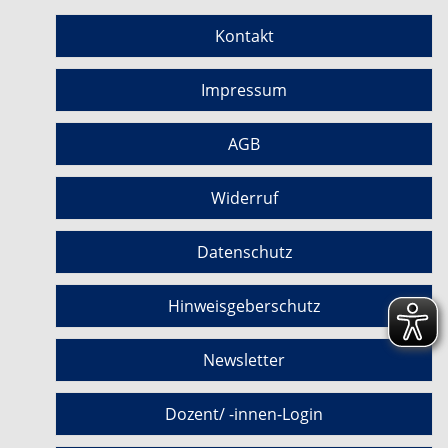
Kontakt
Impressum
AGB
Widerruf
Datenschutz
Hinweisgeberschutz
Newsletter
Dozent/ -innen-Login