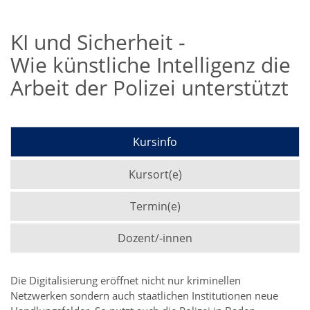
KI und Sicherheit -
Wie künstliche Intelligenz die
Arbeit der Polizei unterstützt
Kursinfo
Kursort(e)
Termin(e)
Dozent/-innen
Die Digitalisierung eröffnet nicht nur kriminellen
Netzwerken sondern auch staatlichen Institutionen neue