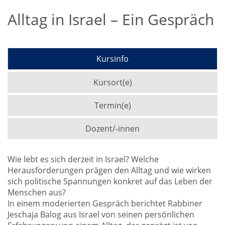
Alltag in Israel – Ein Gespräch
Kursinfo
Kursort(e)
Termin(e)
Dozent/-innen
Wie lebt es sich derzeit in Israel? Welche
Herausforderungen prägen den Alltag und wie wirken
sich politische Spannungen konkret auf das Leben der
Menschen aus?
In einem moderierten Gespräch berichtet Rabbiner
Jeschaja Balog aus Israel von seinen persönlichen