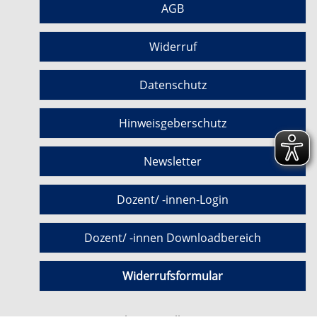
AGB
Widerruf
Datenschutz
Hinweisgeberschutz
Newsletter
Dozent/ -innen-Login
Dozent/ -innen Downloadbereich
Widerrufsformular