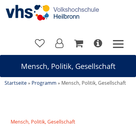
Mensch, Politik, Gesellschaft
Startseite
»
Programm
»
Mensch, Politik, Gesellschaft
Mensch, Politik, Gesellschaft
/
Alltag in Israel – Ein
Gespräch