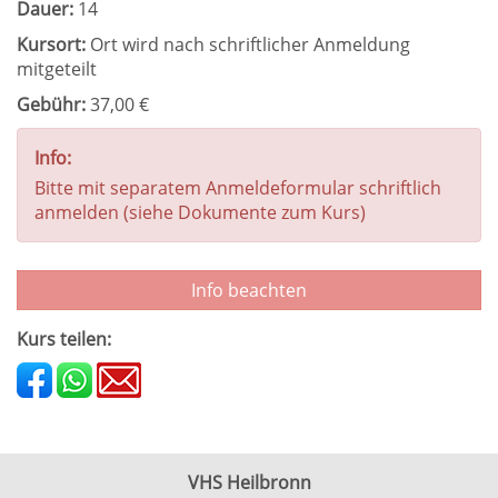
Dauer:
14
Kursort:
Ort wird nach schriftlicher Anmeldung
mitgeteilt
Gebühr:
37,00 €
Info:
Bitte mit separatem Anmeldeformular schriftlich
anmelden (siehe Dokumente zum Kurs)
Info beachten
Kurs teilen:
VHS Heilbronn