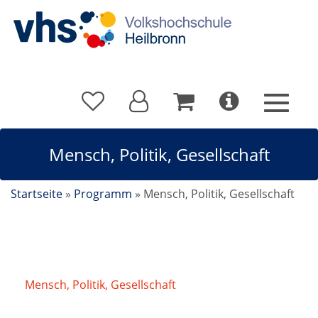
Mensch, Politik, Gesellschaft
Startseite
»
Programm
»
Mensch, Politik, Gesellschaft
Mensch, Politik, Gesellschaft
/
"Über 65" vhs-Club