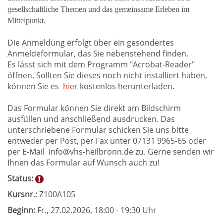
gesellschaftliche Themen und das gemeinsame Erleben im
Mittelpunkt.
Die Anmeldung erfolgt über ein gesondertes
Anmeldeformular, das Sie nebenstehend finden.
Es lässt sich mit dem Programm "Acrobat-Reader"
öffnen. Sollten Sie dieses noch nicht installiert haben,
können Sie es
hier
kostenlos herunterladen.
Das Formular können Sie direkt am Bildschirm
ausfüllen und anschließend ausdrucken. Das
unterschriebene Formular schicken Sie uns bitte
entweder per Post, per Fax unter 07131 9965-65 oder
per E-Mail info@vhs-heilbronn.de zu. Gerne senden wir
Ihnen das Formular auf Wunsch auch zu!
Status:
Kursnr.:
Z100A105
Beginn:
Fr.
, 27.02.2026, 18:00 - 19:30 Uhr