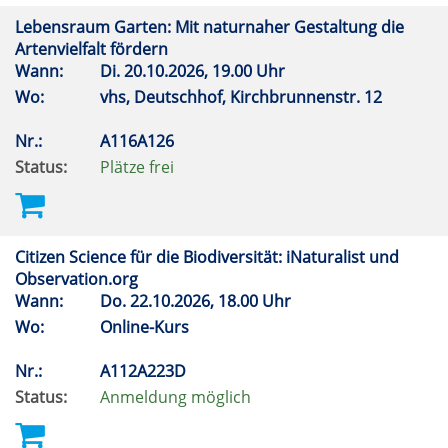
Lebensraum Garten: Mit naturnaher Gestaltung die
Artenvielfalt fördern
Wann:
Di.
20.10.2026, 19.00 Uhr
Wo:
vhs, Deutschhof, Kirchbrunnenstr. 12
Nr.:
A116A126
Status:
Plätze frei
Citizen Science für die Biodiversität: iNaturalist und
Observation.org
Wann:
Do.
22.10.2026, 18.00 Uhr
Wo:
Online-Kurs
Nr.:
A112A223D
Status:
Anmeldung möglich