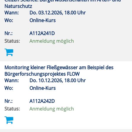
Naturschutz
Wann:
Do.
03.12.2026, 18.00 Uhr
Wo:
Online-Kurs
Nr.:
A112A241D
Status:
Anmeldung möglich
Monitoring kleiner Fließgewässer am Beispiel des
Bürgerforschungsprojektes FLOW
Wann:
Do.
10.12.2026, 18.00 Uhr
Wo:
Online-Kurs
Nr.:
A112A242D
Status:
Anmeldung möglich