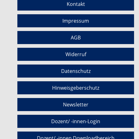
Kontakt
Impressum
AGB
Widerruf
Datenschutz
Hinweisgeberschutz
Newsletter
Dozent/ -innen-Login
Dozent/ -innen Downloadbereich