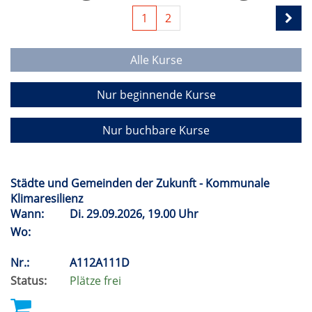
1
2
Alle Kurse
Nur beginnende Kurse
Nur buchbare Kurse
Städte und Gemeinden der Zukunft - Kommunale
Klimaresilienz
Wann:
Di.
29.09.2026, 19.00 Uhr
Wo:
Nr.:
A112A111D
Status:
Plätze frei