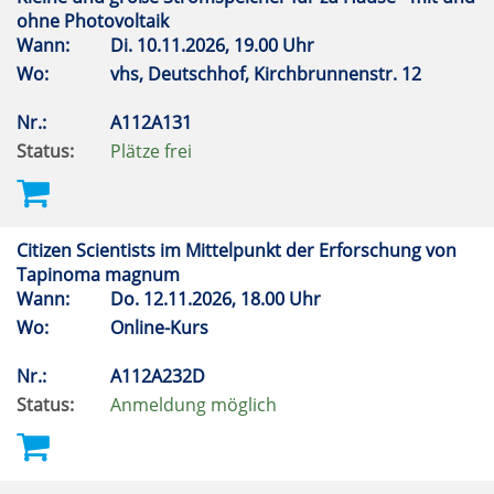
ohne Photovoltaik
Wann:
Di.
10.11.2026, 19.00 Uhr
Wo:
vhs, Deutschhof, Kirchbrunnenstr. 12
Nr.:
A112A131
Status:
Plätze frei
Citizen Scientists im Mittelpunkt der Erforschung von
Tapinoma magnum
Wann:
Do.
12.11.2026, 18.00 Uhr
Wo:
Online-Kurs
Nr.:
A112A232D
Status:
Anmeldung möglich