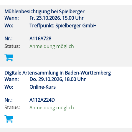
Mühlenbesichtigung bei Spielberger
Wann:
Fr.
23.10.2026, 15.00 Uhr
Wo:
Treffpunkt: Spielberger GmbH
Nr.:
A116A728
Status:
Anmeldung möglich
Digitale Artensammlung in Baden-Württemberg
Wann:
Do.
29.10.2026, 18.00 Uhr
Wo:
Online-Kurs
Nr.:
A112A224D
Status:
Anmeldung möglich