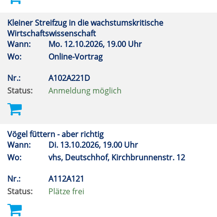
Kleiner Streifzug in die wachstumskritische
Wirtschaftswissenschaft
Wann:
Mo.
12.10.2026, 19.00 Uhr
Wo:
Online-Vortrag
Nr.:
A102A221D
Status:
Anmeldung möglich
Vögel füttern - aber richtig
Wann:
Di.
13.10.2026, 19.00 Uhr
Wo:
vhs, Deutschhof, Kirchbrunnenstr. 12
Nr.:
A112A121
Status:
Plätze frei