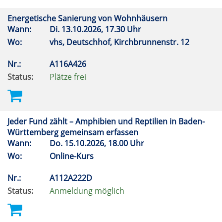
Energetische Sanierung von Wohnhäusern
Wann:
Di.
13.10.2026, 17.30 Uhr
Wo:
vhs, Deutschhof, Kirchbrunnenstr. 12
Nr.:
A116A426
Status:
Plätze frei
Jeder Fund zählt – Amphibien und Reptilien in Baden-
Württemberg gemeinsam erfassen
Wann:
Do.
15.10.2026, 18.00 Uhr
Wo:
Online-Kurs
Nr.:
A112A222D
Status:
Anmeldung möglich