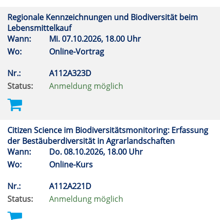
Regionale Kennzeichnungen und Biodiversität beim
Lebensmittelkauf
Wann:
Mi.
07.10.2026, 18.00 Uhr
Wo:
Online-Vortrag
Nr.:
A112A323D
Status:
Anmeldung möglich
Citizen Science im Biodiversitätsmonitoring: Erfassung
der Bestäuberdiversität in Agrarlandschaften
Wann:
Do.
08.10.2026, 18.00 Uhr
Wo:
Online-Kurs
Nr.:
A112A221D
Status:
Anmeldung möglich