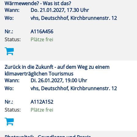
Wärmewende? - Was ist das?
Wann:
Do.
21.01.2027, 17.30 Uhr
Wo:
vhs, Deutschhof, Kirchbrunnenstr. 12
Nr.:
A116A456
Status:
Plätze frei
Zurück in die Zukunft - auf dem Weg zu einem
klimaverträglichen Tourismus
Wann:
Di.
26.01.2027, 19.00 Uhr
Wo:
vhs, Deutschhof, Kirchbrunnenstr. 12
Nr.:
A112A152
Status:
Plätze frei