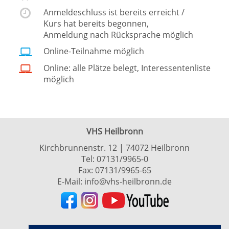
Anmeldeschluss ist bereits erreicht /
Kurs hat bereits begonnen,
Anmeldung nach Rücksprache möglich
Online-Teilnahme möglich
Online: alle Plätze belegt, Interessentenliste
möglich
VHS Heilbronn
Kirchbrunnenstr. 12 | 74072 Heilbronn
Tel:
07131/9965-0
Fax: 07131/9965-65
E-Mail:
info@vhs-heilbronn.de