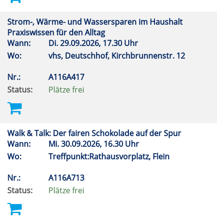
Strom-, Wärme- und Wassersparen im Haushalt
Praxiswissen für den Alltag
Wann:
Di.
29.09.2026, 17.30 Uhr
Wo:
vhs, Deutschhof, Kirchbrunnenstr. 12
Nr.:
A116A417
Status:
Plätze frei
Walk & Talk: Der fairen Schokolade auf der Spur
Wann:
Mi.
30.09.2026, 16.30 Uhr
Wo:
Treffpunkt:Rathausvorplatz, Flein
Nr.:
A116A713
Status:
Plätze frei