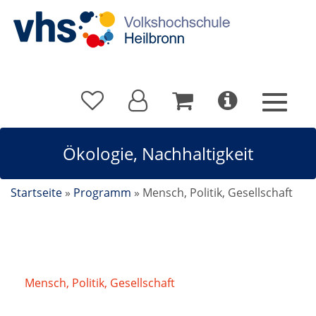
Ökologie, Nachhaltigkeit
Startseite
»
Programm
»
Mensch, Politik, Gesellschaft
Mensch, Politik, Gesellschaft
/
Ökologie,
Nachhaltigkeit