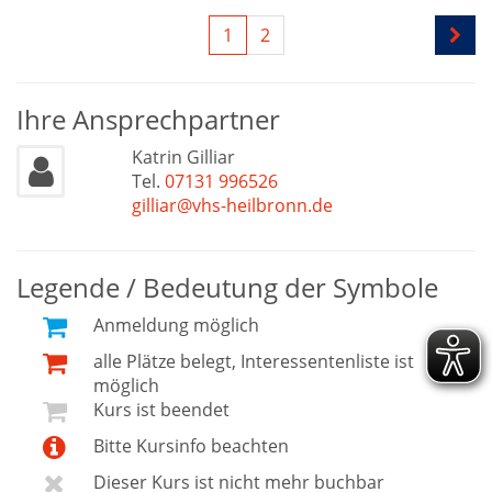
1
2
Ihre Ansprechpartner
Katrin Gilliar
Tel.
07131 996526
gilliar@vhs-heilbronn.de
Legende / Bedeutung der Symbole
Anmeldung möglich
alle Plätze belegt, Interessentenliste ist
möglich
Kurs ist beendet
Bitte Kursinfo beachten
Dieser Kurs ist nicht mehr buchbar