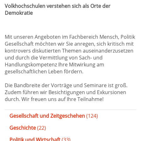
Volkhochschulen verstehen sich als Orte der
Demokratie
Mit unseren Angeboten im Fachbereich Mensch, Politik
Gesellschaft möchten wir Sie anregen, sich kritisch mit
kontrovers diskutierten Themen auseinanderzusetzen
und durch die Vermittlung von Sach- und
Handlungskompetenz Ihre Mitwirkung am
gesellschaftlichen Leben fördern.
Die Bandbreite der Vorträge und Seminare ist groß.
Zudem führen wir Besichtigungen und Exkursionen
durch. Wir freuen uns auf Ihre Teilnahme!
Gesellschaft und Zeitgeschehen
(124)
Geschichte
(22)
Politik und Wirtschaft
(33)