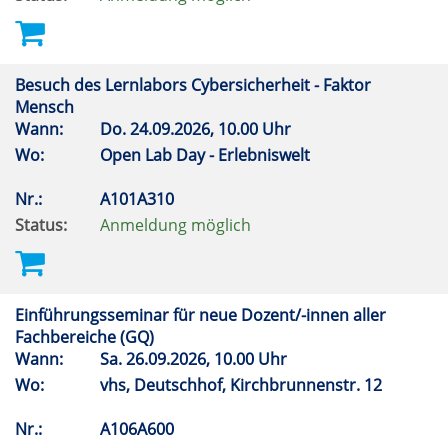
Besuch des Lernlabors Cybersicherheit - Faktor
Mensch
Wann:
Do.
24.09.2026, 10.00 Uhr
Wo:
Open Lab Day - Erlebniswelt
Nr.:
A101A310
Status:
Anmeldung möglich
Einführungsseminar für neue Dozent/-innen aller
Fachbereiche (GQ)
Wann:
Sa.
26.09.2026, 10.00 Uhr
Wo:
vhs, Deutschhof, Kirchbrunnenstr. 12
Nr.:
A106A600