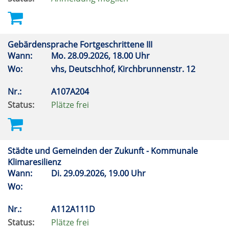
Gebärdensprache Fortgeschrittene III
Wann:
Mo.
28.09.2026, 18.00 Uhr
Wo:
vhs, Deutschhof, Kirchbrunnenstr. 12
Nr.:
A107A204
Status:
Plätze frei
Städte und Gemeinden der Zukunft - Kommunale
Klimaresilienz
Wann:
Di.
29.09.2026, 19.00 Uhr
Wo:
Nr.:
A112A111D
Status:
Plätze frei