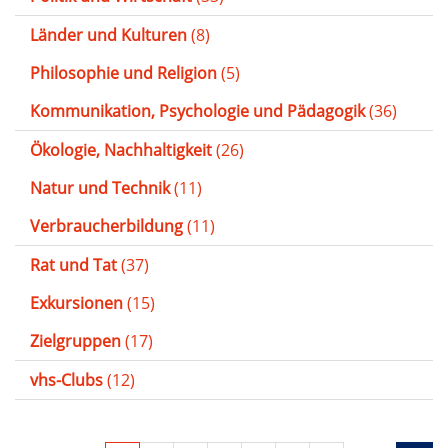
Länder und Kulturen
(8)
Philosophie und Religion
(5)
Kommunikation, Psychologie und Pädagogik
(36)
Ökologie, Nachhaltigkeit
(26)
Natur und Technik
(11)
Verbraucherbildung
(11)
Rat und Tat
(37)
Exkursionen
(15)
Zielgruppen
(17)
vhs-Clubs
(12)