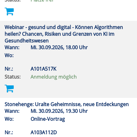
Webinar - gesund und digital - Können Algorithmen
heilen? Chancen, Risiken und Grenzen von KI im
Gesundheitswesen
Wann:
Mi.
30.09.2026, 18.00 Uhr
Wo:
Nr.:
A101A517K
Status:
Anmeldung möglich
Stonehenge: Uralte Geheimnisse, neue Entdeckungen
Wann:
Mi.
30.09.2026, 19.30 Uhr
Wo:
Online-Vortrag
Nr.:
A103A112D