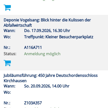
Deponie Vogelsang: Blick hinter die Kulissen der
Abfallwirtschaft
Wann:
Do.
17.09.2026, 16.30 Uhr
Wo:
Treffpunkt: Kleiner Besucherparkplatz
Nr.:
A116A711
Status:
Anmeldung möglich
Jubiläumsführung: 450 Jahre Deutschordensschloss
Kirchhausen
Wann:
So.
20.09.2026, 14.00 Uhr
Wo:
Nr.:
Z103A357