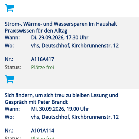
Strom-, Wärme- und Wassersparen im Haushalt
Praxiswissen für den Alltag
Wann:
Di.
29.09.2026, 17.30 Uhr
Wo:
vhs, Deutschhof, Kirchbrunnenstr. 12
Nr.:
A116A417
Status:
Plätze frei
Sich ändern, um sich treu zu bleiben Lesung und
Gespräch mit Peter Brandt
Wann:
Mi.
30.09.2026, 19.00 Uhr
Wo:
vhs, Deutschhof, Kirchbrunnenstr. 12
Nr.:
A101A114
Status:
Plätze frei