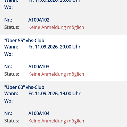
Wann:
Fr.
11.09.2026, 20.00 Uhr
Wo:
Nr.:
A100A102
Status:
Keine Anmeldung möglich
"Über 55" vhs-Club
Wann:
Fr.
11.09.2026, 20.00 Uhr
Wo:
Nr.:
A100A103
Status:
Keine Anmeldung möglich
"Über 60" vhs-Club
Wann:
Fr.
11.09.2026, 19.00 Uhr
Wo:
Nr.:
A100A104
Status:
Keine Anmeldung möglich