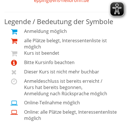
epping@vhs-heilbronn.de
Legende / Bedeutung der Symbole
Anmeldung möglich
alle Plätze belegt, Interessentenliste ist
möglich
Kurs ist beendet
Bitte Kursinfo beachten
Dieser Kurs ist nicht mehr buchbar
Anmeldeschluss ist bereits erreicht /
Kurs hat bereits begonnen,
Anmeldung nach Rücksprache möglich
Online-Teilnahme möglich
Online: alle Plätze belegt, Interessentenliste
möglich