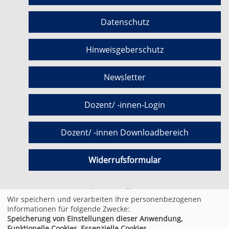
Datenschutz
Hinweisgeberschutz
Newsletter
Dozent/ -innen-Login
Dozent/ -innen Downloadbereich
Widerrufsformular
Cookie Einstellungen
Wir speichern und verarbeiten Ihre personenbezogenen
Informationen für folgende Zwecke:
Speicherung von Einstellungen dieser Anwendung,
© 2026 Kufer Software GmbH
Funktionelle Cookies, Essenzielle Cookies.