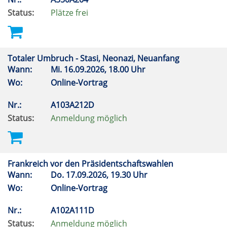
Status:
Plätze frei
Totaler Umbruch - Stasi, Neonazi, Neuanfang
Wann:
Mi.
16.09.2026, 18.00 Uhr
Wo:
Online-Vortrag
Nr.:
A103A212D
Status:
Anmeldung möglich
Frankreich vor den Präsidentschaftswahlen
Wann:
Do.
17.09.2026, 19.30 Uhr
Wo:
Online-Vortrag
Nr.:
A102A111D
Status:
Anmeldung möglich