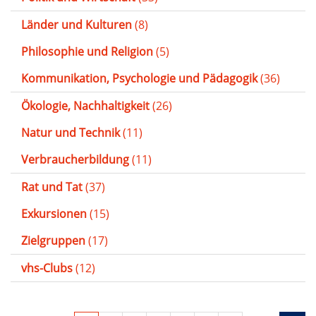
Länder und Kulturen
(8)
Philosophie und Religion
(5)
Kommunikation, Psychologie und Pädagogik
(36)
Ökologie, Nachhaltigkeit
(26)
Natur und Technik
(11)
Verbraucherbildung
(11)
Rat und Tat
(37)
Exkursionen
(15)
Zielgruppen
(17)
vhs-Clubs
(12)