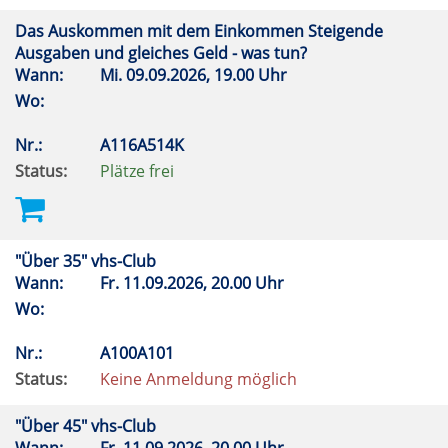
Das Auskommen mit dem Einkommen Steigende
Ausgaben und gleiches Geld - was tun?
Wann:
Mi.
09.09.2026, 19.00 Uhr
Wo:
Nr.:
A116A514K
Status:
Plätze frei
"Über 35" vhs-Club
Wann:
Fr.
11.09.2026, 20.00 Uhr
Wo:
Nr.:
A100A101
Status:
Keine Anmeldung möglich
"Über 45" vhs-Club