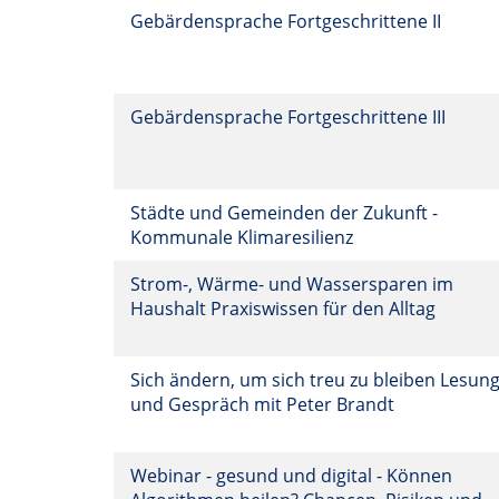
Gebärdensprache Fortgeschrittene II
Gebärdensprache Fortgeschrittene III
Städte und Gemeinden der Zukunft -
Kommunale Klimaresilienz
Strom-, Wärme- und Wassersparen im
Haushalt Praxiswissen für den Alltag
Sich ändern, um sich treu zu bleiben Lesun
und Gespräch mit Peter Brandt
Webinar - gesund und digital - Können