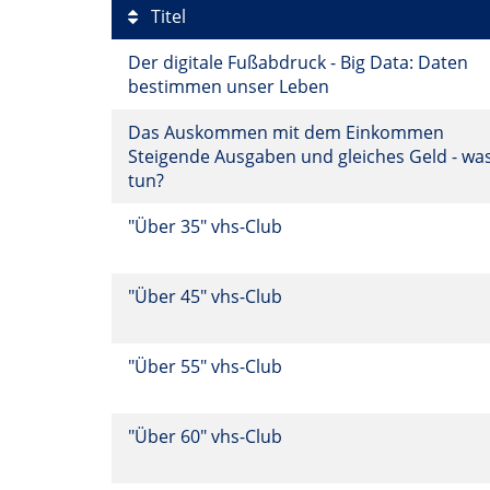
Titel
Der digitale Fußabdruck - Big Data: Daten
bestimmen unser Leben
Das Auskommen mit dem Einkommen
Steigende Ausgaben und gleiches Geld - wa
tun?
"Über 35" vhs-Club
"Über 45" vhs-Club
"Über 55" vhs-Club
"Über 60" vhs-Club