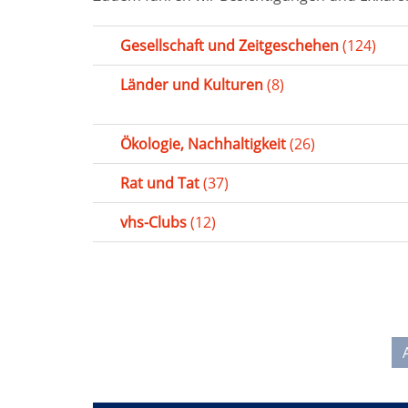
Gesellschaft und Zeitgeschehen
(124)
Länder und Kulturen
(8)
Ökologie, Nachhaltigkeit
(26)
Rat und Tat
(37)
vhs-Clubs
(12)