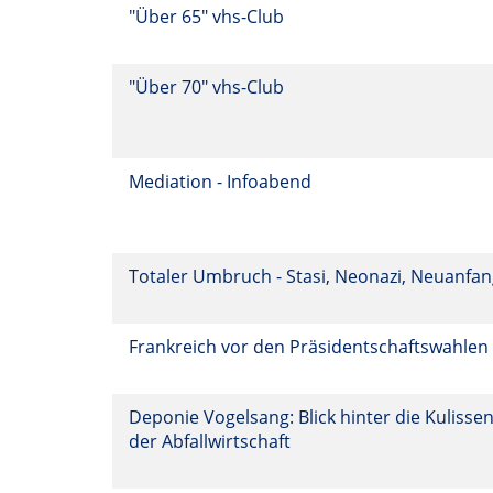
"Über 65" vhs-Club
"Über 70" vhs-Club
Mediation - Infoabend
Totaler Umbruch - Stasi, Neonazi, Neuanfa
Frankreich vor den Präsidentschaftswahlen
Deponie Vogelsang: Blick hinter die Kulisse
der Abfallwirtschaft