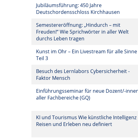
Jubiläumsführung: 450 Jahre
Deutschordensschloss Kirchhausen
Semestereröffnung: „Hindurch – mit
Freuden!“ Wie Sprichwörter in aller Welt
durchs Leben tragen
Kunst im Ohr – Ein Livestream für alle Sinne
Teil 3
Besuch des Lernlabors Cybersicherheit -
Faktor Mensch
Einführungsseminar für neue Dozent/-inne
aller Fachbereiche (GQ)
KI und Tourismus Wie künstliche Intelligenz
Reisen und Erleben neu definiert