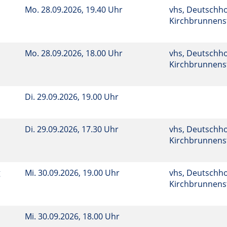
Mo.
28.09.2026, 19.40 Uhr
vhs, Deutschho
Kirchbrunnenst
Mo.
28.09.2026, 18.00 Uhr
vhs, Deutschho
Kirchbrunnenst
Di.
29.09.2026, 19.00 Uhr
Di.
29.09.2026, 17.30 Uhr
vhs, Deutschho
Kirchbrunnenst
g
Mi.
30.09.2026, 19.00 Uhr
vhs, Deutschho
Kirchbrunnenst
Mi.
30.09.2026, 18.00 Uhr