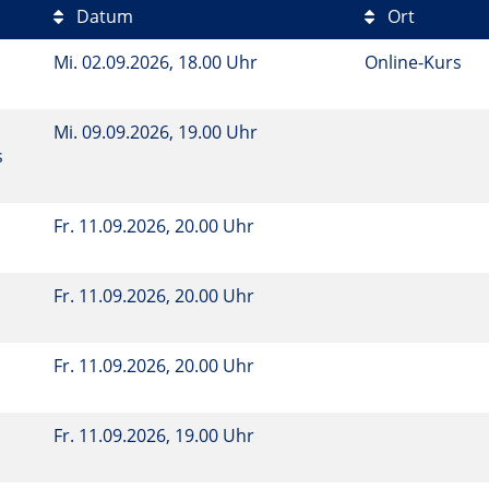
Datum
Ort
Mi.
02.09.2026, 18.00 Uhr
Online-Kurs
Mi.
09.09.2026, 19.00 Uhr
s
Fr.
11.09.2026, 20.00 Uhr
Fr.
11.09.2026, 20.00 Uhr
Fr.
11.09.2026, 20.00 Uhr
Fr.
11.09.2026, 19.00 Uhr