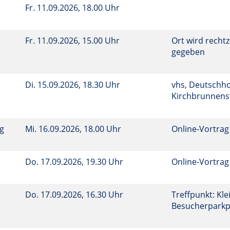
Fr.
11.09.2026, 18.00 Uhr
Fr.
11.09.2026, 15.00 Uhr
Ort wird rechtz
gegeben
Di.
15.09.2026, 18.30 Uhr
vhs, Deutschho
Kirchbrunnenst
ng
Mi.
16.09.2026, 18.00 Uhr
Online-Vortrag
Do.
17.09.2026, 19.30 Uhr
Online-Vortrag
n
Do.
17.09.2026, 16.30 Uhr
Treffpunkt: Kle
Besucherparkp