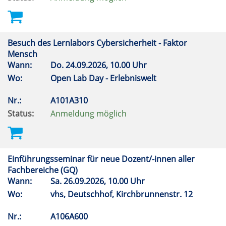
Besuch des Lernlabors Cybersicherheit - Faktor
Mensch
Wann:
Do.
24.09.2026, 10.00 Uhr
Wo:
Open Lab Day - Erlebniswelt
Nr.:
A101A310
Status:
Anmeldung möglich
Einführungsseminar für neue Dozent/-innen aller
Fachbereiche (GQ)
Wann:
Sa.
26.09.2026, 10.00 Uhr
Wo:
vhs, Deutschhof, Kirchbrunnenstr. 12
Nr.:
A106A600