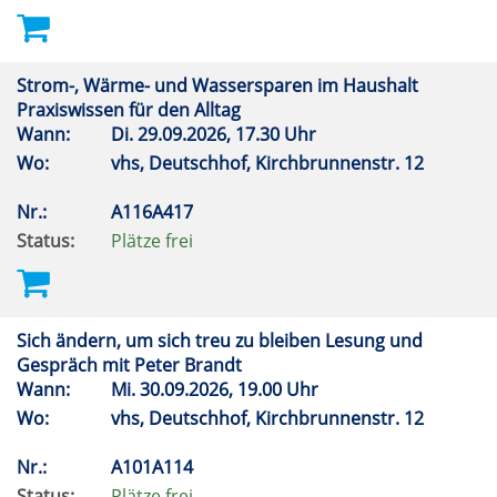
Strom-, Wärme- und Wassersparen im Haushalt
Praxiswissen für den Alltag
Wann:
Di.
29.09.2026, 17.30 Uhr
Wo:
vhs, Deutschhof, Kirchbrunnenstr. 12
Nr.:
A116A417
Status:
Plätze frei
Sich ändern, um sich treu zu bleiben Lesung und
Gespräch mit Peter Brandt
Wann:
Mi.
30.09.2026, 19.00 Uhr
Wo:
vhs, Deutschhof, Kirchbrunnenstr. 12
Nr.:
A101A114
Status:
Plätze frei