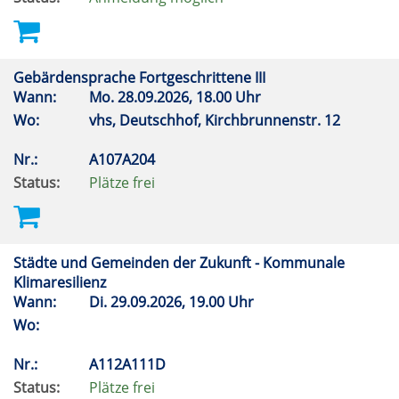
Gebärdensprache Fortgeschrittene III
Wann:
Mo.
28.09.2026, 18.00 Uhr
Wo:
vhs, Deutschhof, Kirchbrunnenstr. 12
Nr.:
A107A204
Status:
Plätze frei
Städte und Gemeinden der Zukunft - Kommunale
Klimaresilienz
Wann:
Di.
29.09.2026, 19.00 Uhr
Wo:
Nr.:
A112A111D
Status:
Plätze frei