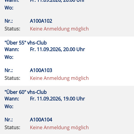
Wann:
Fr.
11.09.2026, 20.00 Uhr
Wo:
Nr.:
A100A102
Status:
Keine Anmeldung möglich
"Über 55" vhs-Club
Wann:
Fr.
11.09.2026, 20.00 Uhr
Wo:
Nr.:
A100A103
Status:
Keine Anmeldung möglich
"Über 60" vhs-Club
Wann:
Fr.
11.09.2026, 19.00 Uhr
Wo:
Nr.:
A100A104
Status:
Keine Anmeldung möglich