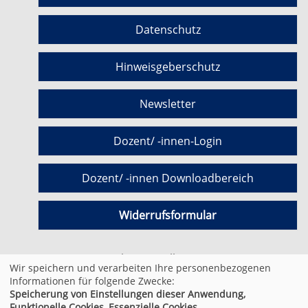
Datenschutz
Hinweisgeberschutz
Newsletter
Dozent/ -innen-Login
Dozent/ -innen Downloadbereich
Widerrufsformular
Cookie Einstellungen
Wir speichern und verarbeiten Ihre personenbezogenen
Informationen für folgende Zwecke:
Speicherung von Einstellungen dieser Anwendung,
© 2026 Kufer Software GmbH
Funktionelle Cookies, Essenzielle Cookies.