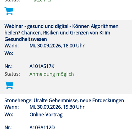
Webinar - gesund und digital - Können Algorithmen
heilen? Chancen, Risiken und Grenzen von KI im
Gesundheitswesen
Wann:
Mi.
30.09.2026, 18.00 Uhr
Wo:
Nr.:
A101A517K
Status:
Anmeldung möglich
Stonehenge: Uralte Geheimnisse, neue Entdeckungen
Wann:
Mi.
30.09.2026, 19.30 Uhr
Wo:
Online-Vortrag
Nr.:
A103A112D