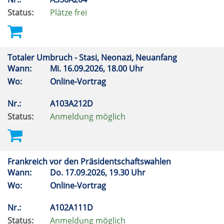
Status:
Plätze frei
Totaler Umbruch - Stasi, Neonazi, Neuanfang
Wann:
Mi.
16.09.2026, 18.00 Uhr
Wo:
Online-Vortrag
Nr.:
A103A212D
Status:
Anmeldung möglich
Frankreich vor den Präsidentschaftswahlen
Wann:
Do.
17.09.2026, 19.30 Uhr
Wo:
Online-Vortrag
Nr.:
A102A111D
Status:
Anmeldung möglich