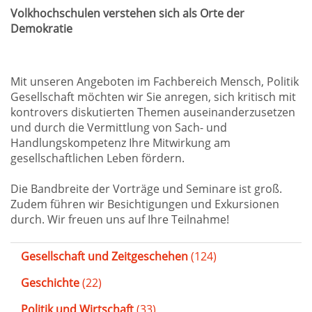
Volkhochschulen verstehen sich als Orte der
Demokratie
Mit unseren Angeboten im Fachbereich Mensch, Politik
Gesellschaft möchten wir Sie anregen, sich kritisch mit
kontrovers diskutierten Themen auseinanderzusetzen
und durch die Vermittlung von Sach- und
Handlungskompetenz Ihre Mitwirkung am
gesellschaftlichen Leben fördern.
Die Bandbreite der Vorträge und Seminare ist groß.
Zudem führen wir Besichtigungen und Exkursionen
durch. Wir freuen uns auf Ihre Teilnahme!
Gesellschaft und Zeitgeschehen
(124)
Geschichte
(22)
Politik und Wirtschaft
(33)