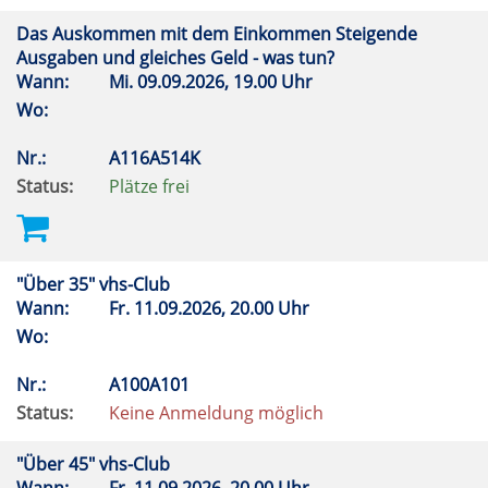
Das Auskommen mit dem Einkommen Steigende
Ausgaben und gleiches Geld - was tun?
Wann:
Mi.
09.09.2026, 19.00 Uhr
Wo:
Nr.:
A116A514K
Status:
Plätze frei
"Über 35" vhs-Club
Wann:
Fr.
11.09.2026, 20.00 Uhr
Wo:
Nr.:
A100A101
Status:
Keine Anmeldung möglich
"Über 45" vhs-Club