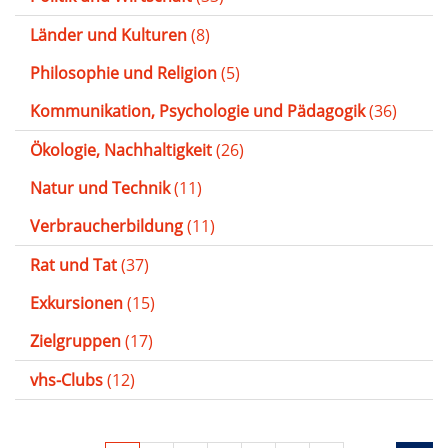
Länder und Kulturen
(8)
Philosophie und Religion
(5)
Kommunikation, Psychologie und Pädagogik
(36)
Ökologie, Nachhaltigkeit
(26)
Natur und Technik
(11)
Verbraucherbildung
(11)
Rat und Tat
(37)
Exkursionen
(15)
Zielgruppen
(17)
vhs-Clubs
(12)