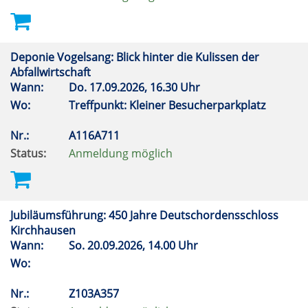
Deponie Vogelsang: Blick hinter die Kulissen der
Abfallwirtschaft
Wann:
Do.
17.09.2026, 16.30 Uhr
Wo:
Treffpunkt: Kleiner Besucherparkplatz
Nr.:
A116A711
Status:
Anmeldung möglich
Jubiläumsführung: 450 Jahre Deutschordensschloss
Kirchhausen
Wann:
So.
20.09.2026, 14.00 Uhr
Wo:
Nr.:
Z103A357