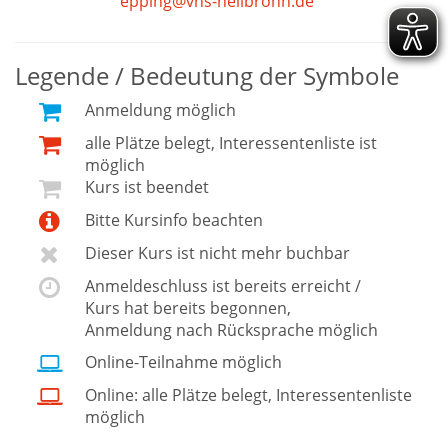
epping@vhs-heilbronn.de
Legende / Bedeutung der Symbole
Anmeldung möglich
alle Plätze belegt, Interessentenliste ist
möglich
Kurs ist beendet
Bitte Kursinfo beachten
Dieser Kurs ist nicht mehr buchbar
Anmeldeschluss ist bereits erreicht /
Kurs hat bereits begonnen,
Anmeldung nach Rücksprache möglich
Online-Teilnahme möglich
Online: alle Plätze belegt, Interessentenliste
möglich