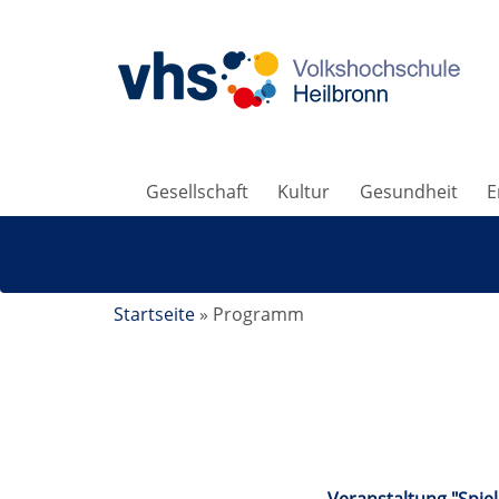
Gesellschaft
Kultur
Gesundheit
E
Startseite
»
Programm
Kalender