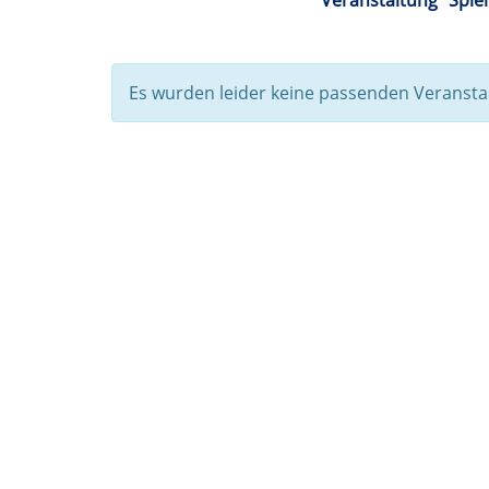
Veranstaltung "Spiel
Es wurden leider keine passenden Veranst