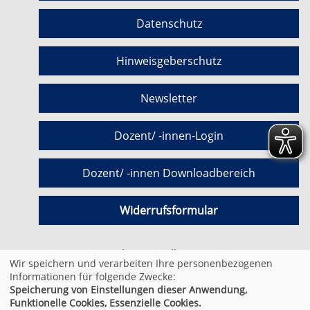
Datenschutz
Hinweisgeberschutz
Newsletter
Dozent/ -innen-Login
Dozent/ -innen Downloadbereich
Widerrufsformular
Cookie Einstellungen
Wir speichern und verarbeiten Ihre personenbezogenen
Informationen für folgende Zwecke:
Speicherung von Einstellungen dieser Anwendung,
© 2026 Kufer Software GmbH
Funktionelle Cookies, Essenzielle Cookies.