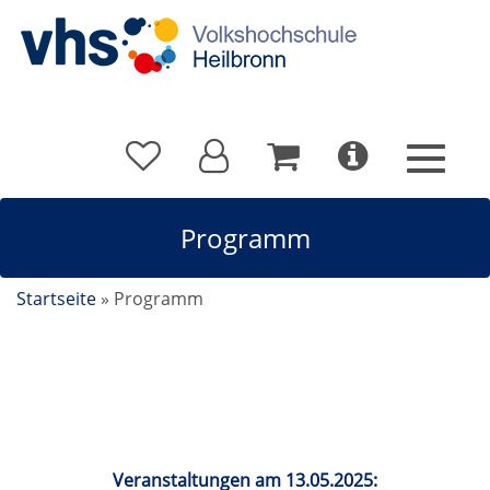
Programm
Startseite
»
Programm
Kalender
Veranstaltungen am 13.05.2025: