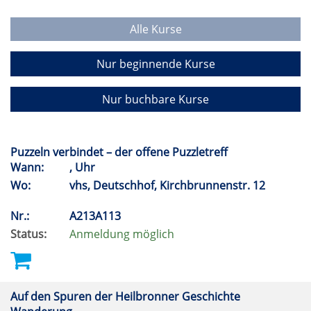
Alle Kurse
Nur beginnende Kurse
Nur buchbare Kurse
Puzzeln verbindet – der offene Puzzletreff
Wann:
, Uhr
Wo:
vhs, Deutschhof, Kirchbrunnenstr. 12
Nr.:
A213A113
Status:
Anmeldung möglich
Auf den Spuren der Heilbronner Geschichte