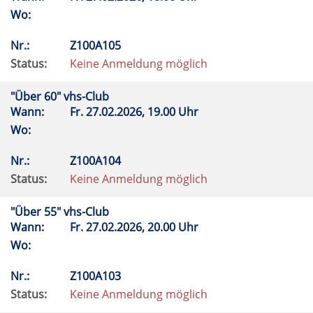
Wo:
Nr.:
Z100A105
Status:
Keine Anmeldung möglich
"Über 60" vhs-Club
Wann:
Fr.
27.02.2026, 19.00 Uhr
Wo:
Nr.:
Z100A104
Status:
Keine Anmeldung möglich
"Über 55" vhs-Club
Wann:
Fr.
27.02.2026, 20.00 Uhr
Wo:
Nr.:
Z100A103
Status:
Keine Anmeldung möglich