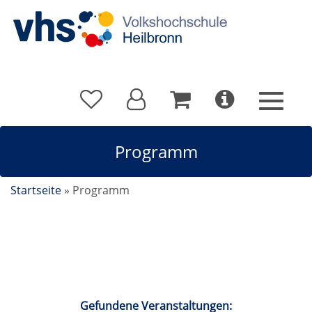
Programm
Startseite
»
Programm
Kalender
Gefundene Veranstaltungen: