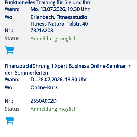
Funktionelles Training für Sie und Ihn
Wann:
Mo.
13.07.2026, 19.30 Uhr
Wo:
Erlenbach, Fitnessstudio
Fitness Natura, Talstr. 40
Nr.:
Z321A203
Status:
Anmeldung möglich
Finanzbuchführung 1 Xpert Business Online-Seminar in
den Sommerferien
Wann:
Di.
28.07.2026, 18.30 Uhr
Wo:
Online-Kurs
Nr.:
Z550A002D
Status:
Anmeldung möglich