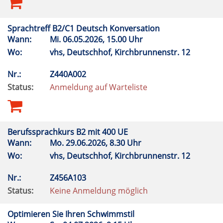
Sprachtreff B2/C1 Deutsch Konversation
Wann:
Mi.
06.05.2026, 15.00 Uhr
Wo:
vhs, Deutschhof, Kirchbrunnenstr. 12
Nr.:
Z440A002
Status:
Anmeldung auf Warteliste
Berufssprachkurs B2 mit 400 UE
Wann:
Mo.
29.06.2026, 8.30 Uhr
Wo:
vhs, Deutschhof, Kirchbrunnenstr. 12
Nr.:
Z456A103
Status:
Keine Anmeldung möglich
Optimieren Sie Ihren Schwimmstil