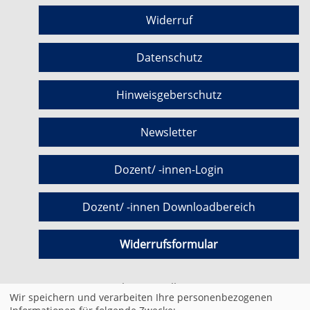
Widerruf
Datenschutz
Hinweisgeberschutz
Newsletter
Dozent/ -innen-Login
Dozent/ -innen Downloadbereich
Widerrufsformular
Cookie Einstellungen
Wir speichern und verarbeiten Ihre personenbezogenen