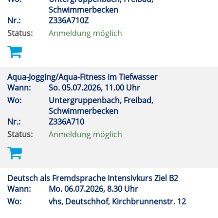
Schwimmerbecken
Nr.:
Z336A710Z
Status:
Anmeldung möglich
Aqua-Jogging/Aqua-Fitness im Tiefwasser
Wann:
So.
05.07.2026, 11.00 Uhr
Wo:
Untergruppenbach, Freibad,
Schwimmerbecken
Nr.:
Z336A710
Status:
Anmeldung möglich
Deutsch als Fremdsprache Intensivkurs Ziel B2
Wann:
Mo.
06.07.2026, 8.30 Uhr
Wo:
vhs, Deutschhof, Kirchbrunnenstr. 12