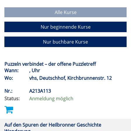
Alle Kurse
Nur beginnende Kurse
Nur buchbare Kurse
Puzzeln verbindet – der offene Puzzletreff
Wann:
, Uhr
Wo:
vhs, Deutschhof, Kirchbrunnenstr. 12
Nr.:
A213A113
Status:
Anmeldung möglich
Auf den Spuren der Heilbronner Geschichte