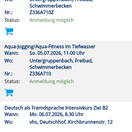
Schwimmerbecken
Nr.:
Z336A710Z
Status:
Anmeldung möglich
Aqua-Jogging/Aqua-Fitness im Tiefwasser
Wann:
So.
05.07.2026, 11.00 Uhr
Wo:
Untergruppenbach, Freibad,
Schwimmerbecken
Nr.:
Z336A710
Status:
Anmeldung möglich
Deutsch als Fremdsprache Intensivkurs Ziel B2
Wann:
Mo.
06.07.2026, 8.30 Uhr
Wo:
vhs, Deutschhof, Kirchbrunnenstr. 12