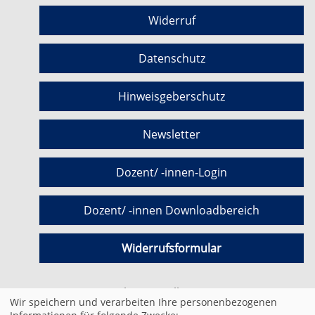
Widerruf
Datenschutz
Hinweisgeberschutz
Newsletter
Dozent/ -innen-Login
Dozent/ -innen Downloadbereich
Widerrufsformular
Cookie Einstellungen
Wir speichern und verarbeiten Ihre personenbezogenen