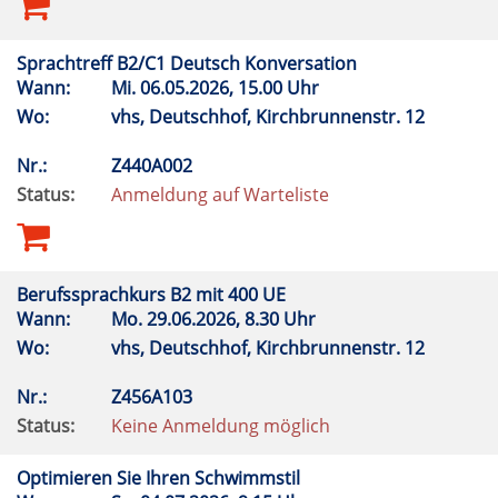
Sprachtreff B2/C1 Deutsch Konversation
Wann:
Mi.
06.05.2026, 15.00 Uhr
Wo:
vhs, Deutschhof, Kirchbrunnenstr. 12
Nr.:
Z440A002
Status:
Anmeldung auf Warteliste
Berufssprachkurs B2 mit 400 UE
Wann:
Mo.
29.06.2026, 8.30 Uhr
Wo:
vhs, Deutschhof, Kirchbrunnenstr. 12
Nr.:
Z456A103
Status:
Keine Anmeldung möglich
Optimieren Sie Ihren Schwimmstil