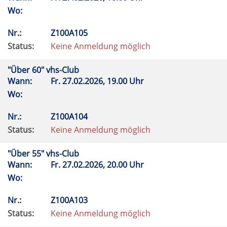
Wo:
Nr.:
Z100A105
Status:
Keine Anmeldung möglich
"Über 60" vhs-Club
Wann:
Fr.
27.02.2026, 19.00 Uhr
Wo:
Nr.:
Z100A104
Status:
Keine Anmeldung möglich
"Über 55" vhs-Club
Wann:
Fr.
27.02.2026, 20.00 Uhr
Wo:
Nr.:
Z100A103
Status:
Keine Anmeldung möglich