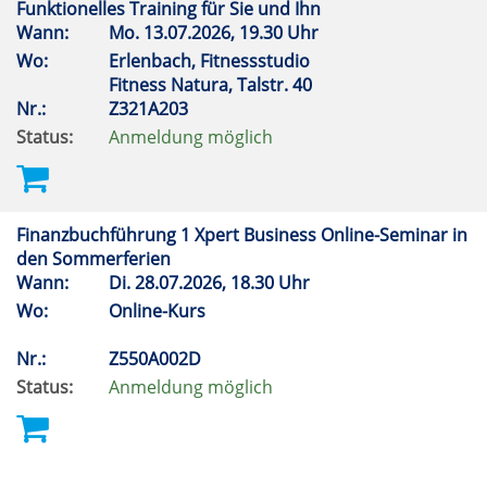
Funktionelles Training für Sie und Ihn
Wann:
Mo.
13.07.2026, 19.30 Uhr
Wo:
Erlenbach, Fitnessstudio
Fitness Natura, Talstr. 40
Nr.:
Z321A203
Status:
Anmeldung möglich
Finanzbuchführung 1 Xpert Business Online-Seminar in
den Sommerferien
Wann:
Di.
28.07.2026, 18.30 Uhr
Wo:
Online-Kurs
Nr.:
Z550A002D
Status:
Anmeldung möglich