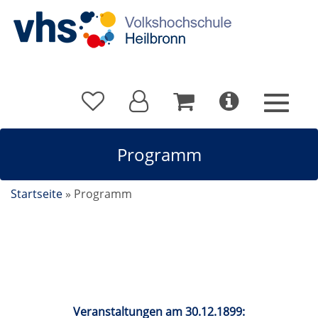
Programm
Startseite
»
Programm
Kalender
Veranstaltungen am 30.12.1899: