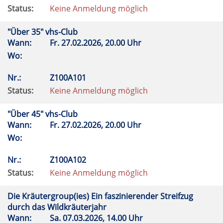
Status:
Keine Anmeldung möglich
"Über 35" vhs-Club
Wann:
Fr.
27.02.2026, 20.00 Uhr
Wo:
Nr.:
Z100A101
Status:
Keine Anmeldung möglich
"Über 45" vhs-Club
Wann:
Fr.
27.02.2026, 20.00 Uhr
Wo:
Nr.:
Z100A102
Status:
Keine Anmeldung möglich
Die Kräutergroup(ies) Ein faszinierender Streifzug
durch das Wildkräuterjahr
Wann:
Sa.
07.03.2026, 14.00 Uhr