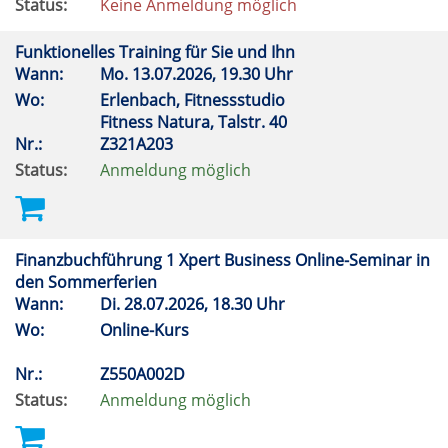
Status:
Keine Anmeldung möglich
Funktionelles Training für Sie und Ihn
Wann:
Mo.
13.07.2026, 19.30 Uhr
Wo:
Erlenbach, Fitnessstudio
Fitness Natura, Talstr. 40
Nr.:
Z321A203
Status:
Anmeldung möglich
Finanzbuchführung 1 Xpert Business Online-Seminar in
den Sommerferien
Wann:
Di.
28.07.2026, 18.30 Uhr
Wo:
Online-Kurs
Nr.:
Z550A002D
Status:
Anmeldung möglich