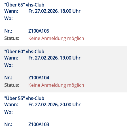
"Über 65" vhs-Club
Wann:
Fr.
27.02.2026, 18.00 Uhr
Wo:
Nr.:
Z100A105
Status:
Keine Anmeldung möglich
"Über 60" vhs-Club
Wann:
Fr.
27.02.2026, 19.00 Uhr
Wo:
Nr.:
Z100A104
Status:
Keine Anmeldung möglich
"Über 55" vhs-Club
Wann:
Fr.
27.02.2026, 20.00 Uhr
Wo:
Nr.:
Z100A103