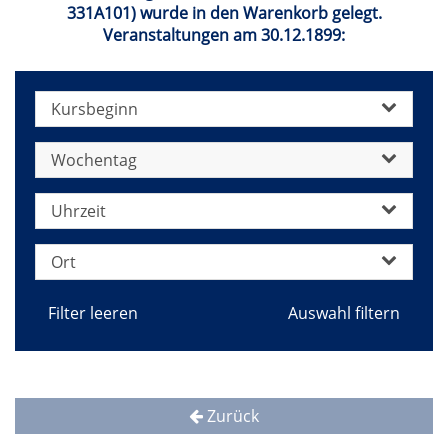
331A101) wurde in den Warenkorb gelegt.
Veranstaltungen am 30.12.1899:
Kursbeginn
Wochentag
Uhrzeit
Ort
Filter leeren
Zurück