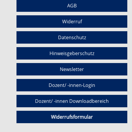
AGB
Widerruf
Datenschutz
Hinweisgeberschutz
Newsletter
Dozent/ -innen-Login
Dozent/ -innen Downloadbereich
Widerrufsformular