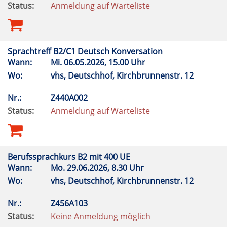
Status:
Anmeldung auf Warteliste
Sprachtreff B2/C1 Deutsch Konversation
Wann:
Mi.
06.05.2026, 15.00 Uhr
Wo:
vhs, Deutschhof, Kirchbrunnenstr. 12
Nr.:
Z440A002
Status:
Anmeldung auf Warteliste
Berufssprachkurs B2 mit 400 UE
Wann:
Mo.
29.06.2026, 8.30 Uhr
Wo:
vhs, Deutschhof, Kirchbrunnenstr. 12
Nr.:
Z456A103
Status:
Keine Anmeldung möglich