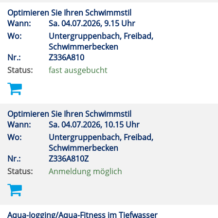
Optimieren Sie Ihren Schwimmstil
Wann:
Sa.
04.07.2026, 9.15 Uhr
Wo:
Untergruppenbach, Freibad,
Schwimmerbecken
Nr.:
Z336A810
Status:
fast ausgebucht
Optimieren Sie Ihren Schwimmstil
Wann:
Sa.
04.07.2026, 10.15 Uhr
Wo:
Untergruppenbach, Freibad,
Schwimmerbecken
Nr.:
Z336A810Z
Status:
Anmeldung möglich
Aqua-Jogging/Aqua-Fitness im Tiefwasser