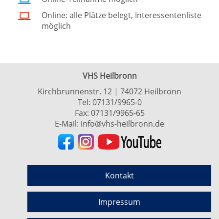
Online: alle Plätze belegt, Interessentenliste
möglich
VHS Heilbronn
Kirchbrunnenstr. 12 | 74072 Heilbronn
Tel:
07131/9965-0
Fax: 07131/9965-65
E-Mail:
info@vhs-heilbronn.de
Kontakt
Impressum