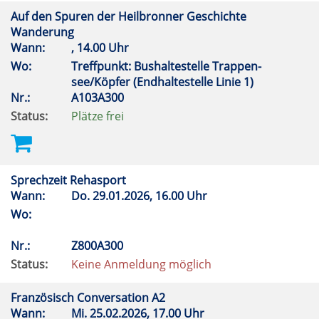
Auf den Spuren der Heilbronner Geschichte
Wanderung
Wann:
, 14.00 Uhr
Wo:
Treffpunkt: Bushaltestelle Trappen-
see/Köpfer (Endhaltestelle Linie 1)
Nr.:
A103A300
Status:
Plätze frei
Sprechzeit Rehasport
Wann:
Do.
29.01.2026, 16.00 Uhr
Wo:
Nr.:
Z800A300
Status:
Keine Anmeldung möglich
Französisch Conversation A2
Wann:
Mi.
25.02.2026, 17.00 Uhr