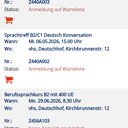
Nr.:
Z440A003
Status:
Anmeldung auf Warteliste
Sprachtreff B2/C1 Deutsch Konversation
Wann:
Mi.
06.05.2026, 15.00 Uhr
Wo:
vhs, Deutschhof, Kirchbrunnenstr. 12
Nr.:
Z440A002
Status:
Anmeldung auf Warteliste
Berufssprachkurs B2 mit 400 UE
Wann:
Mo.
29.06.2026, 8.30 Uhr
Wo:
vhs, Deutschhof, Kirchbrunnenstr. 12
Nr.:
Z456A103