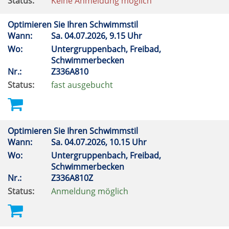
Status:
Keine Anmeldung möglich
Optimieren Sie Ihren Schwimmstil
Wann:
Sa.
04.07.2026, 9.15 Uhr
Wo:
Untergruppenbach, Freibad,
Schwimmerbecken
Nr.:
Z336A810
Status:
fast ausgebucht
Optimieren Sie Ihren Schwimmstil
Wann:
Sa.
04.07.2026, 10.15 Uhr
Wo:
Untergruppenbach, Freibad,
Schwimmerbecken
Nr.:
Z336A810Z
Status:
Anmeldung möglich