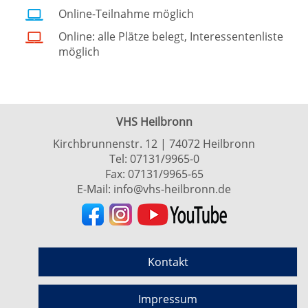
Online-Teilnahme möglich
Online: alle Plätze belegt, Interessentenliste
möglich
VHS Heilbronn
Kirchbrunnenstr. 12 | 74072 Heilbronn
Tel:
07131/9965-0
Fax: 07131/9965-65
E-Mail:
info@vhs-heilbronn.de
Kontakt
Impressum