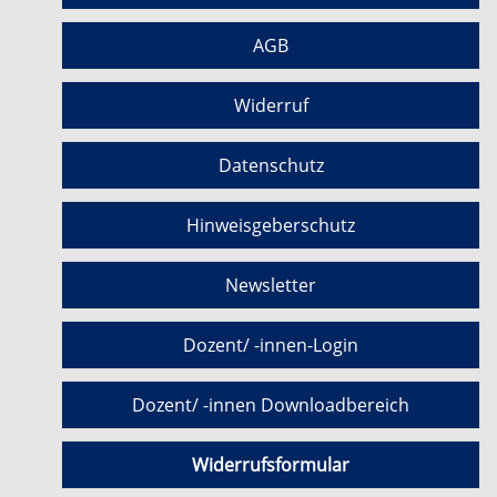
AGB
Widerruf
Datenschutz
Hinweisgeberschutz
Newsletter
Dozent/ -innen-Login
Dozent/ -innen Downloadbereich
Widerrufsformular