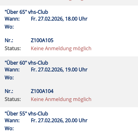
"Über 65" vhs-Club
Wann:
Fr.
27.02.2026, 18.00 Uhr
Wo:
Nr.:
Z100A105
Status:
Keine Anmeldung möglich
"Über 60" vhs-Club
Wann:
Fr.
27.02.2026, 19.00 Uhr
Wo:
Nr.:
Z100A104
Status:
Keine Anmeldung möglich
"Über 55" vhs-Club
Wann:
Fr.
27.02.2026, 20.00 Uhr
Wo: