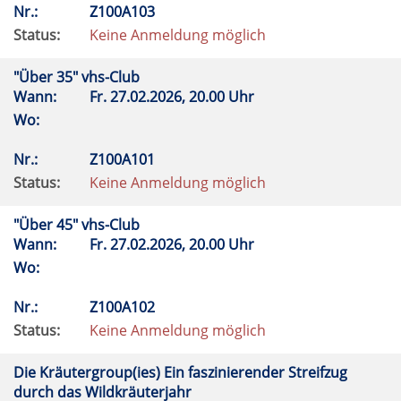
Nr.:
Z100A103
Status:
Keine Anmeldung möglich
"Über 35" vhs-Club
Wann:
Fr.
27.02.2026, 20.00 Uhr
Wo:
Nr.:
Z100A101
Status:
Keine Anmeldung möglich
"Über 45" vhs-Club
Wann:
Fr.
27.02.2026, 20.00 Uhr
Wo:
Nr.:
Z100A102
Status:
Keine Anmeldung möglich
Die Kräutergroup(ies) Ein faszinierender Streifzug
durch das Wildkräuterjahr