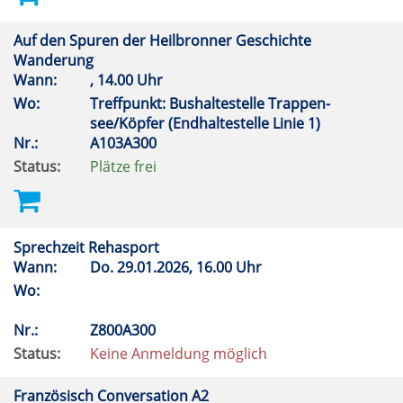
Auf den Spuren der Heilbronner Geschichte
Wanderung
Wann:
, 14.00 Uhr
Wo:
Treffpunkt: Bushaltestelle Trappen-
see/Köpfer (Endhaltestelle Linie 1)
Nr.:
A103A300
Status:
Plätze frei
Sprechzeit Rehasport
Wann:
Do.
29.01.2026, 16.00 Uhr
Wo:
Nr.:
Z800A300
Status:
Keine Anmeldung möglich
Französisch Conversation A2