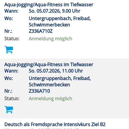
Aqua-Jogging/Aqua-Fitness im Tiefwasser
Wann:
So.
05.07.2026, 9.00 Uhr
Wo:
Untergruppenbach, Freibad,
Schwimmerbecken
Nr.:
Z336A710Z
Status:
Anmeldung möglich
Aqua-Jogging/Aqua-Fitness im Tiefwasser
Wann:
So.
05.07.2026, 11.00 Uhr
Wo:
Untergruppenbach, Freibad,
Schwimmerbecken
Nr.:
Z336A710
Status:
Anmeldung möglich
Deutsch als Fremdsprache Intensivkurs Ziel B2