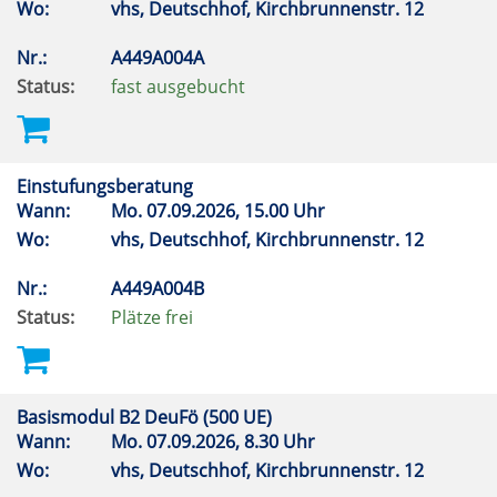
Wo:
vhs, Deutschhof, Kirchbrunnenstr. 12
Nr.:
A449A004A
Status:
fast ausgebucht
Einstufungsberatung
Wann:
Mo.
07.09.2026, 15.00 Uhr
Wo:
vhs, Deutschhof, Kirchbrunnenstr. 12
Nr.:
A449A004B
Status:
Plätze frei
Basismodul B2 DeuFö (500 UE)
Wann:
Mo.
07.09.2026, 8.30 Uhr
Wo:
vhs, Deutschhof, Kirchbrunnenstr. 12