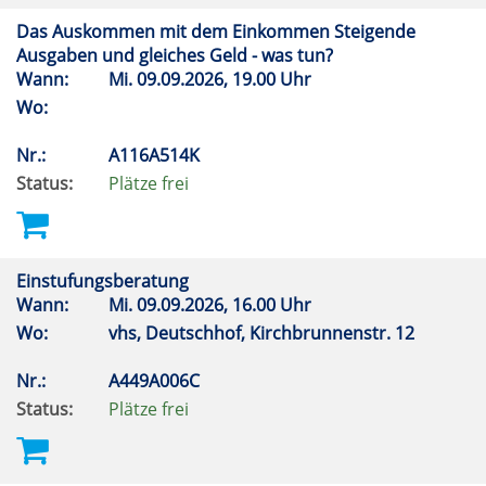
Das Auskommen mit dem Einkommen Steigende
Ausgaben und gleiches Geld - was tun?
Wann:
Mi.
09.09.2026, 19.00 Uhr
Wo:
Nr.:
A116A514K
Status:
Plätze frei
Einstufungsberatung
Wann:
Mi.
09.09.2026, 16.00 Uhr
Wo:
vhs, Deutschhof, Kirchbrunnenstr. 12
Nr.:
A449A006C
Status:
Plätze frei