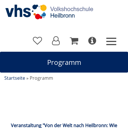
Programm
Startseite
»
Programm
Kalender
Veranstaltung "Von der Welt nach Heilbronn: Wie