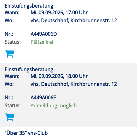
Einstufungsberatung
Wann:
Mi.
09.09.2026, 17.00 Uhr
Wo:
vhs, Deutschhof, Kirchbrunnenstr. 12
Nr.:
A449A006D
Status:
Plätze frei
Einstufungsberatung
Wann:
Mi.
09.09.2026, 18.00 Uhr
Wo:
vhs, Deutschhof, Kirchbrunnenstr. 12
Nr.:
A449A006E
Status:
Anmeldung möglich
"Über 35" vhs-Club