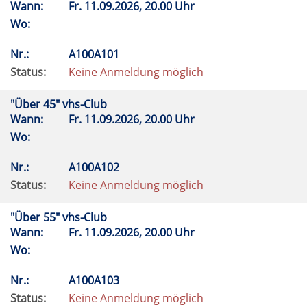
Wann:
Fr.
11.09.2026, 20.00 Uhr
Wo:
Nr.:
A100A101
Status:
Keine Anmeldung möglich
"Über 45" vhs-Club
Wann:
Fr.
11.09.2026, 20.00 Uhr
Wo:
Nr.:
A100A102
Status:
Keine Anmeldung möglich
"Über 55" vhs-Club
Wann:
Fr.
11.09.2026, 20.00 Uhr
Wo:
Nr.:
A100A103
Status:
Keine Anmeldung möglich