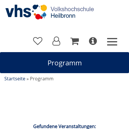
Programm
Startseite
»
Programm
Kalender
Gefundene Veranstaltungen: