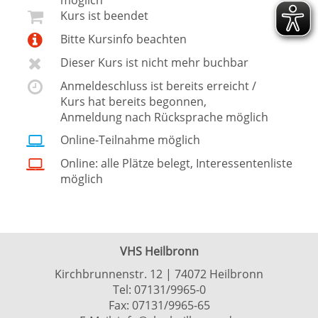
möglich
Kurs ist beendet
Bitte Kursinfo beachten
Dieser Kurs ist nicht mehr buchbar
Anmeldeschluss ist bereits erreicht /
Kurs hat bereits begonnen,
Anmeldung nach Rücksprache möglich
Online-Teilnahme möglich
Online: alle Plätze belegt, Interessentenliste
möglich
VHS Heilbronn
Kirchbrunnenstr. 12 | 74072 Heilbronn
Tel:
07131/9965-0
Fax: 07131/9965-65