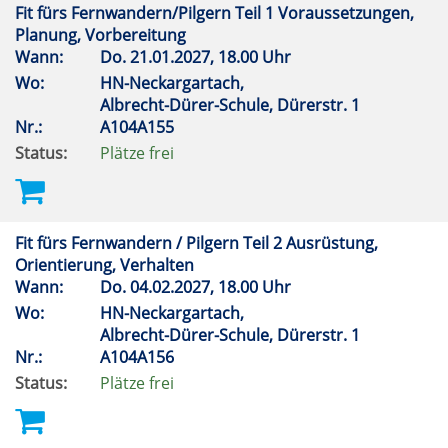
Fit fürs Fernwandern/Pilgern Teil 1 Voraussetzungen,
Planung, Vorbereitung
Wann:
Do.
21.01.2027, 18.00 Uhr
Wo:
HN-Neckargartach,
Albrecht-Dürer-Schule, Dürerstr. 1
Nr.:
A104A155
Status:
Plätze frei
Fit fürs Fernwandern / Pilgern Teil 2 Ausrüstung,
Orientierung, Verhalten
Wann:
Do.
04.02.2027, 18.00 Uhr
Wo:
HN-Neckargartach,
Albrecht-Dürer-Schule, Dürerstr. 1
Nr.:
A104A156
Status:
Plätze frei