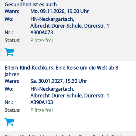
Gesundheit ist es auch
Wann:
Mo.
09.11.2026, 19.00 Uhr
Wo:
HN-Neckargartach,
Albrecht-Dürer-Schule, Dürerstr. 1
Nr.:
A300A073
Status:
Plätze frei
Eltern-Kind-Kochkurs: Eine Reise um die Welt ab 8
Jahren
Wann:
Sa.
30.01.2027, 15.30 Uhr
Wo:
HN-Neckargartach,
Albrecht-Dürer-Schule, Dürerstr. 1
Nr.:
A390A103
Status:
Plätze frei