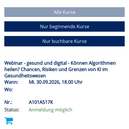
Alle Kurse
Nur beginnende Kurse
Nur buchbare Kurse
Webinar - gesund und digital - Können Algorithmen
heilen? Chancen, Risiken und Grenzen von KI im
Gesundheitswesen
Wann:
Mi.
30.09.2026, 18.00 Uhr
Wo:
Nr.:
A101A517K
Status:
Anmeldung möglich