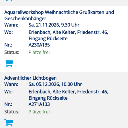
Aquarellworkshop Weihnachtliche Grußkarten und
Geschenkanhänger
Wann:
Sa.
21.11.2026, 9.30 Uhr
Wo:
Erlenbach, Alte Kelter, Friedenstr. 46,
Eingang Rückseite
Nr.:
A230A135
Status:
Plätze frei
Adventlicher Lichtbogen
Wann:
Sa.
05.12.2026, 10.00 Uhr
Wo:
Erlenbach, Alte Kelter, Friedenstr. 46,
Eingang Rückseite
Nr.:
A271A133
Status:
Plätze frei