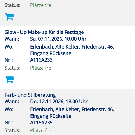
Status:
Plätze frei
Glow - Up Make-up für die Festtage
Wann:
Sa.
07.11.2026, 10.00 Uhr
Wo:
Erlenbach, Alte Kelter, Friedenstr. 46,
Eingang Rückseite
Nr.:
A116A233
Status:
Plätze frei
Farb- und Stilberatung
Wann:
Do.
12.11.2026, 18.00 Uhr
Wo:
Erlenbach, Alte Kelter, Friedenstr. 46,
Eingang Rückseite
Nr.:
A116A235
Status:
Plätze frei