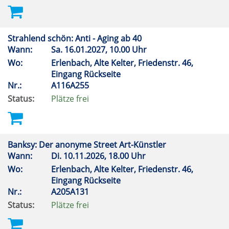
Strahlend schön: Anti - Aging ab 40
Wann:
Sa.
16.01.2027, 10.00 Uhr
Wo:
Erlenbach, Alte Kelter, Friedenstr. 46,
Eingang Rückseite
Nr.:
A116A255
Status:
Plätze frei
Banksy: Der anonyme Street Art-Künstler
Wann:
Di.
10.11.2026, 18.00 Uhr
Wo:
Erlenbach, Alte Kelter, Friedenstr. 46,
Eingang Rückseite
Nr.:
A205A131
Status:
Plätze frei