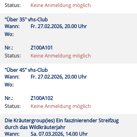
Status:
Keine Anmeldung möglich
"Über 35" vhs-Club
Wann:
Fr.
27.02.2026, 20.00 Uhr
Wo:
Nr.:
Z100A101
Status:
Keine Anmeldung möglich
"Über 45" vhs-Club
Wann:
Fr.
27.02.2026, 20.00 Uhr
Wo:
Nr.:
Z100A102
Status:
Keine Anmeldung möglich
Die Kräutergroup(ies) Ein faszinierender Streifzug
durch das Wildkräuterjahr
Wann:
Sa.
07.03.2026, 14.00 Uhr