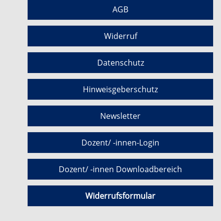
AGB
Widerruf
Datenschutz
Hinweisgeberschutz
Newsletter
Dozent/ -innen-Login
Dozent/ -innen Downloadbereich
Widerrufsformular