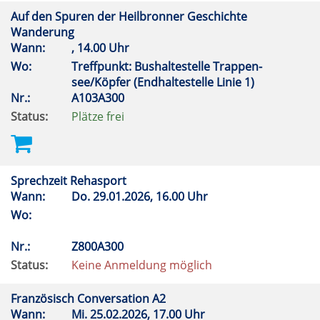
Auf den Spuren der Heilbronner Geschichte
Wanderung
Wann:
, 14.00 Uhr
Wo:
Treffpunkt: Bushaltestelle Trappen-
see/Köpfer (Endhaltestelle Linie 1)
Nr.:
A103A300
Status:
Plätze frei
Sprechzeit Rehasport
Wann:
Do.
29.01.2026, 16.00 Uhr
Wo:
Nr.:
Z800A300
Status:
Keine Anmeldung möglich
Französisch Conversation A2
Wann:
Mi.
25.02.2026, 17.00 Uhr