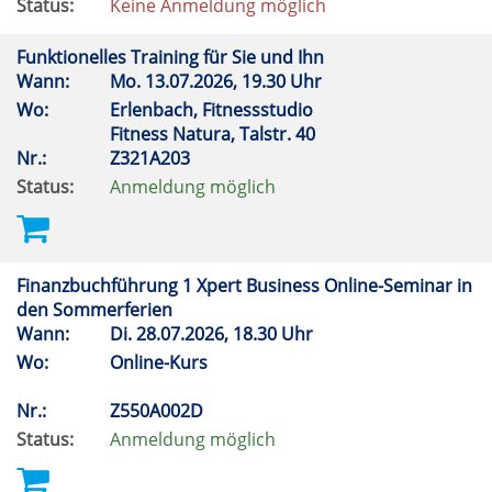
Status:
Keine Anmeldung möglich
Funktionelles Training für Sie und Ihn
Wann:
Mo.
13.07.2026, 19.30 Uhr
Wo:
Erlenbach, Fitnessstudio
Fitness Natura, Talstr. 40
Nr.:
Z321A203
Status:
Anmeldung möglich
Finanzbuchführung 1 Xpert Business Online-Seminar in
den Sommerferien
Wann:
Di.
28.07.2026, 18.30 Uhr
Wo:
Online-Kurs
Nr.:
Z550A002D
Status:
Anmeldung möglich