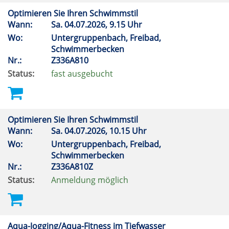
Optimieren Sie Ihren Schwimmstil
Wann:
Sa.
04.07.2026, 9.15 Uhr
Wo:
Untergruppenbach, Freibad,
Schwimmerbecken
Nr.:
Z336A810
Status:
fast ausgebucht
Optimieren Sie Ihren Schwimmstil
Wann:
Sa.
04.07.2026, 10.15 Uhr
Wo:
Untergruppenbach, Freibad,
Schwimmerbecken
Nr.:
Z336A810Z
Status:
Anmeldung möglich
Aqua-Jogging/Aqua-Fitness im Tiefwasser