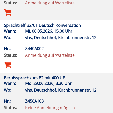
Status:
Anmeldung auf Warteliste
Sprachtreff B2/C1 Deutsch Konversation
Wann:
Mi.
06.05.2026, 15.00 Uhr
Wo:
vhs, Deutschhof, Kirchbrunnenstr. 12
Nr.:
Z440A002
Status:
Anmeldung auf Warteliste
Berufssprachkurs B2 mit 400 UE
Wann:
Mo.
29.06.2026, 8.30 Uhr
Wo:
vhs, Deutschhof, Kirchbrunnenstr. 12
Nr.:
Z456A103
Status:
Keine Anmeldung möglich