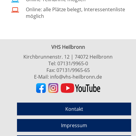
Online: alle Plätze belegt, Interessentenliste
möglich
VHS Heilbronn
Kirchbrunnenstr. 12 | 74072 Heilbronn
Tel:
07131/9965-0
Fax: 07131/9965-65
E-Mail:
info@vhs-heilbronn.de
Kontakt
Impressum