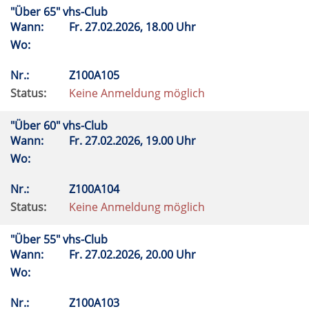
"Über 65" vhs-Club
Wann:
Fr.
27.02.2026, 18.00 Uhr
Wo:
Nr.:
Z100A105
Status:
Keine Anmeldung möglich
"Über 60" vhs-Club
Wann:
Fr.
27.02.2026, 19.00 Uhr
Wo:
Nr.:
Z100A104
Status:
Keine Anmeldung möglich
"Über 55" vhs-Club
Wann:
Fr.
27.02.2026, 20.00 Uhr
Wo:
Nr.:
Z100A103