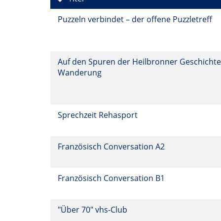
Puzzeln verbindet – der offene Puzzletreff
Auf den Spuren der Heilbronner Geschichte
Wanderung
Sprechzeit Rehasport
Französisch Conversation A2
Französisch Conversation B1
"Über 70" vhs-Club