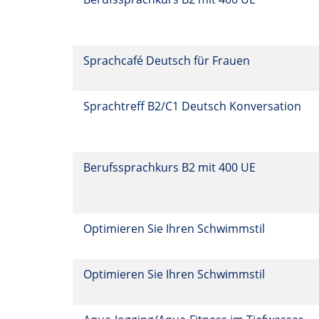
Sprachcafé Deutsch für Frauen
Sprachtreff B2/C1 Deutsch Konversation
Berufssprachkurs B2 mit 400 UE
Optimieren Sie Ihren Schwimmstil
Optimieren Sie Ihren Schwimmstil