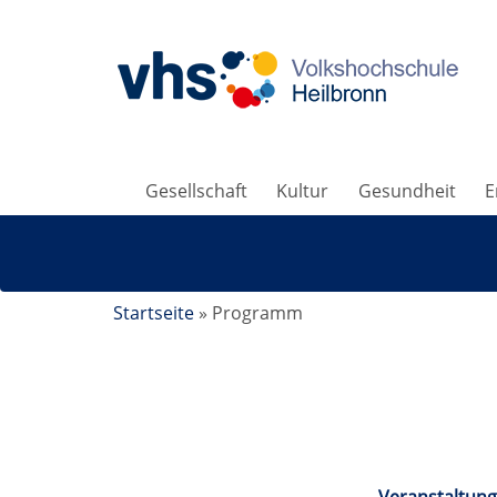
Gesellschaft
Kultur
Gesundheit
E
Startseite
»
Programm
Kalender