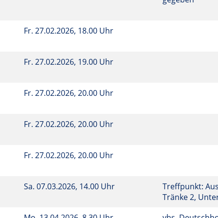
Fr.
27.02.2026, 18.00 Uhr
Fr.
27.02.2026, 19.00 Uhr
Fr.
27.02.2026, 20.00 Uhr
Fr.
27.02.2026, 20.00 Uhr
Fr.
27.02.2026, 20.00 Uhr
Sa.
07.03.2026, 14.00 Uhr
Treffpunkt: Au
Tränke 2, Unt
Mo.
13.04.2026, 8.30 Uhr
vhs, Deutschho