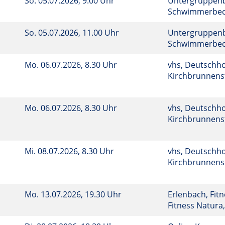
So.
05.07.2026, 9.00 Uhr
Untergruppenb
Schwimmerbe
So.
05.07.2026, 11.00 Uhr
Untergruppenb
Schwimmerbe
Mo.
06.07.2026, 8.30 Uhr
vhs, Deutschho
Kirchbrunnenst
Mo.
06.07.2026, 8.30 Uhr
vhs, Deutschho
Kirchbrunnenst
Mi.
08.07.2026, 8.30 Uhr
vhs, Deutschho
Kirchbrunnenst
Mo.
13.07.2026, 19.30 Uhr
Erlenbach, Fit
Fitness Natura,