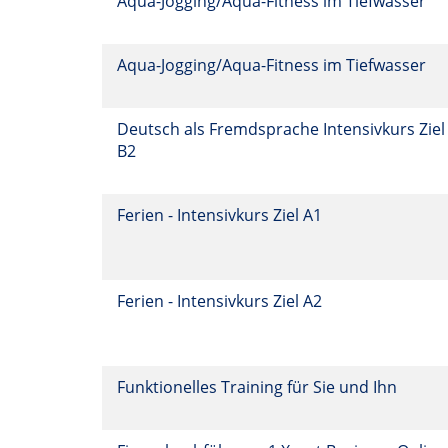
Aqua-Jogging/Aqua-Fitness im Tiefwasser
Aqua-Jogging/Aqua-Fitness im Tiefwasser
Deutsch als Fremdsprache Intensivkurs Ziel
B2
Ferien - Intensivkurs Ziel A1
Ferien - Intensivkurs Ziel A2
Funktionelles Training für Sie und Ihn