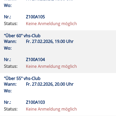
Wo:
Nr.:
Z100A105
Status:
Keine Anmeldung möglich
"Über 60" vhs-Club
Wann:
Fr.
27.02.2026, 19.00 Uhr
Wo:
Nr.:
Z100A104
Status:
Keine Anmeldung möglich
"Über 55" vhs-Club
Wann:
Fr.
27.02.2026, 20.00 Uhr
Wo:
Nr.:
Z100A103
Status:
Keine Anmeldung möglich