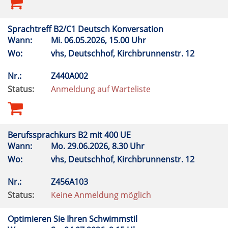
Sprachtreff B2/C1 Deutsch Konversation
Wann:
Mi.
06.05.2026, 15.00 Uhr
Wo:
vhs, Deutschhof, Kirchbrunnenstr. 12
Nr.:
Z440A002
Status:
Anmeldung auf Warteliste
Berufssprachkurs B2 mit 400 UE
Wann:
Mo.
29.06.2026, 8.30 Uhr
Wo:
vhs, Deutschhof, Kirchbrunnenstr. 12
Nr.:
Z456A103
Status:
Keine Anmeldung möglich
Optimieren Sie Ihren Schwimmstil