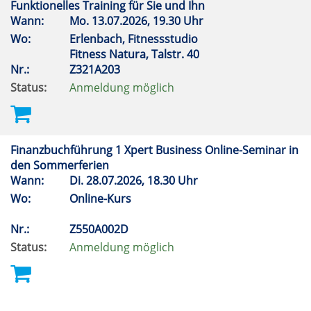
Funktionelles Training für Sie und Ihn
Wann:
Mo.
13.07.2026, 19.30 Uhr
Wo:
Erlenbach, Fitnessstudio
Fitness Natura, Talstr. 40
Nr.:
Z321A203
Status:
Anmeldung möglich
Finanzbuchführung 1 Xpert Business Online-Seminar in
den Sommerferien
Wann:
Di.
28.07.2026, 18.30 Uhr
Wo:
Online-Kurs
Nr.:
Z550A002D
Status:
Anmeldung möglich