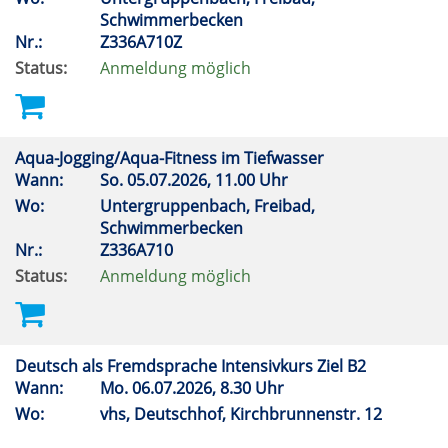
Schwimmerbecken
Nr.:
Z336A710Z
Status:
Anmeldung möglich
Aqua-Jogging/Aqua-Fitness im Tiefwasser
Wann:
So.
05.07.2026, 11.00 Uhr
Wo:
Untergruppenbach, Freibad,
Schwimmerbecken
Nr.:
Z336A710
Status:
Anmeldung möglich
Deutsch als Fremdsprache Intensivkurs Ziel B2
Wann:
Mo.
06.07.2026, 8.30 Uhr
Wo:
vhs, Deutschhof, Kirchbrunnenstr. 12