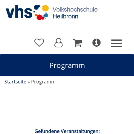
Programm
Startseite
»
Programm
Kalender
Gefundene Veranstaltungen: