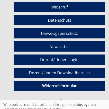
Widerruf
Datenschutz
Hinweisgeberschutz
Newsletter
Dozent/ -innen-Login
Dozent/ -innen Downloadbereich
Widerrufsformular
Cookie Einstellungen
Wir speichern und verarbeiten Ihre personenbezogenen