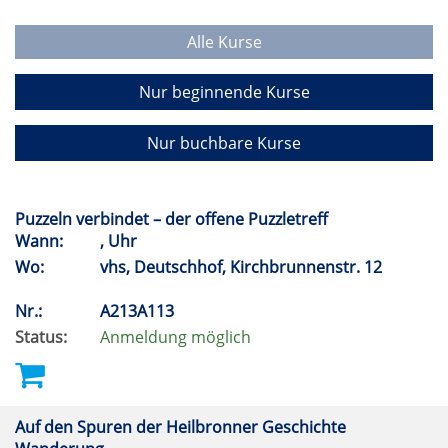
Alle Kurse
Nur beginnende Kurse
Nur buchbare Kurse
Puzzeln verbindet – der offene Puzzletreff
Wann:
, Uhr
Wo:
vhs, Deutschhof, Kirchbrunnenstr. 12
Nr.:
A213A113
Status:
Anmeldung möglich
Auf den Spuren der Heilbronner Geschichte