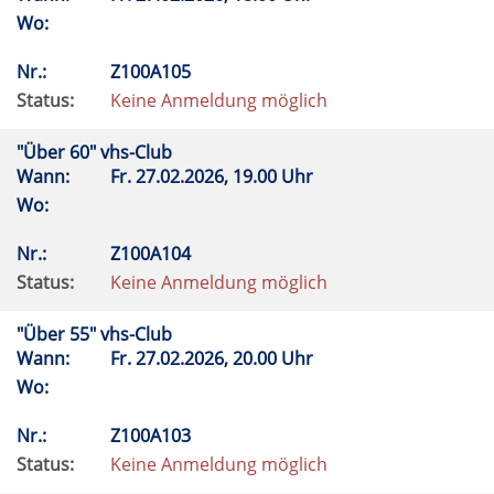
Wo:
Nr.:
Z100A105
Status:
Keine Anmeldung möglich
"Über 60" vhs-Club
Wann:
Fr.
27.02.2026, 19.00 Uhr
Wo:
Nr.:
Z100A104
Status:
Keine Anmeldung möglich
"Über 55" vhs-Club
Wann:
Fr.
27.02.2026, 20.00 Uhr
Wo:
Nr.:
Z100A103
Status:
Keine Anmeldung möglich