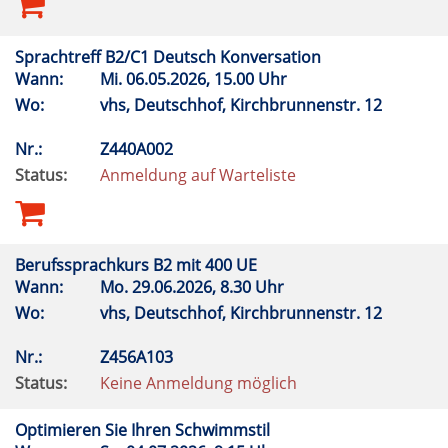
Sprachtreff B2/C1 Deutsch Konversation
Wann:
Mi.
06.05.2026, 15.00 Uhr
Wo:
vhs, Deutschhof, Kirchbrunnenstr. 12
Nr.:
Z440A002
Status:
Anmeldung auf Warteliste
Berufssprachkurs B2 mit 400 UE
Wann:
Mo.
29.06.2026, 8.30 Uhr
Wo:
vhs, Deutschhof, Kirchbrunnenstr. 12
Nr.:
Z456A103
Status:
Keine Anmeldung möglich
Optimieren Sie Ihren Schwimmstil