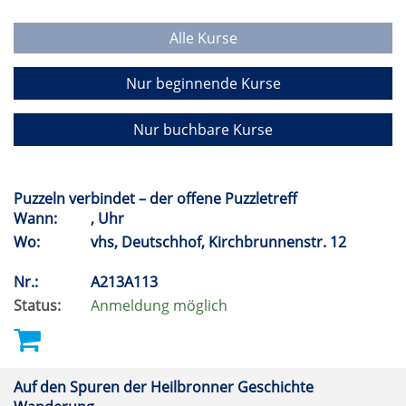
Alle Kurse
Nur beginnende Kurse
Nur buchbare Kurse
Puzzeln verbindet – der offene Puzzletreff
Wann:
, Uhr
Wo:
vhs, Deutschhof, Kirchbrunnenstr. 12
Nr.:
A213A113
Status:
Anmeldung möglich
Auf den Spuren der Heilbronner Geschichte