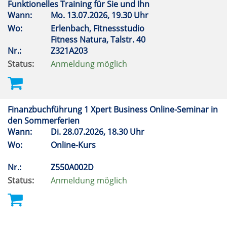
Funktionelles Training für Sie und Ihn
Wann:
Mo.
13.07.2026, 19.30 Uhr
Wo:
Erlenbach, Fitnessstudio
Fitness Natura, Talstr. 40
Nr.:
Z321A203
Status:
Anmeldung möglich
Finanzbuchführung 1 Xpert Business Online-Seminar in
den Sommerferien
Wann:
Di.
28.07.2026, 18.30 Uhr
Wo:
Online-Kurs
Nr.:
Z550A002D
Status:
Anmeldung möglich