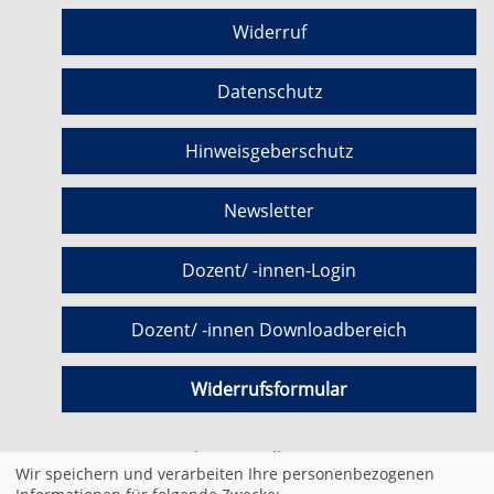
Widerruf
Datenschutz
Hinweisgeberschutz
Newsletter
Dozent/ -innen-Login
Dozent/ -innen Downloadbereich
Widerrufsformular
Cookie Einstellungen
Wir speichern und verarbeiten Ihre personenbezogenen