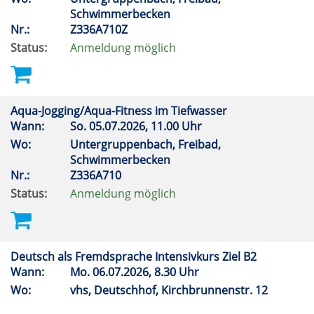
Schwimmerbecken
Nr.:
Z336A710Z
Status:
Anmeldung möglich
Aqua-Jogging/Aqua-Fitness im Tiefwasser
Wann:
So.
05.07.2026, 11.00 Uhr
Wo:
Untergruppenbach, Freibad,
Schwimmerbecken
Nr.:
Z336A710
Status:
Anmeldung möglich
Deutsch als Fremdsprache Intensivkurs Ziel B2
Wann:
Mo.
06.07.2026, 8.30 Uhr
Wo:
vhs, Deutschhof, Kirchbrunnenstr. 12