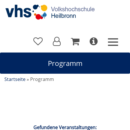
Programm
Startseite
»
Programm
Kalender
Gefundene Veranstaltungen: