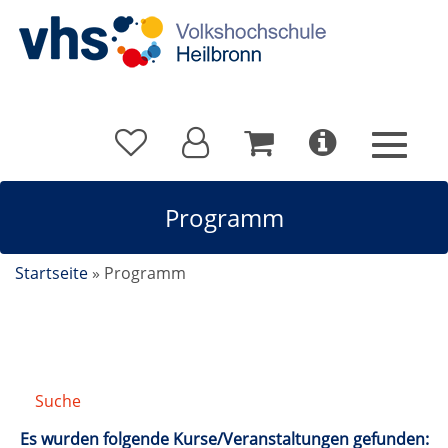
Programm
Startseite
»
Programm
Suche
/
Suchergebnis
Es wurden folgende Kurse/Veranstaltungen gefunden: