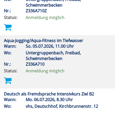
Schwimmerbecken
Nr.:
Z336A710Z
Status:
Anmeldung möglich
Aqua-Jogging/Aqua-Fitness im Tiefwasser
Wann:
So.
05.07.2026, 11.00 Uhr
Wo:
Untergruppenbach, Freibad,
Schwimmerbecken
Nr.:
Z336A710
Status:
Anmeldung möglich
Deutsch als Fremdsprache Intensivkurs Ziel B2
Wann:
Mo.
06.07.2026, 8.30 Uhr
Wo:
vhs, Deutschhof, Kirchbrunnenstr. 12