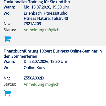
Funktionelles Training für Sie und Ihn
Wann:
Mo.
13.07.2026, 19.30 Uhr
Wo:
Erlenbach, Fitnessstudio
Fitness Natura, Talstr. 40
Nr.:
Z321A203
Status:
Anmeldung möglich
Finanzbuchführung 1 Xpert Business Online-Seminar in
den Sommerferien
Wann:
Di.
28.07.2026, 18.30 Uhr
Wo:
Online-Kurs
Nr.:
Z550A002D
Status:
Anmeldung möglich