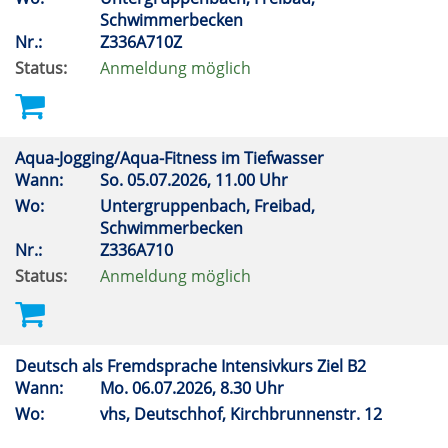
Schwimmerbecken
Nr.:
Z336A710Z
Status:
Anmeldung möglich
Aqua-Jogging/Aqua-Fitness im Tiefwasser
Wann:
So.
05.07.2026, 11.00 Uhr
Wo:
Untergruppenbach, Freibad,
Schwimmerbecken
Nr.:
Z336A710
Status:
Anmeldung möglich
Deutsch als Fremdsprache Intensivkurs Ziel B2
Wann:
Mo.
06.07.2026, 8.30 Uhr
Wo:
vhs, Deutschhof, Kirchbrunnenstr. 12