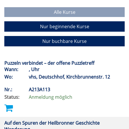
Alle Kurse
Nur beginnende Kurse
Nur buchbare Kurse
Puzzeln verbindet – der offene Puzzletreff
Wann:
, Uhr
Wo:
vhs, Deutschhof, Kirchbrunnenstr. 12
Nr.:
A213A113
Status:
Anmeldung möglich
Auf den Spuren der Heilbronner Geschichte