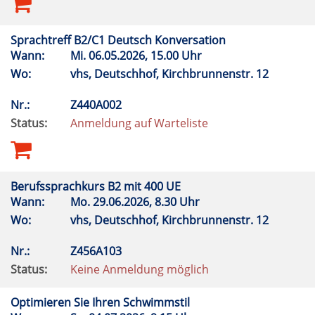
Sprachtreff B2/C1 Deutsch Konversation
Wann:
Mi.
06.05.2026, 15.00 Uhr
Wo:
vhs, Deutschhof, Kirchbrunnenstr. 12
Nr.:
Z440A002
Status:
Anmeldung auf Warteliste
Berufssprachkurs B2 mit 400 UE
Wann:
Mo.
29.06.2026, 8.30 Uhr
Wo:
vhs, Deutschhof, Kirchbrunnenstr. 12
Nr.:
Z456A103
Status:
Keine Anmeldung möglich
Optimieren Sie Ihren Schwimmstil