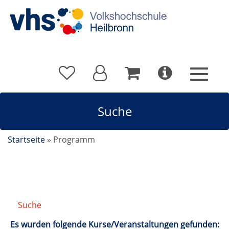
Suche
Startseite
»
Programm
Suche
/
Suchergebnis
Es wurden folgende Kurse/Veranstaltungen gefunden: