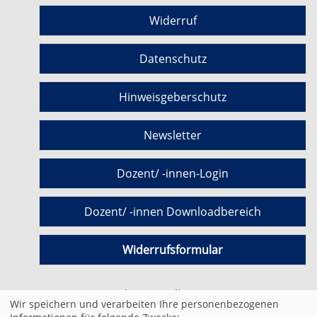
Widerruf
Datenschutz
Hinweisgeberschutz
Newsletter
Dozent/ -innen-Login
Dozent/ -innen Downloadbereich
Widerrufsformular
Cookie Einstellungen
Wir speichern und verarbeiten Ihre personenbezogenen