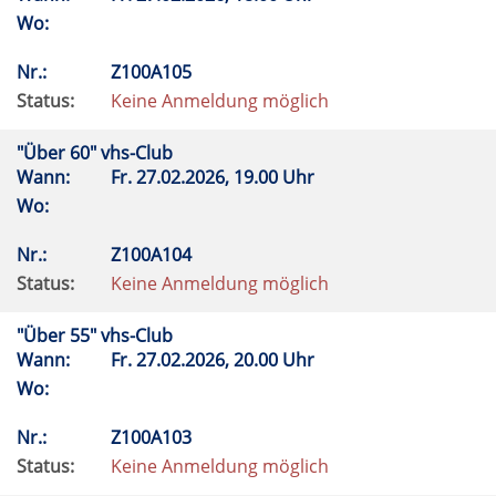
Wo:
Nr.:
Z100A105
Status:
Keine Anmeldung möglich
"Über 60" vhs-Club
Wann:
Fr.
27.02.2026, 19.00 Uhr
Wo:
Nr.:
Z100A104
Status:
Keine Anmeldung möglich
"Über 55" vhs-Club
Wann:
Fr.
27.02.2026, 20.00 Uhr
Wo:
Nr.:
Z100A103
Status:
Keine Anmeldung möglich