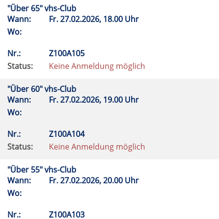
"Über 65" vhs-Club
Wann:
Fr.
27.02.2026, 18.00 Uhr
Wo:
Nr.:
Z100A105
Status:
Keine Anmeldung möglich
"Über 60" vhs-Club
Wann:
Fr.
27.02.2026, 19.00 Uhr
Wo:
Nr.:
Z100A104
Status:
Keine Anmeldung möglich
"Über 55" vhs-Club
Wann:
Fr.
27.02.2026, 20.00 Uhr
Wo:
Nr.:
Z100A103