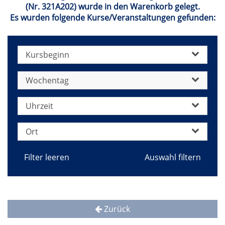
(Nr. 321A202) wurde in den Warenkorb gelegt.
Es wurden folgende Kurse/Veranstaltungen gefunden:
Kursbeginn
Wochentag
Uhrzeit
Ort
Filter leeren
Zurück