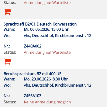
Status:
Anmeldung auf Warteliste
Sprachtreff B2/C1 Deutsch Konversation
Wann:
Mi.
06.05.2026, 15.00 Uhr
Wo:
vhs, Deutschhof, Kirchbrunnenstr. 12
Nr.:
Z440A002
Status:
Anmeldung auf Warteliste
Berufssprachkurs B2 mit 400 UE
Wann:
Mo.
29.06.2026, 8.30 Uhr
Wo:
vhs, Deutschhof, Kirchbrunnenstr. 12
Nr.:
Z456A103
Status:
Keine Anmeldung möglich