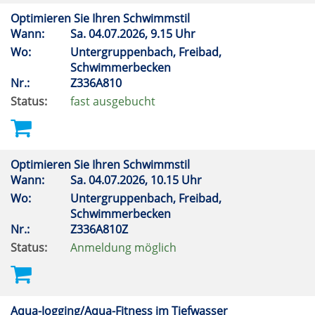
Optimieren Sie Ihren Schwimmstil
Wann:
Sa.
04.07.2026, 9.15 Uhr
Wo:
Untergruppenbach, Freibad,
Schwimmerbecken
Nr.:
Z336A810
Status:
fast ausgebucht
Optimieren Sie Ihren Schwimmstil
Wann:
Sa.
04.07.2026, 10.15 Uhr
Wo:
Untergruppenbach, Freibad,
Schwimmerbecken
Nr.:
Z336A810Z
Status:
Anmeldung möglich
Aqua-Jogging/Aqua-Fitness im Tiefwasser