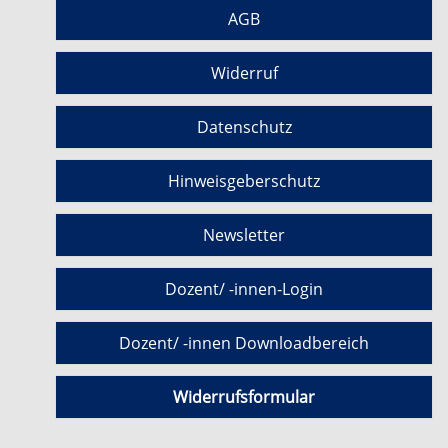
AGB
Widerruf
Datenschutz
Hinweisgeberschutz
Newsletter
Dozent/ -innen-Login
Dozent/ -innen Downloadbereich
Widerrufsformular