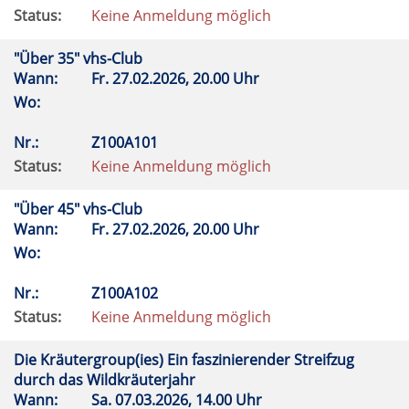
Status:
Keine Anmeldung möglich
"Über 35" vhs-Club
Wann:
Fr.
27.02.2026, 20.00 Uhr
Wo:
Nr.:
Z100A101
Status:
Keine Anmeldung möglich
"Über 45" vhs-Club
Wann:
Fr.
27.02.2026, 20.00 Uhr
Wo:
Nr.:
Z100A102
Status:
Keine Anmeldung möglich
Die Kräutergroup(ies) Ein faszinierender Streifzug
durch das Wildkräuterjahr
Wann:
Sa.
07.03.2026, 14.00 Uhr