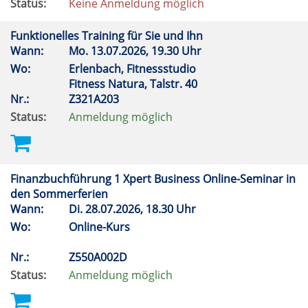
Status:
Keine Anmeldung möglich
Funktionelles Training für Sie und Ihn
Wann:
Mo.
13.07.2026, 19.30 Uhr
Wo:
Erlenbach, Fitnessstudio
Fitness Natura, Talstr. 40
Nr.:
Z321A203
Status:
Anmeldung möglich
Finanzbuchführung 1 Xpert Business Online-Seminar in
den Sommerferien
Wann:
Di.
28.07.2026, 18.30 Uhr
Wo:
Online-Kurs
Nr.:
Z550A002D
Status:
Anmeldung möglich