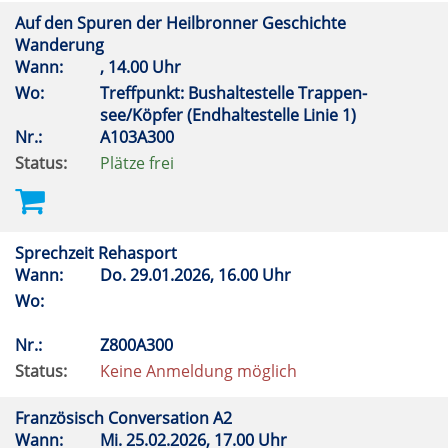
Auf den Spuren der Heilbronner Geschichte
Wanderung
Wann:
, 14.00 Uhr
Wo:
Treffpunkt: Bushaltestelle Trappen-
see/Köpfer (Endhaltestelle Linie 1)
Nr.:
A103A300
Status:
Plätze frei
Sprechzeit Rehasport
Wann:
Do.
29.01.2026, 16.00 Uhr
Wo:
Nr.:
Z800A300
Status:
Keine Anmeldung möglich
Französisch Conversation A2
Wann:
Mi.
25.02.2026, 17.00 Uhr