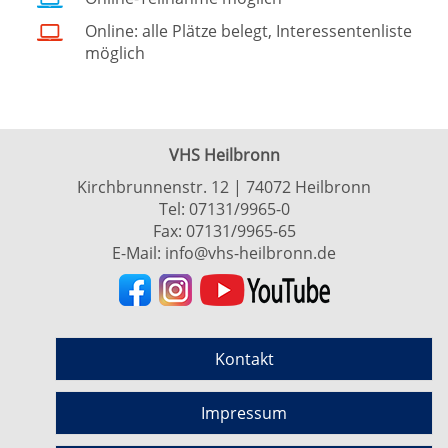
Online: alle Plätze belegt, Interessentenliste
möglich
VHS Heilbronn
Kirchbrunnenstr. 12 | 74072 Heilbronn
Tel:
07131/9965-0
Fax: 07131/9965-65
E-Mail:
info@vhs-heilbronn.de
Kontakt
Impressum