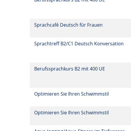
Sprachcafé Deutsch für Frauen
Sprachtreff B2/C1 Deutsch Konversation
Berufssprachkurs B2 mit 400 UE
Optimieren Sie Ihren Schwimmstil
Optimieren Sie Ihren Schwimmstil