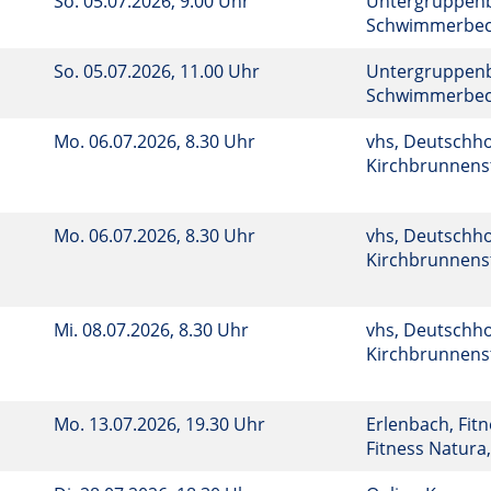
So.
05.07.2026, 9.00 Uhr
Untergruppenb
Schwimmerbe
So.
05.07.2026, 11.00 Uhr
Untergruppenb
Schwimmerbe
Mo.
06.07.2026, 8.30 Uhr
vhs, Deutschho
Kirchbrunnenst
Mo.
06.07.2026, 8.30 Uhr
vhs, Deutschho
Kirchbrunnenst
Mi.
08.07.2026, 8.30 Uhr
vhs, Deutschho
Kirchbrunnenst
Mo.
13.07.2026, 19.30 Uhr
Erlenbach, Fit
Fitness Natura,