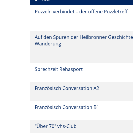
Puzzeln verbindet – der offene Puzzletreff
Auf den Spuren der Heilbronner Geschichte
Wanderung
Sprechzeit Rehasport
Französisch Conversation A2
Französisch Conversation B1
"Über 70" vhs-Club