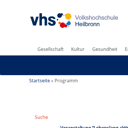
Gesellschaft
Kultur
Gesundheit
E
Startseite
»
Programm
Suche
/
Suchergebnis