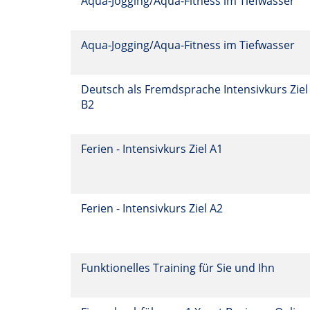
Aqua-Jogging/Aqua-Fitness im Tiefwasser
Aqua-Jogging/Aqua-Fitness im Tiefwasser
Deutsch als Fremdsprache Intensivkurs Ziel
B2
Ferien - Intensivkurs Ziel A1
Ferien - Intensivkurs Ziel A2
Funktionelles Training für Sie und Ihn