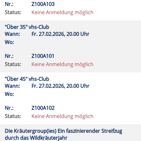
Nr.:
Z100A103
Status:
Keine Anmeldung möglich
"Über 35" vhs-Club
Wann:
Fr.
27.02.2026, 20.00 Uhr
Wo:
Nr.:
Z100A101
Status:
Keine Anmeldung möglich
"Über 45" vhs-Club
Wann:
Fr.
27.02.2026, 20.00 Uhr
Wo:
Nr.:
Z100A102
Status:
Keine Anmeldung möglich
Die Kräutergroup(ies) Ein faszinierender Streifzug
durch das Wildkräuterjahr