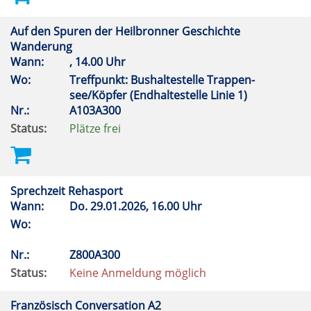
Auf den Spuren der Heilbronner Geschichte
Wanderung
Wann:
, 14.00 Uhr
Wo:
Treffpunkt: Bushaltestelle Trappen-
see/Köpfer (Endhaltestelle Linie 1)
Nr.:
A103A300
Status:
Plätze frei
Sprechzeit Rehasport
Wann:
Do.
29.01.2026, 16.00 Uhr
Wo:
Nr.:
Z800A300
Status:
Keine Anmeldung möglich
Französisch Conversation A2