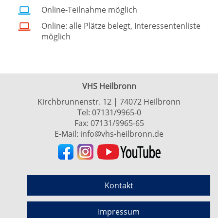
Online-Teilnahme möglich
Online: alle Plätze belegt, Interessentenliste
möglich
VHS Heilbronn
Kirchbrunnenstr. 12 | 74072 Heilbronn
Tel:
07131/9965-0
Fax: 07131/9965-65
E-Mail:
info@vhs-heilbronn.de
Kontakt
Impressum