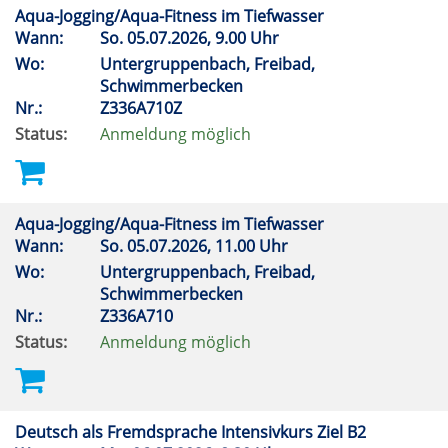
Aqua-Jogging/Aqua-Fitness im Tiefwasser
Wann:
So.
05.07.2026, 9.00 Uhr
Wo:
Untergruppenbach, Freibad,
Schwimmerbecken
Nr.:
Z336A710Z
Status:
Anmeldung möglich
Aqua-Jogging/Aqua-Fitness im Tiefwasser
Wann:
So.
05.07.2026, 11.00 Uhr
Wo:
Untergruppenbach, Freibad,
Schwimmerbecken
Nr.:
Z336A710
Status:
Anmeldung möglich
Deutsch als Fremdsprache Intensivkurs Ziel B2