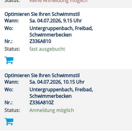
Status:
Keine Anmeldung möglich
Optimieren Sie Ihren Schwimmstil
Wann:
Sa.
04.07.2026, 9.15 Uhr
Wo:
Untergruppenbach, Freibad,
Schwimmerbecken
Nr.:
Z336A810
Status:
fast ausgebucht
Optimieren Sie Ihren Schwimmstil
Wann:
Sa.
04.07.2026, 10.15 Uhr
Wo:
Untergruppenbach, Freibad,
Schwimmerbecken
Nr.:
Z336A810Z
Status:
Anmeldung möglich