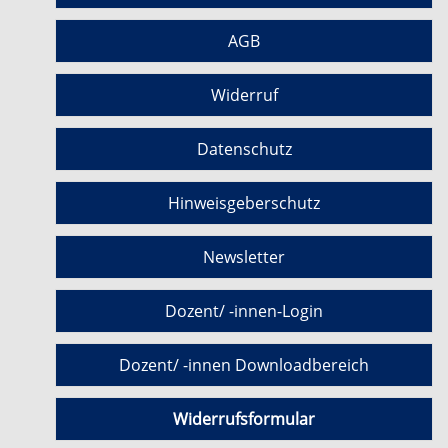
AGB
Widerruf
Datenschutz
Hinweisgeberschutz
Newsletter
Dozent/ -innen-Login
Dozent/ -innen Downloadbereich
Widerrufsformular