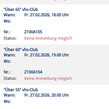
"Über 65" vhs-Club
Wann:
Fr.
27.02.2026, 18.00 Uhr
Wo:
Nr.:
Z100A105
Status:
Keine Anmeldung möglich
"Über 60" vhs-Club
Wann:
Fr.
27.02.2026, 19.00 Uhr
Wo:
Nr.:
Z100A104
Status:
Keine Anmeldung möglich
"Über 55" vhs-Club
Wann:
Fr.
27.02.2026, 20.00 Uhr
Wo: