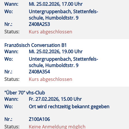
Wann:
Mi.
25.02.2026, 17.00 Uhr
Wo:
Untergruppenbach, Stettenfels-
schule, Humboldtstr. 9
Nr.:
Z408A253
Status:
Kurs abgeschlossen
Französisch Conversation B1
Wann:
Mi.
25.02.2026, 19.00 Uhr
Wo:
Untergruppenbach, Stettenfels-
schule, Humboldtstr. 9
Nr.:
Z408A354
Status:
Kurs abgeschlossen
"Über 70" vhs-Club
Wann:
Fr.
27.02.2026, 15.00 Uhr
Wo:
Ort wird rechtzeitig bekannt gegeben
Nr.:
Z100A106
Status:
Keine Anmeldung möglich