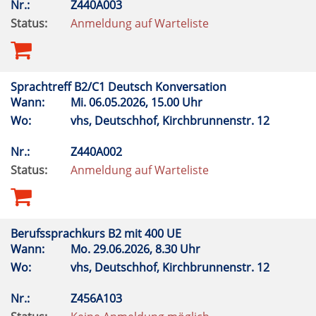
Nr.:
Z440A003
Status:
Anmeldung auf Warteliste
Sprachtreff B2/C1 Deutsch Konversation
Wann:
Mi.
06.05.2026, 15.00 Uhr
Wo:
vhs, Deutschhof, Kirchbrunnenstr. 12
Nr.:
Z440A002
Status:
Anmeldung auf Warteliste
Berufssprachkurs B2 mit 400 UE
Wann:
Mo.
29.06.2026, 8.30 Uhr
Wo:
vhs, Deutschhof, Kirchbrunnenstr. 12
Nr.:
Z456A103