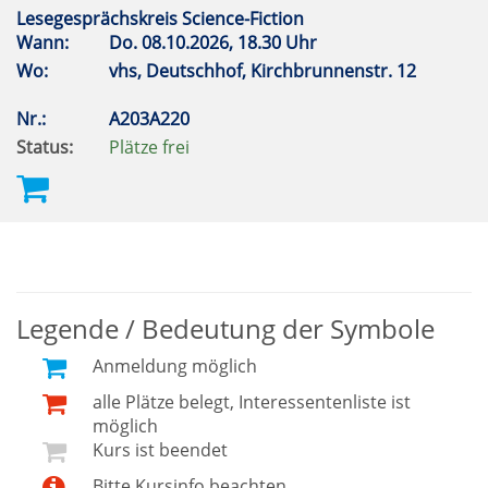
Lesegesprächskreis Science-Fiction
Wann:
Do.
08.10.2026, 18.30 Uhr
Wo:
vhs, Deutschhof, Kirchbrunnenstr. 12
Nr.:
A203A220
Status:
Plätze frei
Legende / Bedeutung der Symbole
Anmeldung möglich
alle Plätze belegt, Interessentenliste ist
möglich
Kurs ist beendet
Bitte Kursinfo beachten