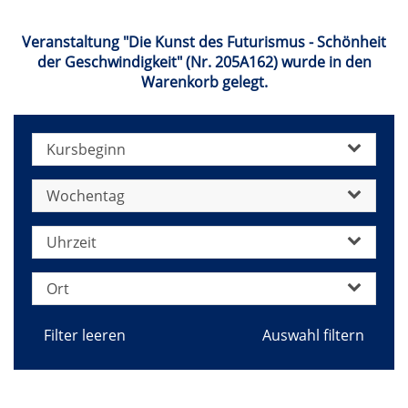
jetzt
Veranstaltung "Die Kunst des Futurismus - Schönheit
der Geschwindigkeit" (Nr. 205A162) wurde in den
Warenkorb gelegt.
Kursbeginn
Wochentag
Uhrzeit
Ort
Filter leeren