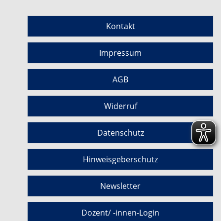
Kontakt
Impressum
AGB
Widerruf
Datenschutz
Hinweisgeberschutz
Newsletter
Dozent/ -innen-Login