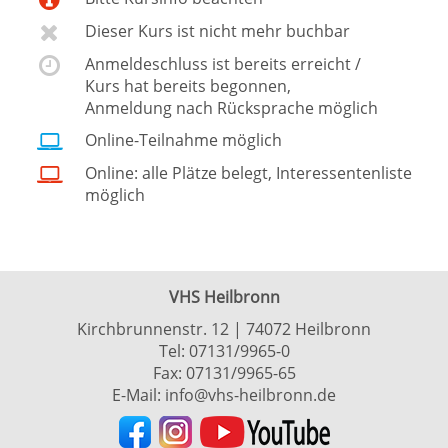
Dieser Kurs ist nicht mehr buchbar
Anmeldeschluss ist bereits erreicht /
Kurs hat bereits begonnen,
Anmeldung nach Rücksprache möglich
Online-Teilnahme möglich
Online: alle Plätze belegt, Interessentenliste
möglich
VHS Heilbronn
Kirchbrunnenstr. 12 | 74072 Heilbronn
Tel:
07131/9965-0
Fax: 07131/9965-65
E-Mail:
info@vhs-heilbronn.de