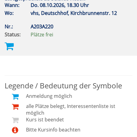
Wann:
Do.
08.10.2026, 18.30 Uhr
Wo:
vhs, Deutschhof, Kirchbrunnenstr. 12
Nr.:
A203A220
Status:
Plätze frei
Legende / Bedeutung der Symbole
Anmeldung möglich
alle Plätze belegt, Interessentenliste ist
möglich
Kurs ist beendet
Bitte Kursinfo beachten