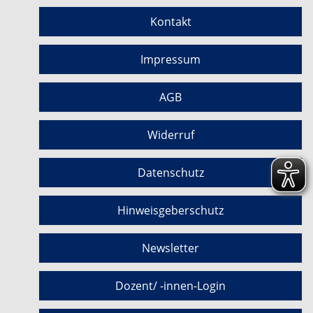
Kontakt
Impressum
AGB
Widerruf
Datenschutz
Hinweisgeberschutz
Newsletter
Dozent/ -innen-Login