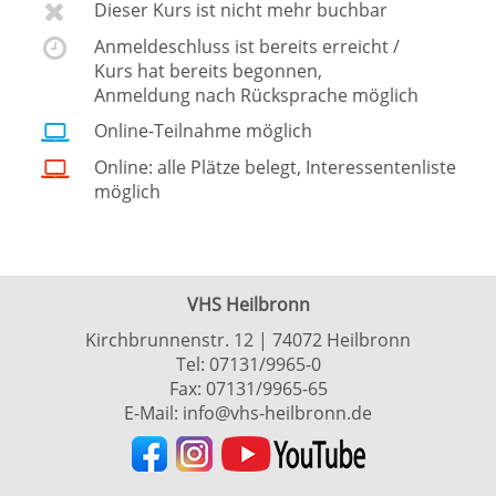
Dieser Kurs ist nicht mehr buchbar
Anmeldeschluss ist bereits erreicht /
Kurs hat bereits begonnen,
Anmeldung nach Rücksprache möglich
Online-Teilnahme möglich
Online: alle Plätze belegt, Interessentenliste
möglich
VHS Heilbronn
Kirchbrunnenstr. 12 | 74072 Heilbronn
Tel:
07131/9965-0
Fax: 07131/9965-65
E-Mail:
info@vhs-heilbronn.de