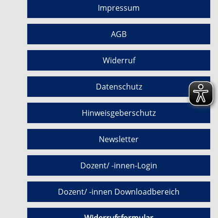
Impressum
AGB
Widerruf
Datenschutz
Hinweisgeberschutz
Newsletter
Dozent/ -innen-Login
Dozent/ -innen Downloadbereich