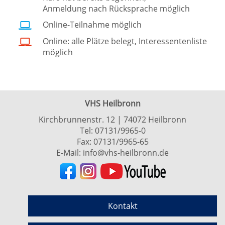
Anmeldung nach Rücksprache möglich
Online-Teilnahme möglich
Online: alle Plätze belegt, Interessentenliste
möglich
VHS Heilbronn
Kirchbrunnenstr. 12 | 74072 Heilbronn
Tel:
07131/9965-0
Fax: 07131/9965-65
E-Mail:
info@vhs-heilbronn.de
Kontakt