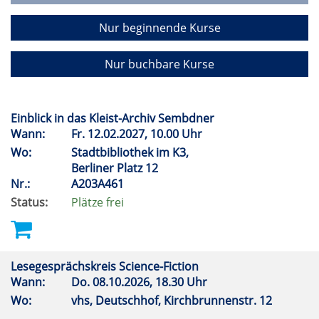
Nur beginnende Kurse
Nur buchbare Kurse
Einblick in das Kleist-Archiv Sembdner
Wann:
Fr.
12.02.2027, 10.00 Uhr
Wo:
Stadtbibliothek im K3,
Berliner Platz 12
Nr.:
A203A461
Status:
Plätze frei
Lesegesprächskreis Science-Fiction
Wann:
Do.
08.10.2026, 18.30 Uhr
Wo:
vhs, Deutschhof, Kirchbrunnenstr. 12