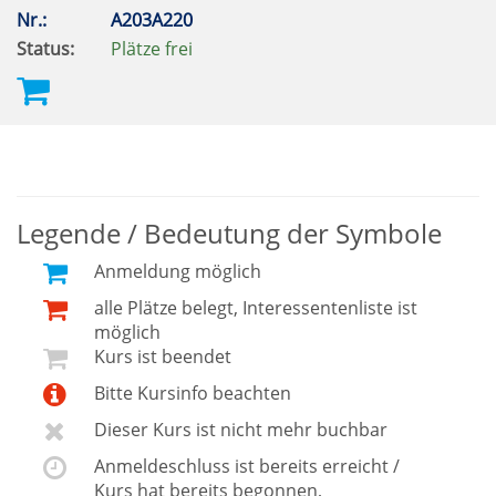
Nr.:
A203A220
Status:
Plätze frei
Legende / Bedeutung der Symbole
Anmeldung möglich
alle Plätze belegt, Interessentenliste ist
möglich
Kurs ist beendet
Bitte Kursinfo beachten
Dieser Kurs ist nicht mehr buchbar
Anmeldeschluss ist bereits erreicht /
Kurs hat bereits begonnen,