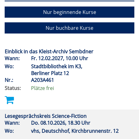
Nur beginnende Kurse
Nur buchbare Kurse
Einblick in das Kleist-Archiv Sembdner
Wann:
Fr.
12.02.2027, 10.00 Uhr
Wo:
Stadtbibliothek im K3,
Berliner Platz 12
Nr.:
A203A461
Status:
Plätze frei
Lesegesprächskreis Science-Fiction
Wann:
Do.
08.10.2026, 18.30 Uhr
Wo:
vhs, Deutschhof, Kirchbrunnenstr. 12