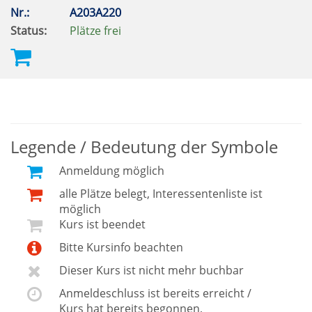
Nr.:
A203A220
Status:
Plätze frei
Legende / Bedeutung der Symbole
Anmeldung möglich
alle Plätze belegt, Interessentenliste ist
möglich
Kurs ist beendet
Bitte Kursinfo beachten
Dieser Kurs ist nicht mehr buchbar
Anmeldeschluss ist bereits erreicht /
Kurs hat bereits begonnen,