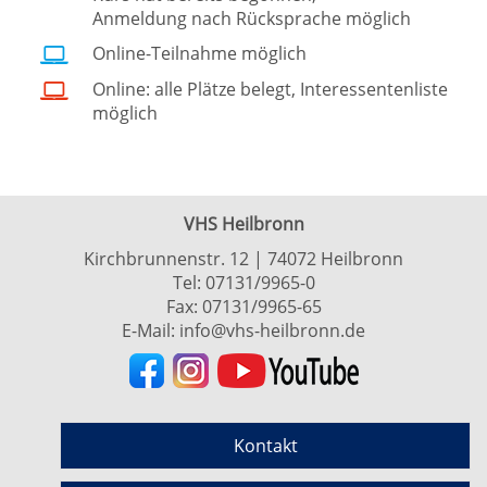
Anmeldung nach Rücksprache möglich
Online-Teilnahme möglich
Online: alle Plätze belegt, Interessentenliste
möglich
VHS Heilbronn
Kirchbrunnenstr. 12 | 74072 Heilbronn
Tel:
07131/9965-0
Fax: 07131/9965-65
E-Mail:
info@vhs-heilbronn.de
Kontakt