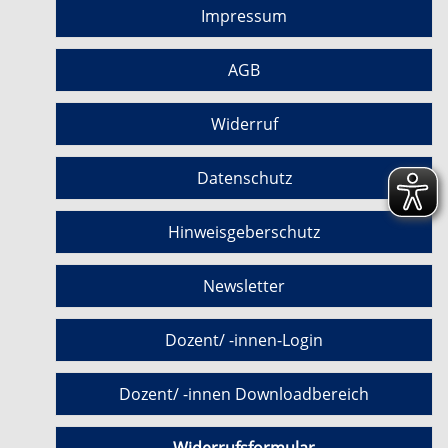
Impressum
AGB
Widerruf
Datenschutz
Hinweisgeberschutz
Newsletter
Dozent/ -innen-Login
Dozent/ -innen Downloadbereich