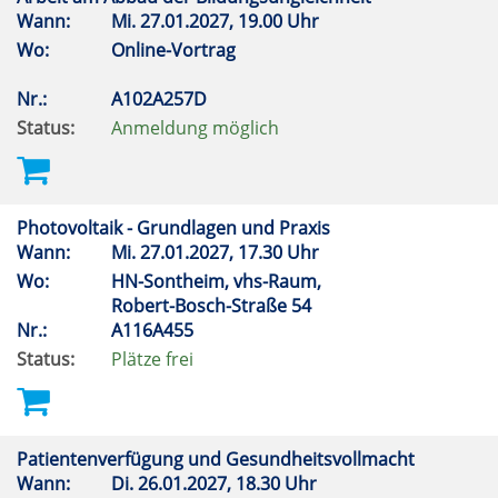
Wann:
Mi.
27.01.2027, 19.00 Uhr
Wo:
Online-Vortrag
Nr.:
A102A257D
Status:
Anmeldung möglich
Photovoltaik - Grundlagen und Praxis
Wann:
Mi.
27.01.2027, 17.30 Uhr
Wo:
HN-Sontheim, vhs-Raum,
Robert-Bosch-Straße 54
Nr.:
A116A455
Status:
Plätze frei
Patientenverfügung und Gesundheitsvollmacht
Wann:
Di.
26.01.2027, 18.30 Uhr