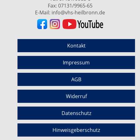
Fax: 07131/9965-65
E-Mail:
info@vhs-heilbronn.de
Kontakt
Impressum
AGB
Widerruf
Datenschutz
Hinweisgeberschutz