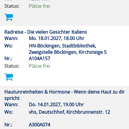
Status:
Plätze frei
Radreise - Die vielen Gesichter Italiens
Wann:
Mo.
18.01.2027, 18.00 Uhr
Wo:
HN-Böckingen, Stadtbibliothek,
Zweigstelle Böckingen, Kirchsteige 5
Nr.:
A104A157
Status:
Plätze frei
Hautunreinheiten & Hormone - Wenn deine Haut zu dir
spricht
Wann:
Do.
14.01.2027, 19.00 Uhr
Wo:
vhs, Deutschhof, Kirchbrunnenstr. 12
Nr.:
A300A074