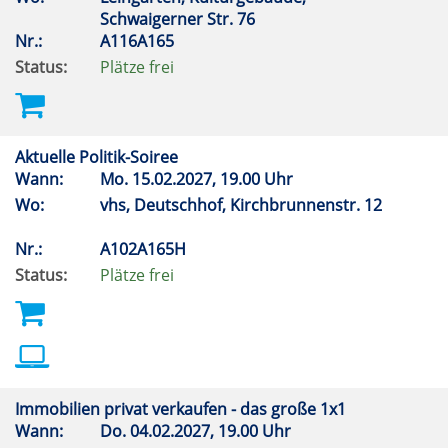
Schwaigerner Str. 76
Nr.:
A116A165
Status:
Plätze frei
Aktuelle Politik-Soiree
Wann:
Mo.
15.02.2027, 19.00 Uhr
Wo:
vhs, Deutschhof, Kirchbrunnenstr. 12
Nr.:
A102A165H
Status:
Plätze frei
Immobilien privat verkaufen - das große 1x1
Wann:
Do.
04.02.2027, 19.00 Uhr