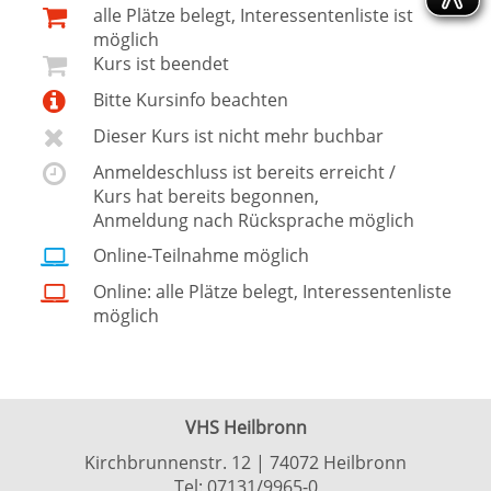
alle Plätze belegt, Interessentenliste ist
möglich
Kurs ist beendet
Bitte Kursinfo beachten
Dieser Kurs ist nicht mehr buchbar
Anmeldeschluss ist bereits erreicht /
Kurs hat bereits begonnen,
Anmeldung nach Rücksprache möglich
Online-Teilnahme möglich
Online: alle Plätze belegt, Interessentenliste
möglich
VHS Heilbronn
Kirchbrunnenstr. 12 | 74072 Heilbronn
Tel:
07131/9965-0