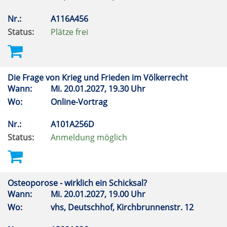
Nr.:
A116A456
Status:
Plätze frei
Die Frage von Krieg und Frieden im Völkerrecht
Wann:
Mi.
20.01.2027, 19.30 Uhr
Wo:
Online-Vortrag
Nr.:
A101A256D
Status:
Anmeldung möglich
Osteoporose - wirklich ein Schicksal?
Wann:
Mi.
20.01.2027, 19.00 Uhr
Wo:
vhs, Deutschhof, Kirchbrunnenstr. 12