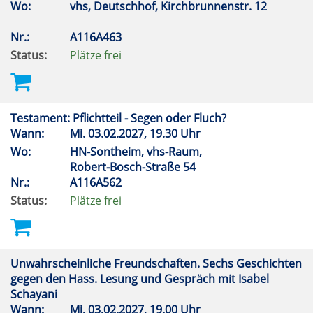
Wo:
vhs, Deutschhof, Kirchbrunnenstr. 12
Nr.:
A116A463
Status:
Plätze frei
Testament: Pflichtteil - Segen oder Fluch?
Wann:
Mi.
03.02.2027, 19.30 Uhr
Wo:
HN-Sontheim, vhs-Raum,
Robert-Bosch-Straße 54
Nr.:
A116A562
Status:
Plätze frei
Unwahrscheinliche Freundschaften. Sechs Geschichten
gegen den Hass. Lesung und Gespräch mit Isabel
Schayani
Wann:
Mi.
03.02.2027, 19.00 Uhr