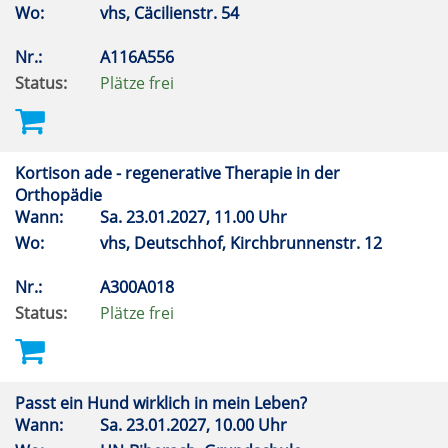
Wo:
vhs, Cäcilienstr. 54
Nr.:
A116A556
Status:
Plätze frei
Kortison ade - regenerative Therapie in der
Orthopädie
Wann:
Sa.
23.01.2027, 11.00 Uhr
Wo:
vhs, Deutschhof, Kirchbrunnenstr. 12
Nr.:
A300A018
Status:
Plätze frei
Passt ein Hund wirklich in mein Leben?
Wann:
Sa.
23.01.2027, 10.00 Uhr