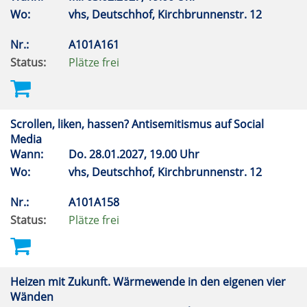
Wo:
vhs, Deutschhof, Kirchbrunnenstr. 12
Nr.:
A101A161
Status:
Plätze frei
Scrollen, liken, hassen? Antisemitismus auf Social
Media
Wann:
Do.
28.01.2027, 19.00 Uhr
Wo:
vhs, Deutschhof, Kirchbrunnenstr. 12
Nr.:
A101A158
Status:
Plätze frei
Heizen mit Zukunft. Wärmewende in den eigenen vier
Wänden