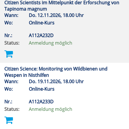
Citizen Scientists im Mittelpunkt der Erforschung von
Tapinoma magnum
Wann:
Do.
12.11.2026, 18.00 Uhr
Wo:
Online-Kurs
Nr.:
A112A232D
Status:
Anmeldung möglich
Citizen Science: Monitoring von Wildbienen und
Wespen in Nisthilfen
Wann:
Do.
19.11.2026, 18.00 Uhr
Wo:
Online-Kurs
Nr.:
A112A233D
Status:
Anmeldung möglich