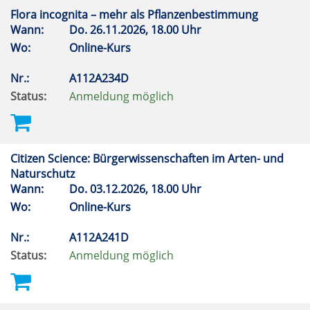
Flora incognita – mehr als Pflanzenbestimmung
Wann:
Do.
26.11.2026, 18.00 Uhr
Wo:
Online-Kurs
Nr.:
A112A234D
Status:
Anmeldung möglich
Citizen Science: Bürgerwissenschaften im Arten- und
Naturschutz
Wann:
Do.
03.12.2026, 18.00 Uhr
Wo:
Online-Kurs
Nr.:
A112A241D
Status:
Anmeldung möglich