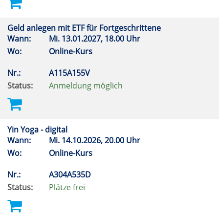
Geld anlegen mit ETF für Fortgeschrittene
Wann:
Mi.
13.01.2027, 18.00 Uhr
Wo:
Online-Kurs
Nr.:
A115A155V
Status:
Anmeldung möglich
Yin Yoga - digital
Wann:
Mi.
14.10.2026, 20.00 Uhr
Wo:
Online-Kurs
Nr.:
A304A535D
Status:
Plätze frei