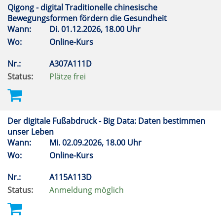
Qigong - digital Traditionelle chinesische
Bewegungsformen fördern die Gesundheit
Wann:
Di.
01.12.2026, 18.00 Uhr
Wo:
Online-Kurs
Nr.:
A307A111D
Status:
Plätze frei
Der digitale Fußabdruck - Big Data: Daten bestimmen
unser Leben
Wann:
Mi.
02.09.2026, 18.00 Uhr
Wo:
Online-Kurs
Nr.:
A115A113D
Status:
Anmeldung möglich