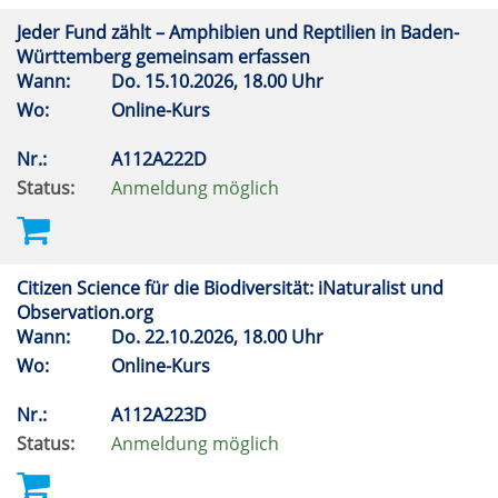
Jeder Fund zählt – Amphibien und Reptilien in Baden-
Württemberg gemeinsam erfassen
Wann:
Do.
15.10.2026, 18.00 Uhr
Wo:
Online-Kurs
Nr.:
A112A222D
Status:
Anmeldung möglich
Citizen Science für die Biodiversität: iNaturalist und
Observation.org
Wann:
Do.
22.10.2026, 18.00 Uhr
Wo:
Online-Kurs
Nr.:
A112A223D
Status:
Anmeldung möglich