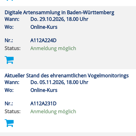
Digitale Artensammlung in Baden-Württemberg
Wann:
Do.
29.10.2026, 18.00 Uhr
Wo:
Online-Kurs
Nr.:
A112A224D
Status:
Anmeldung möglich
Aktueller Stand des ehrenamtlichen Vogelmonitorings
Wann:
Do.
05.11.2026, 18.00 Uhr
Wo:
Online-Kurs
Nr.:
A112A231D
Status:
Anmeldung möglich