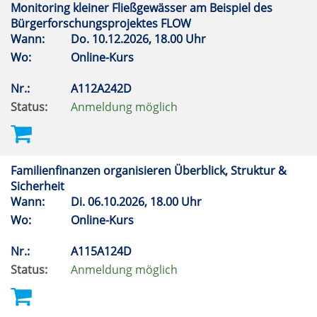
Monitoring kleiner Fließgewässer am Beispiel des
Bürgerforschungsprojektes FLOW
Wann:
Do.
10.12.2026, 18.00 Uhr
Wo:
Online-Kurs
Nr.:
A112A242D
Status:
Anmeldung möglich
Familienfinanzen organisieren Überblick, Struktur &
Sicherheit
Wann:
Di.
06.10.2026, 18.00 Uhr
Wo:
Online-Kurs
Nr.:
A115A124D
Status:
Anmeldung möglich