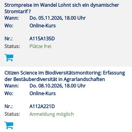
Strompreise im Wandel Lohnt sich ein dynamischer
Stromtarif ?
Wann:
Do.
05.11.2026, 18.00 Uhr
Wo:
Online-Kurs
Nr.:
A115A135D
Status:
Plätze frei
Citizen Science im Biodiversitätsmonitoring: Erfassung
der Bestäuberdiversität in Agrarlandschaften
Wann:
Do.
08.10.2026, 18.00 Uhr
Wo:
Online-Kurs
Nr.:
A112A221D
Status:
Anmeldung möglich