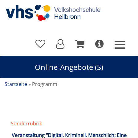
Online-Angebote (S)
Startseite
»
Programm
Sonderrubrik
/
Online-Angebote
Veranstaltung "Digital. Kriminell. Menschlich: Eine