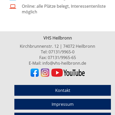
Online: alle Plätze belegt, Interessentenliste
möglich
VHS Heilbronn
Kirchbrunnenstr. 12 | 74072 Heilbronn
Tel:
07131/9965-0
Fax: 07131/9965-65
E-Mail:
info@vhs-heilbronn.de
Kontakt
Impressum