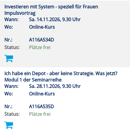
Investieren mit System - speziell für Frauen
Impulsvortrag
Wann:
Sa.
14.11.2026, 9.30 Uhr
Wo:
Online-Kurs
Nr.:
A116A534D
Status:
Plätze frei
Ich habe ein Depot - aber keine Strategie. Was jetzt?
Modul 1 der Seminarreihe
Wann:
Sa.
28.11.2026, 9.30 Uhr
Wo:
Online-Kurs
Nr.:
A116A535D
Status:
Plätze frei