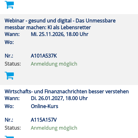
Webinar - gesund und digital - Das Unmessbare
messbar machen: KI als Lebensretter
Wann:
Mi.
25.11.2026, 18.00 Uhr
Wo:
Nr.:
A101A537K
Status:
Anmeldung möglich
Wirtschafts- und Finanznachrichten besser verstehen
Wann:
Di.
26.01.2027, 18.00 Uhr
Wo:
Online-Kurs
Nr.:
A115A157V
Status:
Anmeldung möglich