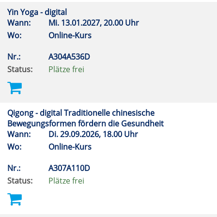
Yin Yoga - digital
Wann:
Mi.
13.01.2027, 20.00 Uhr
Wo:
Online-Kurs
Nr.:
A304A536D
Status:
Plätze frei
Qigong - digital Traditionelle chinesische
Bewegungsformen fördern die Gesundheit
Wann:
Di.
29.09.2026, 18.00 Uhr
Wo:
Online-Kurs
Nr.:
A307A110D
Status:
Plätze frei