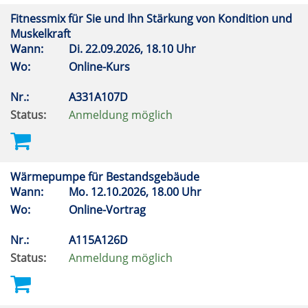
Fitnessmix für Sie und Ihn Stärkung von Kondition und
Muskelkraft
Wann:
Di.
22.09.2026, 18.10 Uhr
Wo:
Online-Kurs
Nr.:
A331A107D
Status:
Anmeldung möglich
Wärmepumpe für Bestandsgebäude
Wann:
Mo.
12.10.2026, 18.00 Uhr
Wo:
Online-Vortrag
Nr.:
A115A126D
Status:
Anmeldung möglich