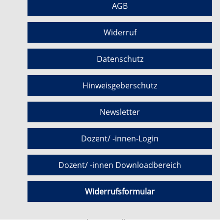
AGB
Widerruf
Datenschutz
Hinweisgeberschutz
Newsletter
Dozent/ -innen-Login
Dozent/ -innen Downloadbereich
Widerrufsformular