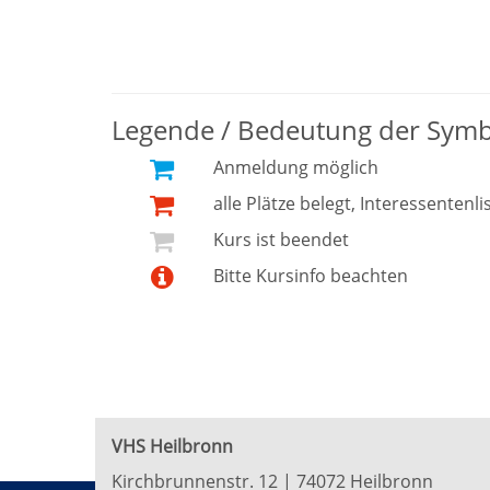
Legende / Bedeutung der Sym
Anmeldung möglich
alle Plätze belegt, Interessentenli
Kurs ist beendet
Bitte Kursinfo beachten
VHS Heilbronn
Kirchbrunnenstr. 12 | 74072 Heilbronn