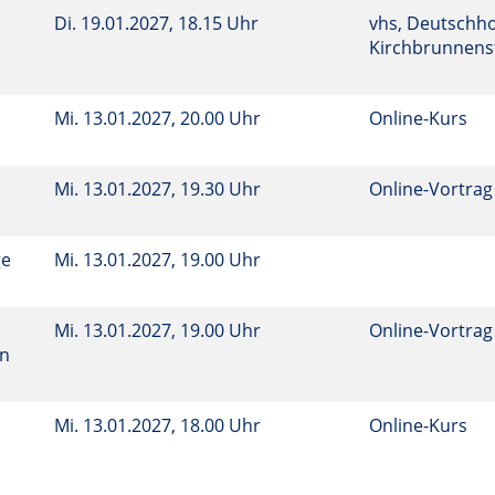
Di.
19.01.2027, 18.15 Uhr
vhs, Deutschho
Kirchbrunnenst
Mi.
13.01.2027, 20.00 Uhr
Online-Kurs
Mi.
13.01.2027, 19.30 Uhr
Online-Vortrag
ge
Mi.
13.01.2027, 19.00 Uhr
Mi.
13.01.2027, 19.00 Uhr
Online-Vortrag
en
Mi.
13.01.2027, 18.00 Uhr
Online-Kurs