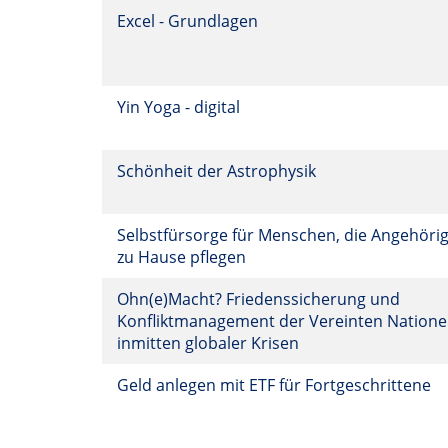
Excel - Grundlagen
Yin Yoga - digital
Schönheit der Astrophysik
Selbstfürsorge für Menschen, die Angehöri
zu Hause pflegen
Ohn(e)Macht? Friedenssicherung und
Konfliktmanagement der Vereinten Nation
inmitten globaler Krisen
Geld anlegen mit ETF für Fortgeschrittene