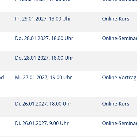
Fr.
29.01.2027, 13.00 Uhr
Online-Kurs
Do.
28.01.2027, 18.00 Uhr
Online-Semina
r
Do.
28.01.2027, 18.00 Uhr
nd
Mi.
27.01.2027, 19.00 Uhr
Online-Vortrag
Di.
26.01.2027, 18.00 Uhr
Online-Kurs
Di.
26.01.2027, 9.00 Uhr
Online-Semina