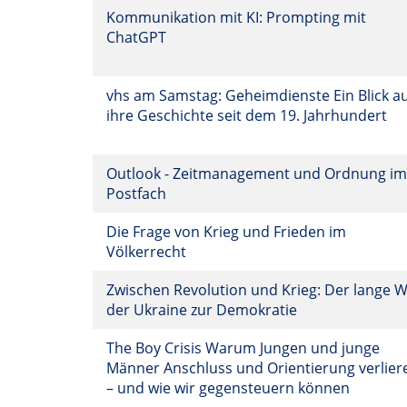
Kommunikation mit KI: Prompting mit
ChatGPT
vhs am Samstag: Geheimdienste Ein Blick a
ihre Geschichte seit dem 19. Jahrhundert
Outlook - Zeitmanagement und Ordnung im
Postfach
Die Frage von Krieg und Frieden im
Völkerrecht
Zwischen Revolution und Krieg: Der lange 
der Ukraine zur Demokratie
The Boy Crisis Warum Jungen und junge
Männer Anschluss und Orientierung verlier
– und wie wir gegensteuern können