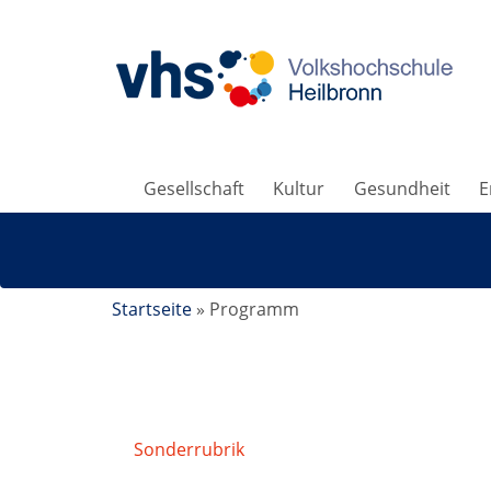
Gesellschaft
Kultur
Gesundheit
E
Startseite
»
Programm
Sonderrubrik
/
Sommer-vhs