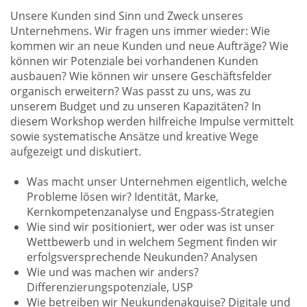
Unsere Kunden sind Sinn und Zweck unseres
Unternehmens. Wir fragen uns immer wieder: Wie
kommen wir an neue Kunden und neue Aufträge? Wie
können wir Potenziale bei vorhandenen Kunden
ausbauen? Wie können wir unsere Geschäftsfelder
organisch erweitern? Was passt zu uns, was zu
unserem Budget und zu unseren Kapazitäten? In
diesem Workshop werden hilfreiche Impulse vermittelt
sowie systematische Ansätze und kreative Wege
aufgezeigt und diskutiert.
Was macht unser Unternehmen eigentlich, welche
Probleme lösen wir? Identität, Marke,
Kernkompetenzanalyse und Engpass-Strategien
Wie sind wir positioniert, wer oder was ist unser
Wettbewerb und in welchem Segment finden wir
erfolgsversprechende Neukunden? Analysen
Wie und was machen wir anders?
Differenzierungspotenziale, USP
Wie betreiben wir Neukundenakquise? Digitale und