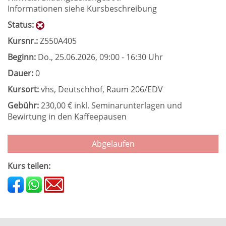
Informationen siehe Kursbeschreibung
Status:
Kursnr.:
Z550A405
Beginn:
Do.
, 25.06.2026, 09:00 - 16:30 Uhr
Dauer:
0
Kursort:
vhs, Deutschhof, Raum 206/EDV
Gebühr:
230,00 € inkl. Seminarunterlagen und
Bewirtung in den Kaffeepausen
Abgelaufen
Kurs teilen: