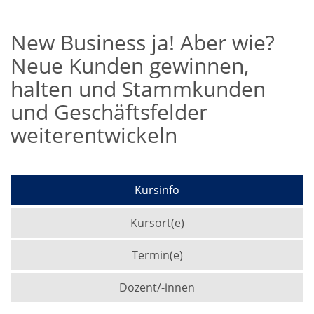
New Business ja! Aber wie?
Neue Kunden gewinnen,
halten und Stammkunden
und Geschäftsfelder
weiterentwickeln
Kursinfo
Kursort(e)
Termin(e)
Dozent/-innen