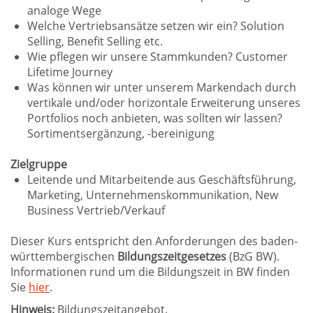
analoge Wege
Welche Vertriebsansätze setzen wir ein? Solution
Selling, Benefit Selling etc.
Wie pflegen wir unsere Stammkunden? Customer
Lifetime Journey
Was können wir unter unserem Markendach durch
vertikale und/oder horizontale Erweiterung unseres
Portfolios noch anbieten, was sollten wir lassen?
Sortimentsergänzung, -bereinigung
Zielgruppe
Leitende und Mitarbeitende aus Geschäftsführung,
Marketing, Unternehmenskommunikation, New
Business Vertrieb/Verkauf
Dieser Kurs entspricht den Anforderungen des baden-
württembergischen
Bildungszeitgesetzes
(BzG BW).
Informationen rund um die Bildungszeit in BW finden
Sie
hier
.
Hinweis:
Bildungszeitangebot.