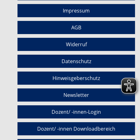
Impressum
AGB
Widerruf
Datenschutz
Hinweisgeberschutz
Newsletter
Dozent/ -innen-Login
Dozent/ -innen Downloadbereich