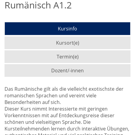
Rumänisch A1.2
Kursinfo
Kursort(e)
Termin(e)
Dozent/-innen
Das Rumänische gilt als die vielleicht exotischste der
romanischen Sprachen und vereint viele
Besonderheiten auf sich.
Dieser Kurs nimmt Interessierte mit geringen
Vorkenntnissen mit auf Entdeckungsreise dieser
schönen und vielseitigen Sprache. Die
Kursteilnehmenden lernen durch interaktive Übungen,