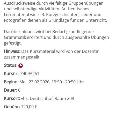
Ausdrucksweise durch vielfältige Gruppenübungen
und selbständige Aktivitäten. Authentisches
Lernmaterial wie z. B. Kurzgeschichten, Lieder und
Fotografien dienen als Grundlage für den Unterricht.
Darüber hinaus wird bei Bedarf grundlegende
Grammatik erörtert und durch ausgewählte Übungen
gefestigt.
Hinweis:
Das Kursmaterial wird von der Dozentin
zusammengestellt
Status:
Kursnr.:
Z409A251
Beginn:
Mo.
, 23.02.2026, 19:50 - 20:50 Uhr
Dauer:
0
Kursort:
vhs, Deutschhof, Raum 209
Gebühr:
120,00 €