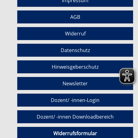
Impressum
AGB
Widerruf
Datenschutz
Hinweisgeberschutz
Newsletter
Dozent/ -innen-Login
Dozent/ -innen Downloadbereich
Widerrufsformular