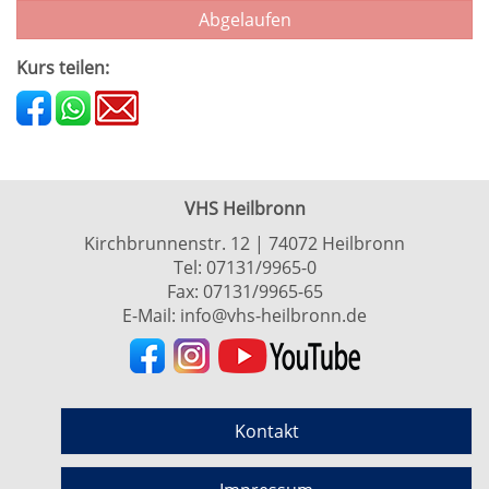
Abgelaufen
Kurs teilen:
VHS Heilbronn
Kirchbrunnenstr. 12 | 74072 Heilbronn
Tel:
07131/9965-0
Fax: 07131/9965-65
E-Mail:
info@vhs-heilbronn.de
Kontakt