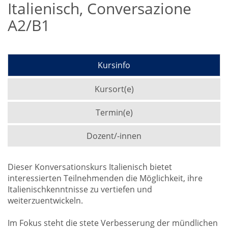
Italienisch, Conversazione
A2/B1
Kursinfo
Kursort(e)
Termin(e)
Dozent/-innen
Dieser Konversationskurs Italienisch bietet
interessierten Teilnehmenden die Möglichkeit, ihre
Italienischkenntnisse zu vertiefen und
weiterzuentwickeln.
Im Fokus steht die stete Verbesserung der mündlichen