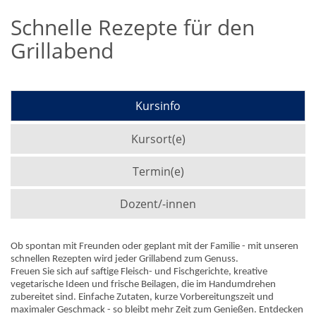
Schnelle Rezepte für den
Grillabend
Kursinfo
Kursort(e)
Termin(e)
Dozent/-innen
Ob spontan mit Freunden oder geplant mit der Familie - mit unseren
schnellen Rezepten wird jeder Grillabend zum Genuss.
Freuen Sie sich auf saftige Fleisch- und Fischgerichte, kreative
vegetarische Ideen und frische Beilagen, die im Handumdrehen
zubereitet sind. Einfache Zutaten, kurze Vorbereitungszeit und
maximaler Geschmack - so bleibt mehr Zeit zum Genießen. Entdecken