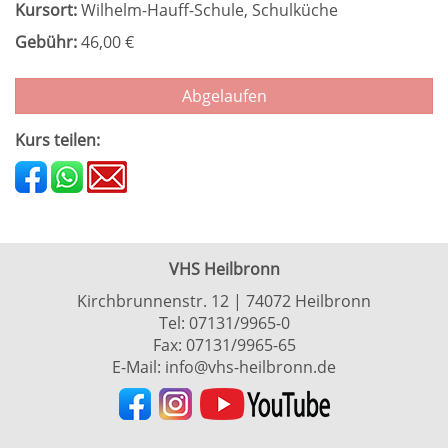
Kursort:
Wilhelm-Hauff-Schule, Schulküche
Gebühr:
46,00 €
Abgelaufen
Kurs teilen:
VHS Heilbronn
Kirchbrunnenstr. 12 | 74072 Heilbronn
Tel:
07131/9965-0
Fax: 07131/9965-65
E-Mail:
info@vhs-heilbronn.de