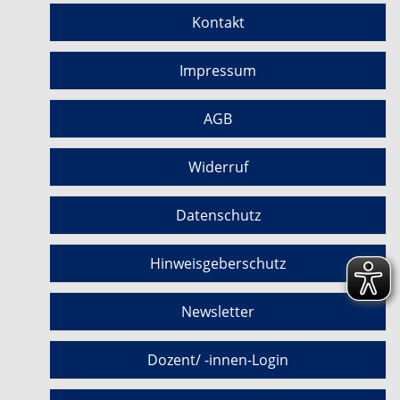
Kontakt
Impressum
AGB
Widerruf
Datenschutz
Hinweisgeberschutz
Newsletter
Dozent/ -innen-Login