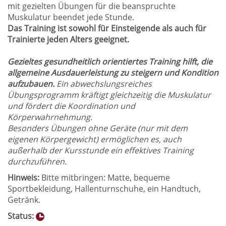
mit gezielten Übungen für die beanspruchte
Muskulatur beendet jede Stunde.
Das Training ist sowohl für Einsteigende als auch für
Trainierte jeden Alters geeignet.
Gezieltes gesundheitlich orientiertes Training
hilft, die
allgemeine Ausdauerleistung zu steigern und Kondition
aufzubauen.
Ein abwechslungsreiches
Übungsprogramm kräftigt gleichzeitig die Muskulatur
und fördert die Koordination und
Körperwahrnehmung.
Besonders Übungen ohne Geräte (nur mit dem
eigenen Körpergewicht) ermöglichen es, auch
außerhalb der Kursstunde ein effektives Training
durchzuführen.
Hinweis:
Bitte mitbringen: Matte, bequeme
Sportbekleidung, Hallenturnschuhe, ein Handtuch,
Getränk.
Status: