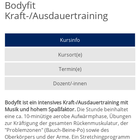
Bodyfit
Kraft-/Ausdauertraining
Kursinfo
Kursort(e)
Termin(e)
Dozent/-innen
Bodyfit ist ein intensives Kraft-/Ausdauertraining mit
Musik und hohem Spaßfaktor.
Die Stunde beinhaltet
eine ca. 10-minütige aerobe Aufwärmphase, Übungen
zur Kräftigung der gesamten Rückenmuskulatur, der
"Problemzonen" (Bauch-Beine-Po) sowie des
Oberkörpers und der Arme. Ein Stretchingprogramm