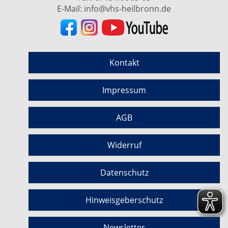
E-Mail:
info@vhs-heilbronn.de
Kontakt
Impressum
AGB
Widerruf
Datenschutz
Hinweisgeberschutz
Newsletter