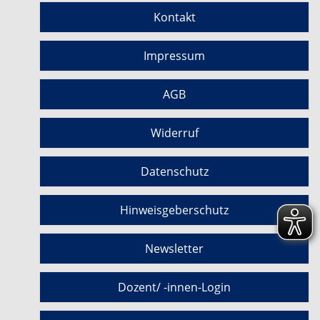
Kontakt
Impressum
AGB
Widerruf
Datenschutz
Hinweisgeberschutz
Newsletter
Dozent/ -innen-Login