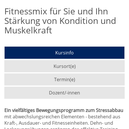
Fitnessmix für Sie und Ihn
Stärkung von Kondition und
Muskelkraft
Kursinfo
Kursort(e)
Termin(e)
Dozent/-innen
Ein vielfältiges Bewegungsprogramm zum Stressabbau
mit abwechslungsreichen Elementen - bestehend aus
Kraft-, Ausdauer- und Fitnesseinheiten. Dehn- und