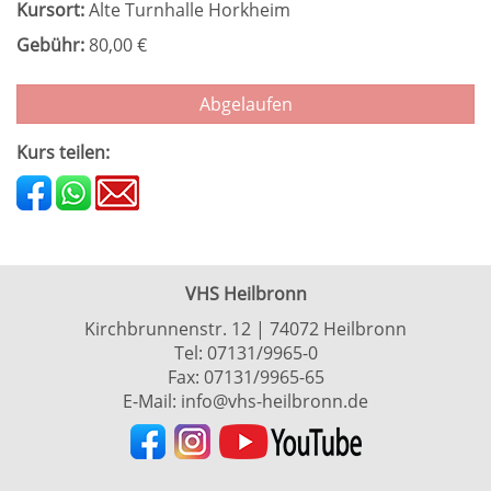
Kursort:
Alte Turnhalle Horkheim
Gebühr:
80,00 €
Abgelaufen
Kurs teilen:
VHS Heilbronn
Kirchbrunnenstr. 12 | 74072 Heilbronn
Tel:
07131/9965-0
Fax: 07131/9965-65
E-Mail:
info@vhs-heilbronn.de