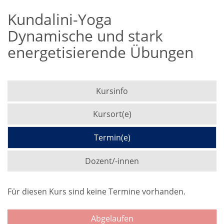
Kundalini-Yoga
Dynamische und stark
energetisierende Übungen
Kursinfo
Kursort(e)
Termin(e)
Dozent/-innen
Für diesen Kurs sind keine Termine vorhanden.
Abgelaufen