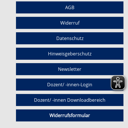
AGB
Widerruf
Datenschutz
Hinweisgeberschutz
Newsletter
Dozent/ -innen-Login
Dozent/ -innen Downloadbereich
Widerrufsformular